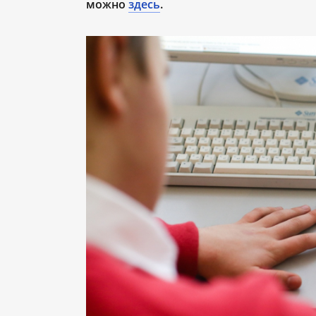
можно
здесь
.