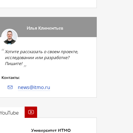
Илья Климентьев
Хотите рассказать о своем проекте,
исследовании или разработке?
Пишите!
Контакты:
news@itmo.ru
YouTube
Университет ИТМО