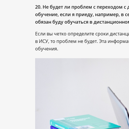
20.
Не будет ли проблем с переходом с
обучение, если я приеду, например, в с
обязан буду обучаться в дистанционно
Если вы четко определите сроки дистан
в ИСУ, то проблем не будет. Эта инфор
обучения.