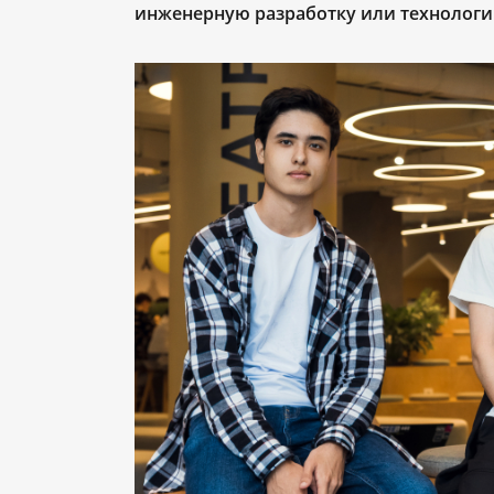
инженерную разработку или технологи