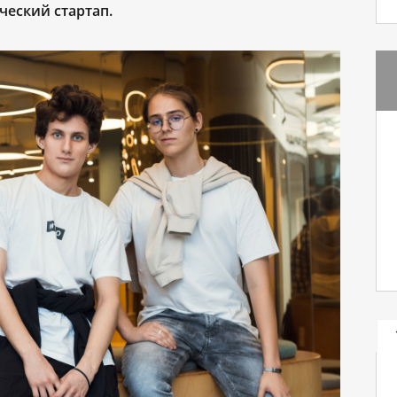
ческий стартап.