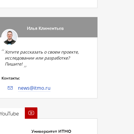
Илья Климентьев
Хотите рассказать о своем проекте,
исследовании или разработке?
Пишите!
Контакты:
news@itmo.ru
YouTube
Университет ИТМО