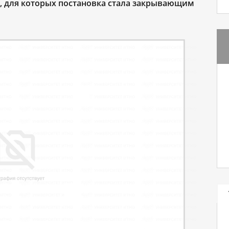
, для которых постановка стала закрывающим