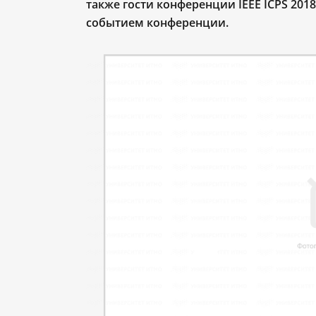
также гости конференции
IEEE
ICPS
2018
событием конференции.