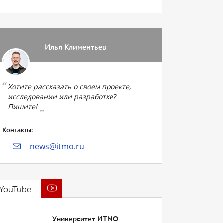
Илья Климентьев
Хотите рассказать о своем проекте,
исследовании или разработке?
Пишите!
Контакты:
news@itmo.ru
YouTube
Университет ИТМО