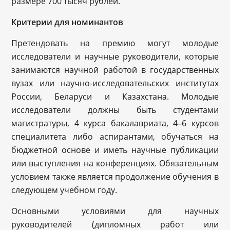
размере 700 тысяч рублей.
Критерии для номинантов
Претендовать на премию могут молодые
исследователи и научные руководители, которые
занимаются научной работой в государственных
вузах или научно-исследовательских институтах
России, Беларуси и Казахстана. Молодые
исследователи должны быть студентами
магистратуры, 4 курса бакалавриата, 4–6 курсов
специалитета либо аспирантами, обучаться на
бюджетной основе и иметь научные публикации
или выступления на конференциях. Обязательным
условием также является продолжение обучения в
следующем учебном году.
Основными условиями для научных
руководителей (дипломных работ или