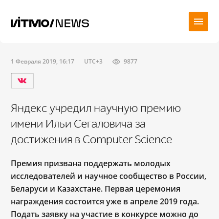
1 Февраля 2019, 16:17
UTC+3
9877
Яндекс учредил научную премию
имени Ильи Сегаловича за
достижения в Computer Science
Премия призвана поддержать молодых
исследователей и научное сообщество в России,
Беларуси и Казахстане. Первая церемония
награждения состоится уже в апреле 2019 года.
Подать заявку на участие в конкурсе можно до