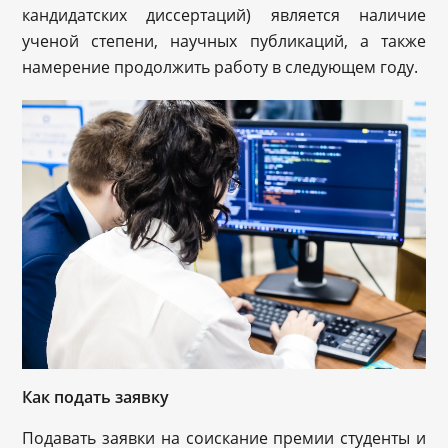
кандидатских диссертаций) является наличие
ученой степени, научных публикаций, а также
намерение продолжить работу в следующем году.
Как подать заявку
Подавать заявки на соискание премии студенты и