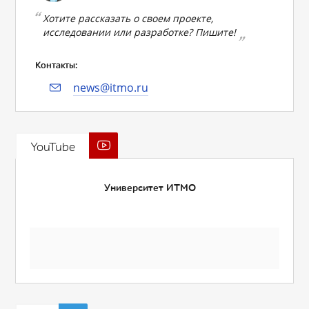
Хотите рассказать о своем проекте,
исследовании или разработке? Пишите!
Контакты:
news@itmo.ru
YouTube
Университет ИТМО