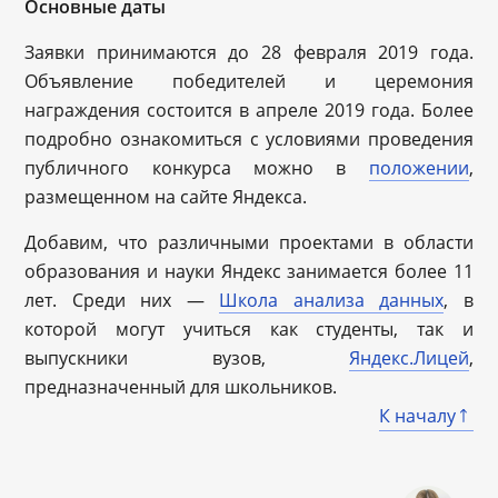
Основные даты
Заявки принимаются до 28 февраля 2019 года.
Объявление победителей и церемония
награждения состоится в апреле 2019 года. Более
подробно ознакомиться с условиями проведения
публичного конкурса можно в
положении
,
размещенном на сайте Яндекса.
Добавим, что различными проектами в области
образования и науки Яндекс занимается более 11
лет. Среди них —
Школа анализа данных
, в
которой могут учиться как студенты, так и
выпускники вузов,
Яндекс.Лицей
,
предназначенный для школьников.
К началу