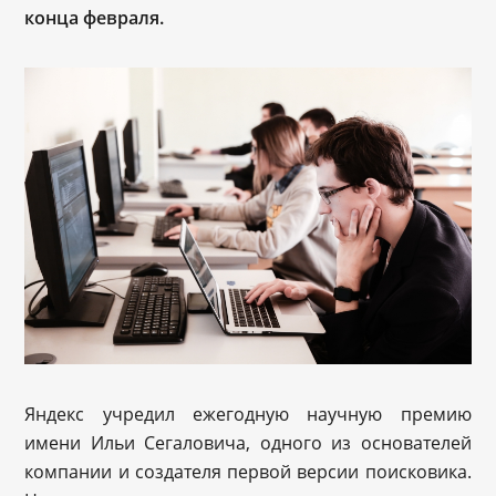
конца февраля.
Яндекс учредил ежегодную научную премию
имени Ильи Сегаловича, одного из основателей
компании и создателя первой версии поисковика.