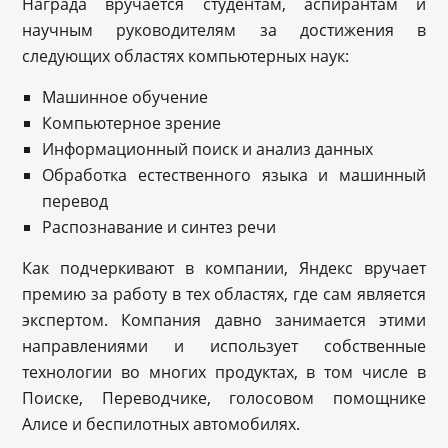
Награда вручается студентам, аспирантам и
научным руководителям за достижения в
следующих областях компьютерных наук:
Машинное обучение
Компьютерное зрение
Информационный поиск и анализ данных
Обработка естественного языка и машинный
перевод
Распознавание и синтез речи
Как подчеркивают в компании, Яндекс вручает
премию за работу в тех областях, где сам является
экспертом. Компания давно занимается этими
направлениями и использует собственные
технологии во многих продуктах, в том числе в
Поиске, Переводчике, голосовом помощнике
Алисе и беспилотных автомобилях.