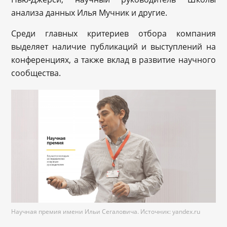
анализа данных Илья Мучник и другие.
Среди главных критериев отбора компания
выделяет наличие публикаций и выступлений на
конференциях, а также вклад в развитие научного
сообщества.
Научная премия имени Ильи Сегаловича. Источник: yandex.ru