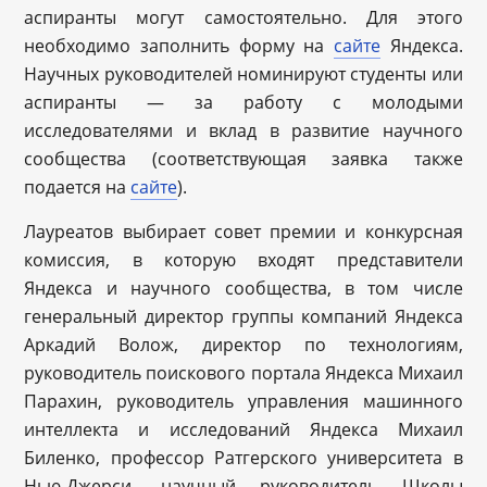
аспиранты могут самостоятельно. Для этого
необходимо заполнить форму на
сайте
Яндекса.
Научных руководителей номинируют студенты или
аспиранты — за работу с молодыми
исследователями и вклад в развитие научного
сообщества (соответствующая заявка также
подается на
сайте
).
Лауреатов выбирает совет премии и конкурсная
комиссия, в которую входят представители
Яндекса и научного сообщества, в том числе
генеральный директор группы компаний Яндекса
Аркадий Волож, директор по технологиям,
руководитель поискового портала Яндекса Михаил
Парахин, руководитель управления машинного
интеллекта и исследований Яндекса Михаил
Биленко, профессор Ратгерского университета в
Нью-Джерси, научный руководитель Школы