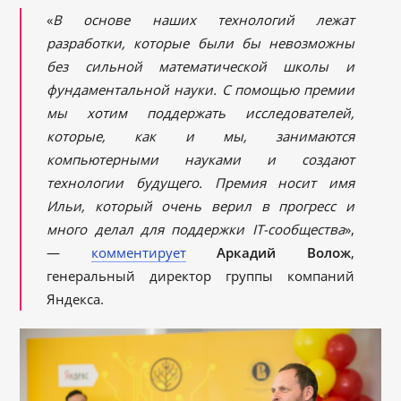
«
В основе наших технологий лежат
разработки, которые были бы невозможны
без сильной математической школы и
фундаментальной науки. С помощью премии
мы хотим поддержать исследователей,
которые, как и мы, занимаются
компьютерными науками и создают
технологии будущего. Премия носит имя
Ильи, который очень верил в прогресс и
много делал для поддержки IT-сообщества
»,
—
комментирует
Аркадий Волож
,
генеральный директор группы компаний
Яндекса.