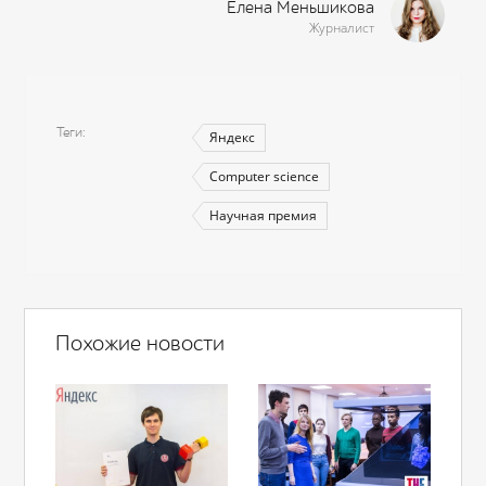
Елена Меньшикова
Журналист
Теги
Яндекс
Computer science
Научная премия
Похожие новости