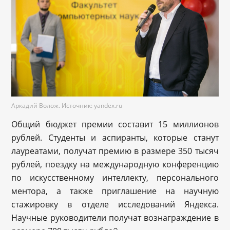
Аркадий Волож. Источник: yandex.ru
Общий бюджет премии составит 15 миллионов
рублей. Студенты и аспиранты, которые станут
лауреатами, получат премию в размере 350 тысяч
рублей, поездку на международную конференцию
по искусственному интеллекту, персонального
ментора, а также приглашение на научную
стажировку в отделе исследований Яндекса.
Научные руководители получат вознаграждение в