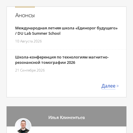
Анонсы
Международная летняя школа «Единорог будущего»
/ DU Lab Summer School
10 Августа 2026
Школа-конференция по технологиям магнитно-
резонансной томографии 2026
21 Сентября 2026
Далее
Илья Климентьев