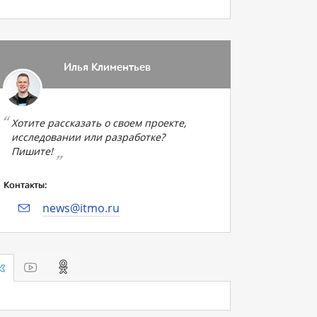
Илья Климентьев
Хотите рассказать о своем проекте,
исследовании или разработке?
Пишите!
Контакты:
news@itmo.ru