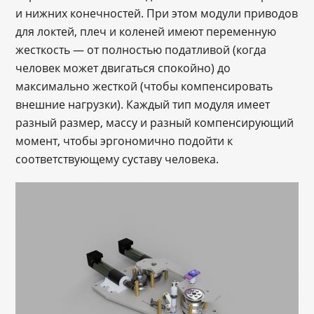
и нижних конечностей. При этом модули приводов
для локтей, плеч и коленей имеют переменную
жесткость — от полностью податливой (когда
человек может двигаться спокойно) до
максимально жесткой (чтобы компенсировать
внешние нагрузки). Каждый тип модуля имеет
разный размер, массу и разный компенсирующий
момент, чтобы эргономично подойти к
соответствующему суставу человека.