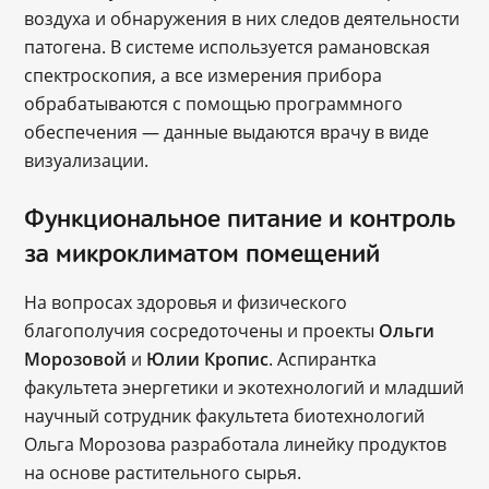
воздуха и обнаружения в них следов деятельности
патогена. В системе используется рамановская
спектроскопия, а все измерения прибора
обрабатываются с помощью программного
обеспечения — данные выдаются врачу в виде
визуализации.
Функциональное питание и контроль
за микроклиматом помещений
На вопросах здоровья и физического
благополучия сосредоточены и проекты
Ольги
Морозовой
и
Юлии Кропис
. Аспирантка
факультета энергетики и экотехнологий и младший
научный сотрудник факультета биотехнологий
Ольга Морозова разработала линейку продуктов
на основе растительного сырья.