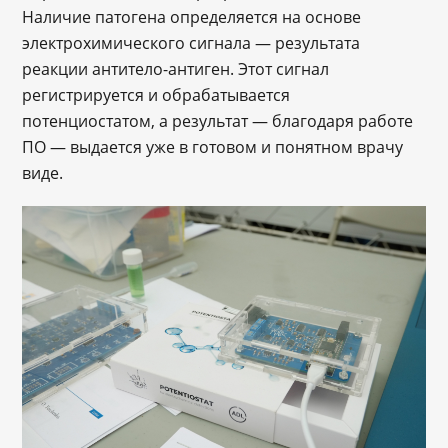
Наличие патогена определяется на основе
электрохимического сигнала — результата
реакции антитело-антиген. Этот сигнал
регистрируется и обрабатывается
потенциостатом, а результат ― благодаря работе
ПО ― выдается уже в готовом и понятном врачу
виде.