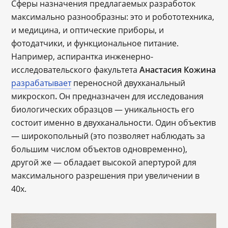
Сферы назначения предлагаемых разработок
максимально разнообразны: это и робототехника,
и медицина, и оптические приборы, и
фотодатчики, и функциональное питание.
Например, аспирантка инженерно-
исследовательского факультета
Анастасия Кожина
разрабатывает
переносной двухканальный
микроскоп
.
Он предназначен для исследования
биологических образцов — уникальность его
состоит именно в двухканальности. Один объектив
― широкопольный (это позволяет наблюдать за
большим числом объектов одновременно),
другой же — обладает высокой апертурой для
максимального разрешения при увеличении в
40х.