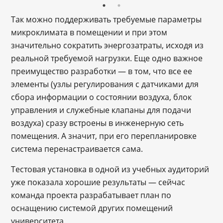
Так можно поддерживать требуемые параметры
микроклимата в помещении и при этом
значительно сократить энергозатраты, исходя из
реальной требуемой нагрузки. Еще одно важное
преимущество разработки — в том, что все ее
элементы (узлы регулирования с датчиками для
сбора информации о состоянии воздуха, блок
управления и служебные клапаны для подачи
воздуха) сразу встроены в инженерную сеть
помещения. А значит, при его перепланировке
система перенастраивается сама.
Тестовая установка в одной из учебных аудиторий
уже показала хорошие результаты — сейчас
команда проекта разрабатывает план по
оснащению системой других помещений
университета.