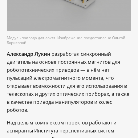
Модуль привода для локтя. Изображение предоставлено Ольгой
Борисовой
Александр Лукин
разработал синхронный
двигатель на основе постоянных магнитов для
робототехнических приводов — в нём нет
пульсаций электромагнитного момента, что
открывает возможности для его использования в
телескопах и других оптических приборах, а также
в качестве привода манипуляторов и колес
роботов.
Над целым комплексом проектов работают и
аспиранты Института перспективных систем