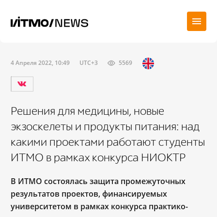
4 Апреля 2022, 10:49
UTC+3
5569
Решения для медицины, новые
экзоскелеты и продукты питания: над
какими проектами работают студенты
ИТМО в рамках конкурса НИОКТР
В ИТМО состоялась защита промежуточных
результатов проектов, финансируемых
университетом в рамках конкурса практико-