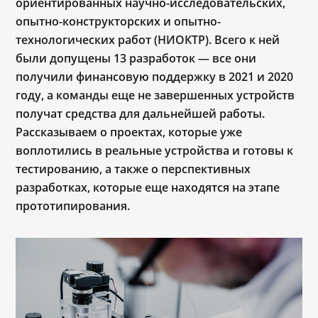
ориентированных научно-исследовательских,
опытно-конструкторских и опытно-
технологических работ (НИОКТР). Всего к ней
были допущены 13 разработок — все они
получили финансовую поддержку в 2021 и 2020
году, а команды еще не завершенных устройств
получат средства для дальнейшей работы.
Рассказываем о проектах, которые уже
воплотились в реальные устройства и готовы к
тестированию, а также о перспективных
разработках, которые еще находятся на этапе
прототипирования.