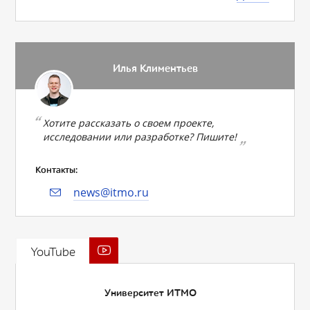
Илья Климентьев
Хотите рассказать о своем проекте,
исследовании или разработке? Пишите!
Контакты:
news@itmo.ru
YouTube
Университет ИТМО