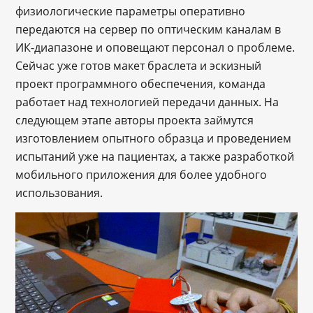
физиологические параметры оперативно
передаются на сервер по оптическим каналам в
ИК-диапазоне и оповещают персонал о проблеме.
Сейчас уже готов макет браслета и эскизный
проект программного обеспечения, команда
работает над технологией передачи данных. На
следующем этапе авторы проекта займутся
изготовлением опытного образца и проведением
испытаний уже на пациентах, а также разработкой
мобильного приложения для более удобного
использования.