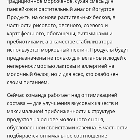
традиционное мороженое, сухая смесь для
панкейков и растительный аналог йогуртов.
Продукты на основе растительных белков, в
частности рисового, овсяного, соевого и
картофельного, обогащены, витаминами и
пребиотиками, а в качестве стабилизатора
используется морковный пектин. Продукты будут
предназначены не только для веганов и людей с
непереносимостью лактозы и аллергией на
молочный белок, но и для всех, кто озабочен
своим питанием.
Сейчас команда работает над оптимизацией
состава — для улучшения вкусовых качеств и
максимальной приближенности к структуре
продуктов на основе молочного сырья,
обусловленной свойствами казеина. В частности,
подбирается оптимальное соотношение