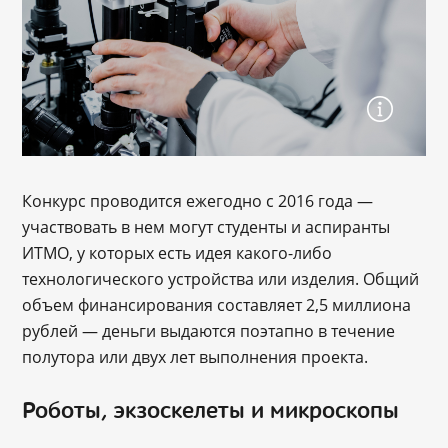
Конкурс проводится ежегодно с 2016 года —
участвовать в нем могут студенты и аспиранты
ИТМО, у которых есть идея какого-либо
технологического устройства или изделия. Общий
объем финансирования составляет 2,5 миллиона
рублей — деньги выдаются поэтапно в течение
полутора или двух лет выполнения проекта.
Роботы, экзоскелеты и микроскопы