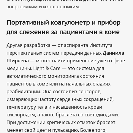
энергоемким и износостойким.
Портативный коагулометр и прибор
для слежения за пациентами в коме
Другая разработка ― от аспиранта Института
перспективных систем передачи данных
Даниила
Ширяева
― может найти применение уже в сфере
медицины. Light & Care — это система для
автоматического мониторинга состояния
пациентов в коме или на начальных стадиях
реабилитации. Она состоит из сенсоров,
измеряющих частоту сердечных сокращений,
температуру тела и насыщенность крови
кислородом, а также браслета со светодиодами.
При достижении критических отметок браслет
меняет свой цвет и пульсацию. Более того,