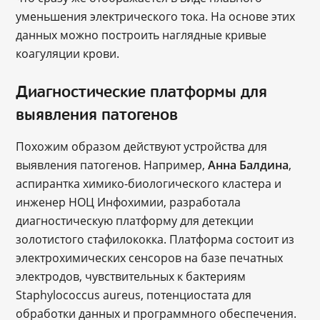
уменьшения электрического тока. На основе этих
данных можно построить наглядные кривые
коагуляции крови.
Диагностические платформы для
выявления патогенов
Похожим образом действуют устройства для
выявления патогенов. Например,
Анна Балдина
,
аспирантка химико-биологического кластера и
инженер НОЦ Инфохимии, разработала
диагностическую платформу для детекции
золотистого стафилококка. Платформа состоит из
электрохимических сенсоров на базе печатных
электродов, чувствительных к бактериям
Staphylococcus aureus, потенциостата для
обработки данных и программного обеспечения.