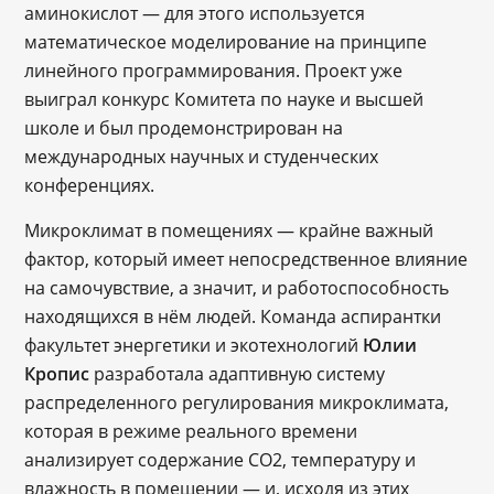
аминокислот — для этого используется
математическое моделирование на принципе
линейного программирования. Проект уже
выиграл конкурс Комитета по науке и высшей
школе и был продемонстрирован на
международных научных и студенческих
конференциях.
Микроклимат в помещениях — крайне важный
фактор, который имеет непосредственное влияние
на самочувствие, а значит, и работоспособность
находящихся в нём людей. Команда аспирантки
факультет энергетики и экотехнологий
Юлии
Кропис
разработала адаптивную систему
распределенного регулирования микроклимата,
которая в режиме реального времени
анализирует содержание CO2, температуру и
влажность в помещении — и, исходя из этих