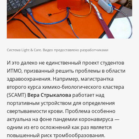
Система Light & Care. Видео предоставлено разработчиками
И это далеко не единственный проект студентов
ИТМО, призванный решить проблемы в области
здравоохранения. Например, магистрантка
второго курса химико-биологического кластера
(SCAMT)
Вера Стрыкалова
работает над
портативным устройством для определения
свертываемости крови. Проблема особенно
актуальна на фоне пандемии коронавируса —
одним из его осложнений как раз является
повышенный риск тромбообразования.