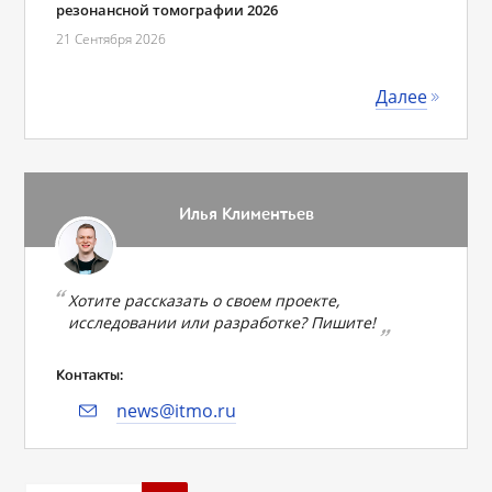
резонансной томографии 2026
21 Сентября 2026
Далее
Илья Климентьев
Хотите рассказать о своем проекте,
исследовании или разработке? Пишите!
Контакты:
news@itmo.ru