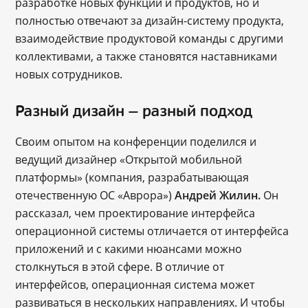
разработке новых функций и продуктов, но и
полностью отвечают за дизайн-систему продукта,
взаимодействие продуктовой команды с другими
коллективами, а также становятся наставниками
новых сотрудников.
Разный дизайн — разный подход
Своим опытом на конференции поделился и
ведущий дизайнер «Открытой мобильной
платформы» (компания, разрабатывающая
отечественную ОС «Аврора»)
Андрей Жилин.
Он
рассказал, чем проектирование интерфейса
операционной системы отличается от интерфейса
приложений и с какими нюансами можно
столкнуться в этой сфере. В отличие от
интерфейсов, операционная система может
развиваться в нескольких направлениях. И чтобы