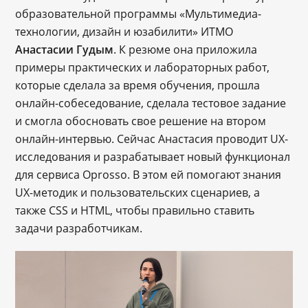
образовательной программы «Мультимедиа-
технологии, дизайн и юзабилити» ИТМО
Анастасии Гудым
. К резюме она приложила
примеры практических и лабораторных работ,
которые сделала за время обучения, прошла
онлайн-собеседование, сделала тестовое задание
и смогла обосновать свое решение на втором
онлайн-интервью. Сейчас Анастасия проводит UX-
исследования и разрабатывает новый функционал
для сервиса Oprosso. В этом ей помогают знания
UX-методик и пользовательских сценариев, а
также CSS и HTML, чтобы правильно ставить
задачи разработчикам.