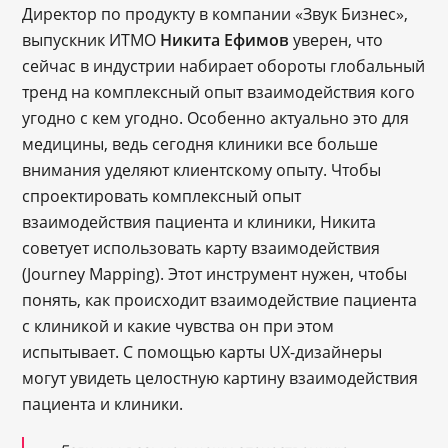
Директор по продукту в компании «Звук Бизнес»,
выпускник ИТМО
Никита Ефимов
уверен, что
сейчас в индустрии набирает обороты глобальный
тренд на комплексный опыт взаимодействия кого
угодно с кем угодно. Особенно актуально это для
медицины, ведь сегодня клиники все больше
внимания уделяют клиентскому опыту. Чтобы
спроектировать комплексный опыт
взаимодействия пациента и клиники, Никита
советует использовать карту взаимодействия
(Journey Mapping). Этот инструмент нужен, чтобы
понять, как происходит взаимодействие пациента
с клиникой и какие чувства он при этом
испытывает. С помощью карты UX-дизайнеры
могут увидеть целостную картину взаимодействия
пациента и клиники.