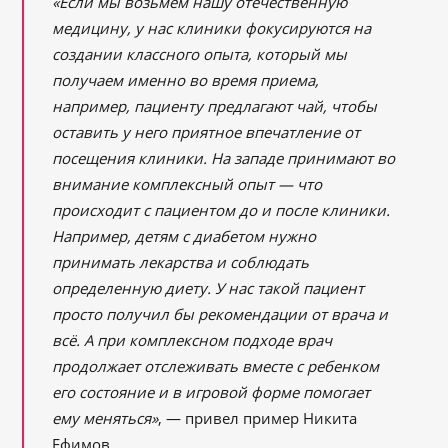
«Если мы возьмем нашу отечественную
медицину, у нас клиники фокусируются на
создании классного опыта, который мы
получаем именно во время приема,
например, пациенту предлагают чай, чтобы
оставить у него приятное впечатление от
посещения клиники. На западе принимают во
внимание комплексный опыт — что
происходит с пациентом до и после клиники.
Например, детям с диабетом нужно
принимать лекарства и соблюдать
определенную диету. У нас такой пациент
просто получил бы рекомендации от врача и
всё. А при комплексном подходе врач
продолжает отслеживать вместе с ребенком
его состояние и в игровой форме помогает
ему меняться»
, — привел пример Никита
Ефимов.