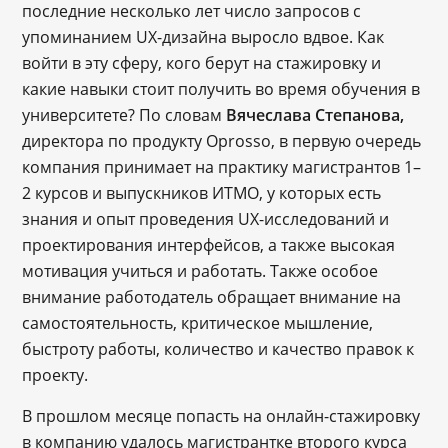
последние несколько лет число запросов с
упоминанием UX-дизайна выросло вдвое. Как
войти в эту сферу, кого берут на стажировку и
какие навыки стоит получить во время обучения в
университете? По словам
Вячеслава Степанова,
директора по продукту Oprosso, в первую очередь
компания принимает на практику магистрантов 1–
2 курсов и выпускников ИТМО, у которых есть
знания и опыт проведения UX-исследований и
проектирования интерфейсов, а также высокая
мотивация учиться и работать. Также особое
внимание работодатель обращает внимание на
самостоятельность, критическое мышление,
быстроту работы, количество и качество правок к
проекту.
В прошлом месяце попасть на онлайн-стажировку
в компанию удалось магистрантке второго курса