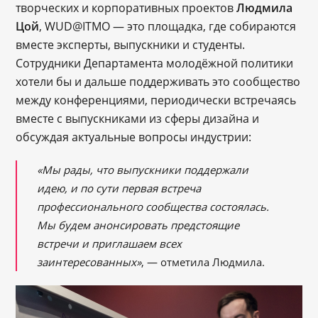
творческих и корпоративных проектов
Людмила
Цой
, WUD@ITMO — это площадка, где собираются
вместе эксперты, выпускники и студенты.
Сотрудники Департамента молодёжной политики
хотели бы и дальше поддерживать это сообщество
между конференциями, периодически встречаясь
вместе с выпускниками из сферы дизайна и
обсуждая актуальные вопросы индустрии:
«Мы рады, что выпускники поддержали
идею, и по сути первая встреча
профессионального сообщества состоялась.
Мы будем анонсировать предстоящие
встречи и приглашаем всех
заинтересованных»
, — отметила Людмила.