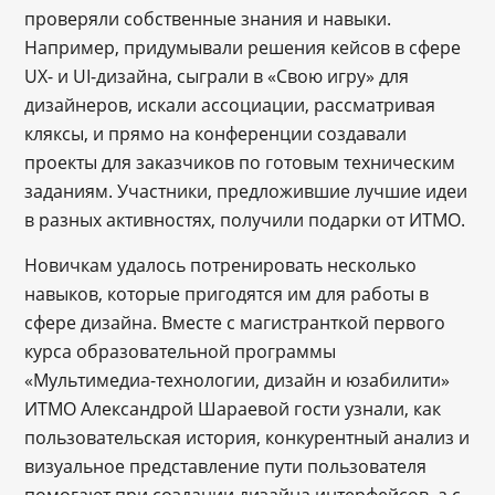
проверяли собственные знания и навыки.
Например, придумывали решения кейсов в сфере
UX- и UI-дизайна, сыграли в «Свою игру» для
дизайнеров, искали ассоциации, рассматривая
кляксы, и прямо на конференции создавали
проекты для заказчиков по готовым техническим
заданиям. Участники, предложившие лучшие идеи
в разных активностях, получили подарки от ИТМО.
Новичкам удалось потренировать несколько
навыков, которые пригодятся им для работы в
сфере дизайна. Вместе с магистранткой первого
курса образовательной программы
«Мультимедиа-технологии, дизайн и юзабилити»
ИТМО Александрой Шараевой гости узнали, как
пользовательская история, конкурентный анализ и
визуальное представление пути пользователя