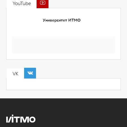
YouTube
Университет ИТМО
VK