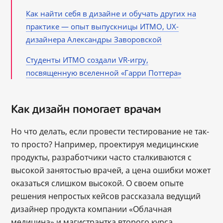
Как найти себя в дизайне и обучать других на
практике ― опыт выпускницы ИТМО, UX-
дизайнера Александры Заворовской
Студенты ИТМО создали VR-игру,
посвященную вселенной «Гарри Поттера»
Как дизайн помогает врачам
Но что делать, если провести тестирование не так-
то просто? Например, проектируя медицинские
продукты, разработчики часто сталкиваются с
высокой занятостью врачей, а цена ошибки может
оказаться слишком высокой. О своем опыте
решения непростых кейсов рассказала ведущий
дизайнер продукта компании «Облачная
медицина» и магистрантка второго курса