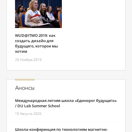
WUD@ITMO 2019: как
создать дизайн для
будущего, которое мы
хотим
20 Ноября 2019
Анонсы
Международная летняя школа «Единорог будущего»
/ DU Lab Summer School
10 Августа 2026
Школа-конференция по технологиям магнитно-