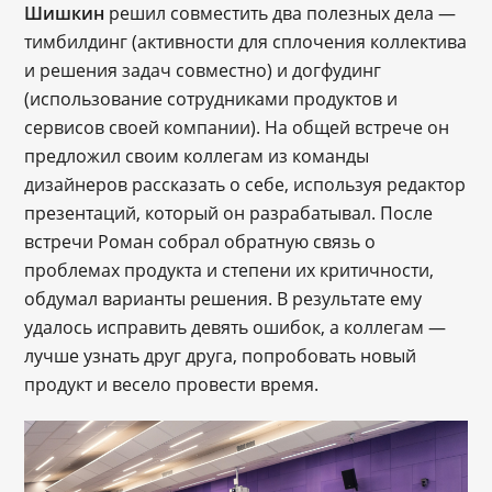
Шишкин
решил совместить два полезных дела —
тимбилдинг (активности для сплочения коллектива
и решения задач совместно) и догфудинг
(использование сотрудниками продуктов и
сервисов своей компании). На общей встрече он
предложил своим коллегам из команды
дизайнеров рассказать о себе, используя редактор
презентаций, который он разрабатывал. После
встречи Роман собрал обратную связь о
проблемах продукта и степени их критичности,
обдумал варианты решения. В результате ему
удалось исправить девять ошибок, а коллегам —
лучше узнать друг друга, попробовать новый
продукт и весело провести время.