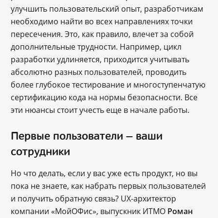
улучшить пользовательский опыт, разработчикам
необходимо найти во всех направлениях точки
пересечения. Это, как правило, влечет за собой
дополнительные трудности. Например, цикл
разработки удлиняется, приходится учитывать
абсолютно разных пользователей, проводить
более глубокое тестирование и многоступенчатую
сертификацию кода на нормы безопасности. Все
эти нюансы стоит учесть еще в начале работы.
Первые пользователи — ваши
сотрудники
Но что делать, если у вас уже есть продукт, но вы
пока не знаете, как набрать первых пользователей
и получить обратную связь? UX-архитектор
компании «МойОФис», выпускник ИТМО
Роман