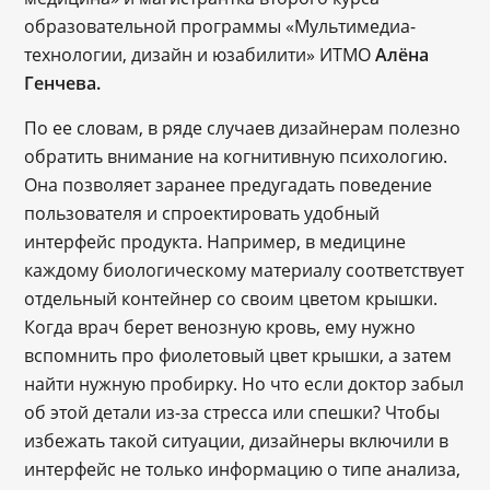
образовательной программы «Мультимедиа-
технологии, дизайн и юзабилити» ИТМО
Алёна
Генчева.
По ее словам, в ряде случаев дизайнерам полезно
обратить внимание на когнитивную психологию.
Она позволяет заранее предугадать поведение
пользователя и спроектировать удобный
интерфейс продукта. Например, в медицине
каждому биологическому материалу соответствует
отдельный контейнер со своим цветом крышки.
Когда врач берет венозную кровь, ему нужно
вспомнить про фиолетовый цвет крышки, а затем
найти нужную пробирку. Но что если доктор забыл
об этой детали из-за стресса или спешки? Чтобы
избежать такой ситуации, дизайнеры включили в
интерфейс не только информацию о типе анализа,