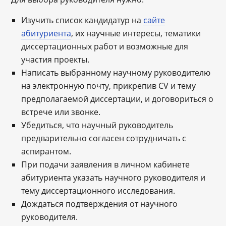
Изучить список кандидатур на
сайте
абитуриента
, их научные интересы, тематики
диссертационных работ и возможные для
участия проекты.
Написать выбранному научному руководителю
на электронную почту, прикрепив CV и тему
предполагаемой диссертации, и договориться о
встрече или звонке.
Убедиться, что научный руководитель
предварительно согласен сотрудничать с
аспирантом.
При подачи заявления в личном кабинете
абитуриента указать научного руководителя и
тему диссертационного исследования.
Дождаться подтверждения от научного
руководителя.