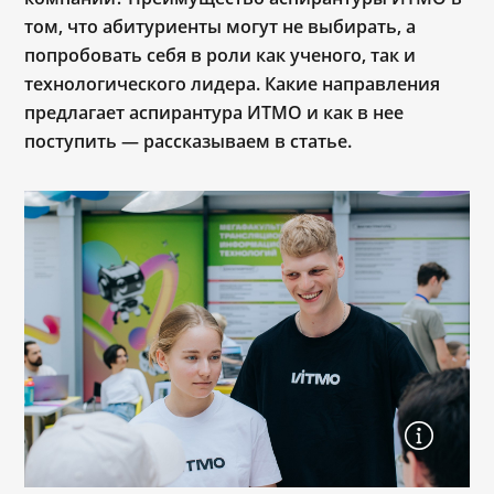
том, что абитуриенты могут не выбирать, а
попробовать себя в роли как ученого, так и
технологического лидера. Какие направления
предлагает аспирантура ИТМО и как в нее
поступить — рассказываем в статье.