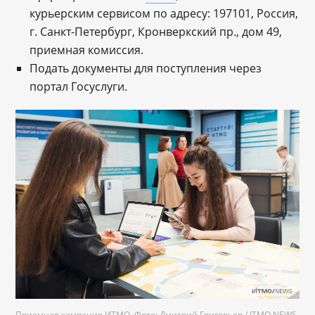
курьерским сервисом по адресу: 197101, Россия,
г. Санкт-Петербург, Кронверкский пр., дом 49,
приемная комиссия.
Подать документы для поступления через
портал Госуслуги.
Приемная кампания ИТМО. Фото: Дмитрий Григорьев / ITMO NEWS