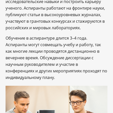
исследовательские навыки и построить карьеру
ученого. Аспиранты работают на фронтире науки,
публикуют статьи в высокоуровневых журналах,
участвуют в грантовых конкурсах и стажируются в
российских и мировых лабораториях.
Обучение в аспирантуре длится 3–4 года.
Аспиранты могут совмещать учебу и работу, так
как многие лекции проводятся дистанционно в
вечернее время. Обсуждение диссертации с
научным руководителем и участие в
конференциях и других мероприятиях проходят по
индивидуальному плану.