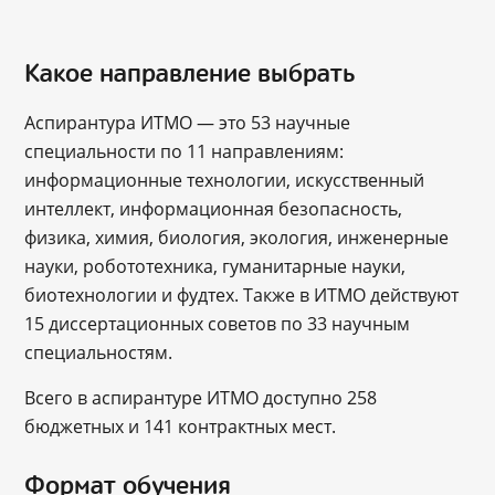
Какое направление выбрать
Аспирантура ИТМО — это 53 научные
специальности по 11 направлениям:
информационные технологии, искусственный
интеллект, информационная безопасность,
физика, химия, биология, экология, инженерные
науки, робототехника, гуманитарные науки,
биотехнологии и фудтех. Также в ИТМО действуют
15 диссертационных советов по 33 научным
специальностям.
Всего в аспирантуре ИТМО доступно 258
бюджетных и 141 контрактных мест.
Формат обучения