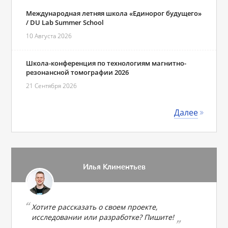
Международная летняя школа «Единорог будущего»
/ DU Lab Summer School
10 Августа 2026
Школа-конференция по технологиям магнитно-
резонансной томографии 2026
21 Сентября 2026
Далее
Илья Климентьев
Хотите рассказать о своем проекте,
исследовании или разработке? Пишите!