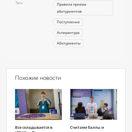
Теги
Правила приема
абитуриентов
Поступление
Аспирантура
Абитуриенты
Похожие новости
Все складывается в
Считаем баллы и