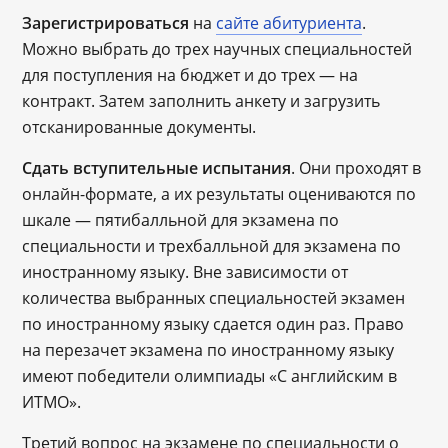
Зарегистрироваться
на
сайте абитуриента
.
Можно выбрать до трех научных специальностей
для поступления на бюджет и до трех — на
контракт. Затем заполнить анкету и загрузить
отсканированные документы.
Сдать вступительные испытания
. Они проходят в
онлайн-формате, а их результаты оцениваются по
шкале — пятибалльной для экзамена по
специальности и трехбалльной для экзамена по
иностранному языку. Вне зависимости от
количества выбранных специальностей экзамен
по иностранному языку сдается один раз. Право
на перезачет экзамена по иностранному языку
имеют победители олимпиады «С английским в
ИТМО».
Третий вопрос на экзамене по специальности о