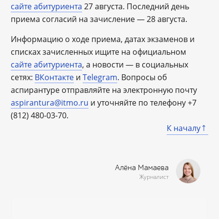
сайте абитуриента
27 августа. Последний день
приема согласий на зачисление — 28 августа.
Информацию о ходе приема, датах экзаменов и
списках зачисленных ищите на официальном
сайте абитуриента
, а новости — в социальных
сетях:
ВКонтакте
и
Telegram
. Вопросы об
аспирантуре отправляйте на электронную почту
aspirantura@itmo.ru
и уточняйте по телефону +7
(812) 480-03-70.
К началу
Алёна Мамаева
Журналист