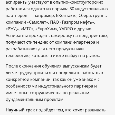
аспиранты участвуют в опытно-конструкторских
работах для одного из порядка 30 индустриальных
партнеров — например, ВКонтакте, Сбера, группы
компаний «Самолет», ПАО «Газпром нефть»,
«РЖД», «МТС», «ЕвроХим», YADRO и других.
Аспиранты проходят стажировку на предприятиях,
получают стипендию от компании-партнера и
разрабатывают для него продукты или
технологию, которые в итоге выйдут на рынок.
После окончания обучения выпускникам будет
легче трудоустроиться и продолжать работать в
конкретной компании, так как он уже знаком с
особенностями индустриального партнера и
имеет опыт сотрудничества по реальным
фундаментальным проектам.
Научный трек
подойдет тем, кто хочет развивать