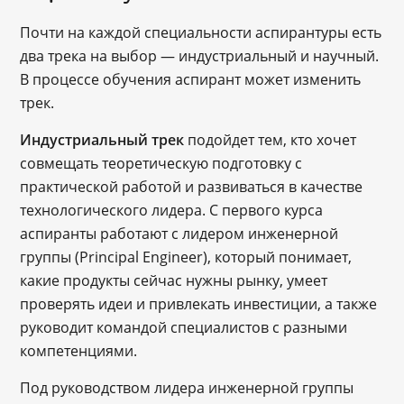
Почти на каждой специальности аспирантуры есть
два трека на выбор — индустриальный и научный.
В процессе обучения аспирант может изменить
трек.
Индустриальный трек
подойдет тем, кто хочет
совмещать теоретическую подготовку с
практической работой и развиваться в качестве
технологического лидера. С первого курса
аспиранты работают с лидером инженерной
группы (Principal Engineer), который понимает,
какие продукты сейчас нужны рынку, умеет
проверять идеи и привлекать инвестиции, а также
руководит командой специалистов с разными
компетенциями.
Под руководством лидера инженерной группы