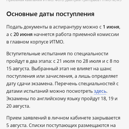
Основные даты поступления
Подать документы в аспирантуру можно с
1 июня
,
а с
20 июня
начнется работа приемной комиссии
в главном корпусе ИТМО.
Вступительные испытания по специальности
пройдут в два этапа: с 21 июля по 28 июля и с 8 по
15 августа. Выбранный этап не влияет на шанс
поступления или зачисления, а лишь определяет
дату сдачи экзамена. Перечень специальностей с
датами испытаний можно посмотреть
здесь
.
Экзамены по английскому языку пройдут 18, 19 и
20 августа.
Прием заявлений в личном кабинете закрывается
5 августа. Списки поступающих размещаются на