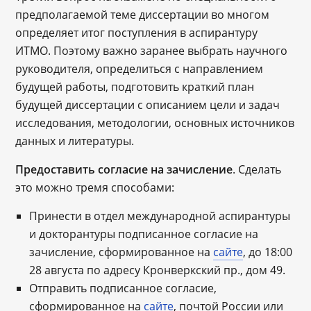
предполагаемой теме диссертации во многом
определяет итог поступления в аспирантуру
ИТМО. Поэтому важно заранее выбрать научного
руководителя, определиться с направлением
будущей работы, подготовить краткий план
будущей диссертации с описанием цели и задач
исследования, методологии, основных источников
данных и литературы.
Предоставить согласие на зачисление
. Сделать
это можно тремя способами:
Принести в отдел международной аспирантуры
и докторантуры подписанное согласие на
зачисление, сформированное на
сайте
, до 18:00
28 августа по адресу Кронверкский пр., дом 49.
Отправить подписанное согласие,
сформированное на
сайте
, почтой России или