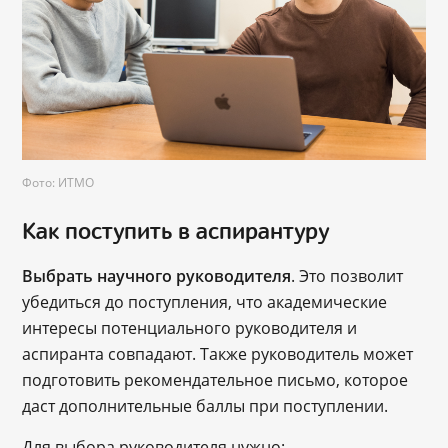
Фото: ИТМО
Как поступить в аспирантуру
Выбрать научного руководителя
. Это позволит
убедиться до поступления, что академические
интересы потенциального руководителя и
аспиранта совпадают. Также руководитель может
подготовить рекомендательное письмо, которое
даст дополнительные баллы при поступлении.
Для выбора руководителя нужно: