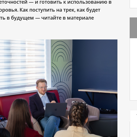
неточностей — и готовить к использованию в
овья. Как поступить на трек, как будет
ть в будущем — читайте в материале