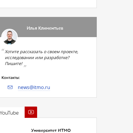
Илья Климентьев
Хотите рассказать о своем проекте,
исследовании или разработке?
Пишите!
Контакты:
news@itmo.ru
YouTube
Университет ИТМО