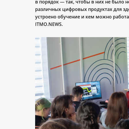
в порядок — так, чтобы в них не было 
различных цифровых продуктах для здор
устроено обучение и кем можно работа
ITMO.NEWS.