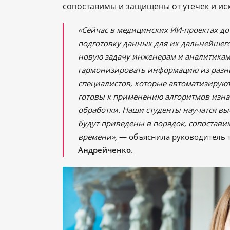
сопоставимы и защищены от утечек и ис
«Сейчас в медицинских ИИ-проектах до
подготовку данных для их дальнейшего
новую задачу инженерам и аналитикам
гармонизировать информацию из разн
специалистов, которые автоматизируют
готовы к применению алгоритмов изна
обработки. Наши студенты научатся вы
будут приведены в порядок, сопостави
времени»,
— объяснила руководитель 
Андрейченко
.