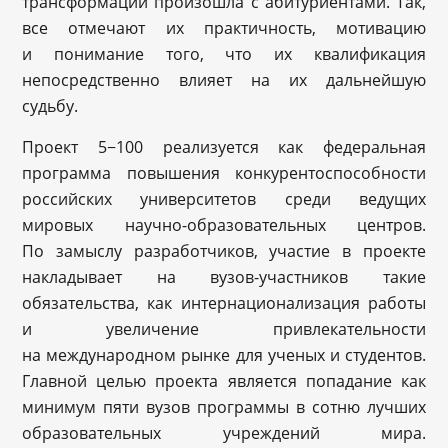
трансформации произошла с абитуриентами. Так,
все отмечают их практичность, мотивацию
и понимание того, что их квалификация
непосредственно влияет на их дальнейшую
судьбу.
Проект 5−100 реализуется как федеральная
программа повышения конкурентоспособности
российских университетов среди ведущих
мировых научно-образовательных центров.
По замыслу разработчиков, участие в проекте
накладывает на вузов-участников такие
обязательства, как интернационализация работы
и увеличение привлекательности
на международном рынке для ученых и студентов.
Главной целью проекта является попадание как
минимум пяти вузов программы в сотню лучших
образовательных учреждений мира.