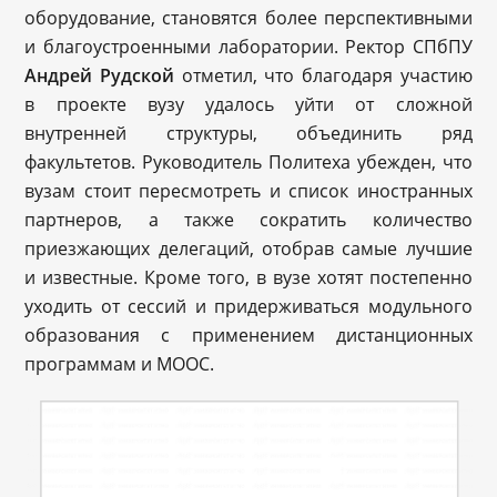
оборудование, становятся более перспективными
и благоустроенными лаборатории. Ректор СПбПУ
Андрей Рудской
отметил, что благодаря участию
в проекте вузу удалось уйти от сложной
внутренней структуры, объединить ряд
факультетов. Руководитель Политеха убежден, что
вузам стоит пересмотреть и список иностранных
партнеров, а также сократить количество
приезжающих делегаций, отобрав самые лучшие
и известные. Кроме того, в вузе хотят постепенно
уходить от сессий и придерживаться модульного
образования с применением дистанционных
программам и МООС.