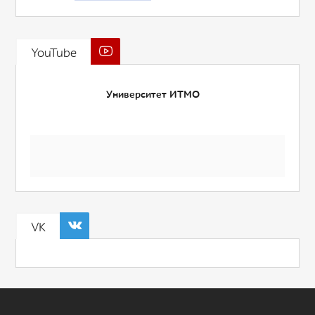
YouTube
Университет ИТМО
VK