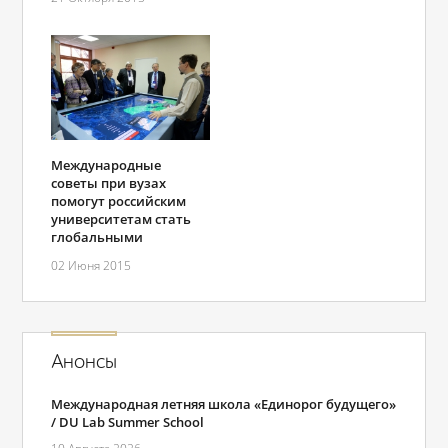
Международные
советы при вузах
помогут российским
университетам стать
глобальными
02 Июня 2015
Анонсы
Международная летняя школа «Единорог будущего»
/ DU Lab Summer School