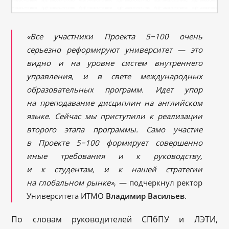
«Все участники Проекта 5−100 очень
серьезно реформируют университет — это
видно и на уровне систем внутреннего
управления, и в свете международных
образовательных программ. Идет упор
на преподавание дисциплин на английском
языке. Сейчас мы приступили к реализации
второго этапа программы. Само участие
в Проекте 5−100 формирует совершенно
иные требования и к руководству,
и к студентам, и к нашей стратегии
на глобальном рынке»
, — подчеркнул ректор
Университета ИТМО
Владимир Васильев
.
По словам руководителей СПбПУ и ЛЭТИ,