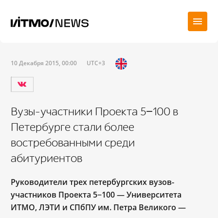
10 Декабря 2015, 00:00
UTC+3
Вузы-участники Проекта 5−100 в
Петербурге стали более
востребованными среди
абитуриентов
Руководители трех петербургских вузов-
участников Проекта 5−100 — Университета
ИТМО, ЛЭТИ и СПбПУ им. Петра Великого —