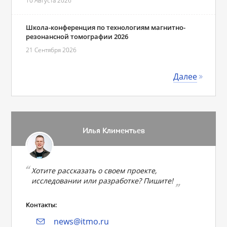
10 Августа 2026
Школа-конференция по технологиям магнитно-
резонансной томографии 2026
21 Сентября 2026
Далее
Илья Климентьев
Хотите рассказать о своем проекте,
исследовании или разработке? Пишите!
Контакты:
news@itmo.ru