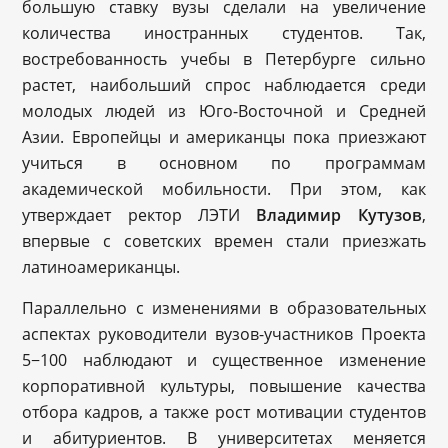
большую ставку вузы сделали на увеличение
количества иностранных студентов. Так,
востребованность учебы в Петербурге сильно
растет, наибольший спрос наблюдается среди
молодых людей из Юго-Восточной и Средней
Азии. Европейцы и американцы пока приезжают
учиться в основном по программам
академической мобильности. При этом, как
утверждает ректор ЛЭТИ
Владимир Кутузов
,
впервые с советских времен стали приезжать
латиноамериканцы.
Параллельно с изменениями в образовательных
аспектах руководители вузов-участников Проекта
5−100 наблюдают и существенное изменение
корпоративной культуры, повышение качества
отбора кадров, а также рост мотивации студентов
и абитуриентов. В университетах меняется