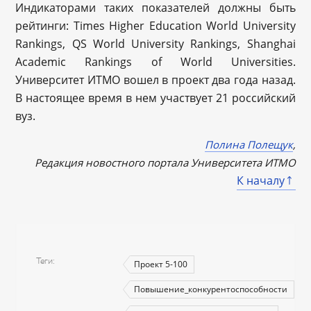
Индикаторами таких показателей должны быть
рейтинги: Times Higher Education World University
Rankings, QS World University Rankings, Shanghai
Academic Rankings of World Universities.
Университет ИТМО вошел в проект два года назад.
В настоящее время в нем участвует 21 российский
вуз.
Полина Полещук
,
Редакция новостного портала Университета ИТМО
К началу
Теги
Проект 5-100
Повышение_конкурентоспособности