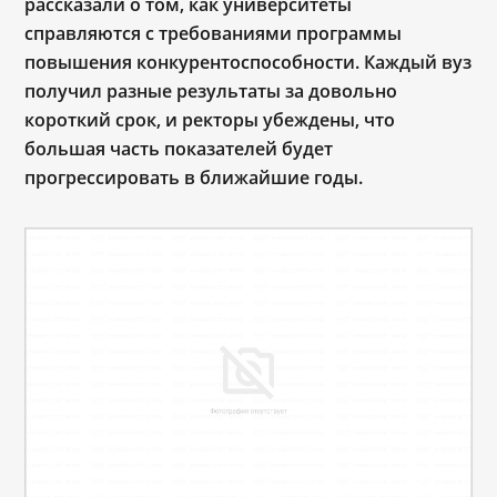
рассказали о том, как университеты
справляются с требованиями программы
повышения конкурентоспособности. Каждый вуз
получил разные результаты за довольно
короткий срок, и ректоры убеждены, что
большая часть показателей будет
прогрессировать в ближайшие годы.