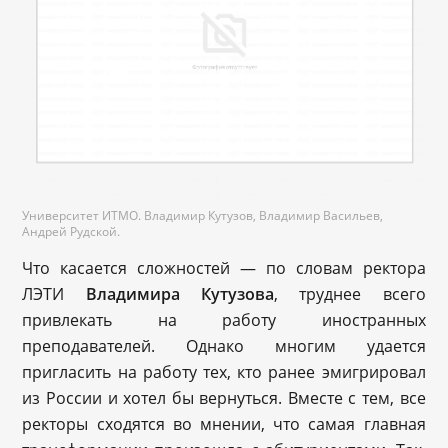
Университет ИТМО. Владимир Кутузов, Владимир Васильев,
Андрей Рудской.
Что касается сложностей — по словам ректора
ЛЭТИ
Владимира Кутузова
, труднее всего
привлекать на работу иностранных
преподавателей. Однако многим удается
пригласить на работу тех, кто ранее эмигрировал
из России и хотел бы вернуться. Вместе с тем, все
ректоры сходятся во мнении, что самая главная