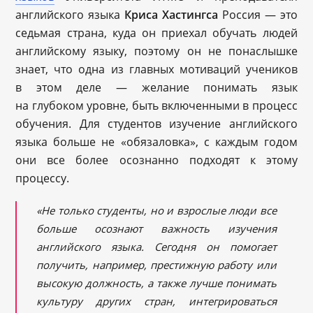
английского языка
Криса Хастингса
Россия — это
седьмая страна, куда он приехал обучать людей
английскому языку, поэтому он не понаслышке
знает, что одна из главных мотиваций учеников
в этом деле — желание понимать язык
на глубоком уровне, быть включенными в процесс
обучения. Для студентов изучение английского
языка больше не «обязаловка», с каждым годом
они все более осознанно подходят к этому
процессу.
«Не только студенты, но и взрослые люди все
больше осознают важность изучения
английского языка. Сегодня он помогает
получить, например, престижную работу или
высокую должность, а также лучше понимать
культуру других стран, интегрироваться