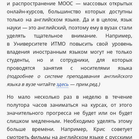
и распространение MOOC — массовых открытых
онлайн-курсов, большинство которых доступны
только на английском языке. Да и в целом, язык
науки — это английский, поэтому ему в вузах стали
уделять тщательное внимание. Например,
в Университете ИТМО повысить свой уровень
владения иностранным языком могут не только
студенты, но и сотрудники, для которых
проводятся занятия с носителями языка
(подробнее о системе преподавания английского
языка в вузе читайте
здесь
— прим.ред.)
Но мало несколько раз в неделю в течение
полутора часов заниматься на курсах, от этого
значительного прогресса не будет или он будет
слишком медленным. Необходимо уделять этому
больше времени. Например, Крис советует
смотреть фильмы на английском языке с русскими