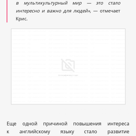
в мультикультурный мир — это стало
интересно и важно для людей»,
— отмечает
Крис.
Еще одной причиной повышения интереса
к английскому языку стало развитие