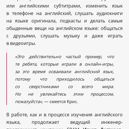
или английскими субтитрами, изменить язык
в телефоне на английский, слушать аудиокниги
на языке оригинала, подкасты и делать самые
обыденные вещи на английском языке: общаться
с друзьями, слушать музыку и даже играть
в видеоигры.
«Это действительно частый пример, что
те ребята, которые играли в онлайн-игры,
за это время осваивали английский язык,
потому что приходилось общаться
со сверстниками со всего мира.
Но не увлекайтесь этим процессом,
пожалуйста»,
— смеется Крис.
В работе, как и в процессе изучения английского
языка, продолжает ведущий инженер-