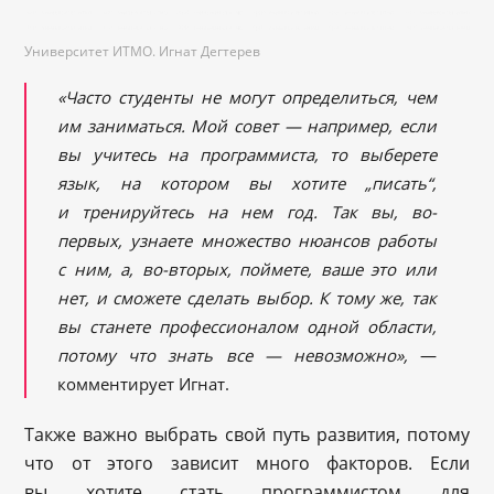
Университет ИТМО. Игнат Дегтерев
«Часто студенты не могут определиться, чем
им заниматься. Мой совет — например, если
вы учитесь на программиста, то выберете
язык, на котором вы хотите „писать“,
и тренируйтесь на нем год. Так вы, во-
первых, узнаете множество нюансов работы
с ним, а, во-вторых, поймете, ваше это или
нет, и сможете сделать выбор. К тому же, так
вы станете профессионалом одной области,
потому что знать все — невозможно»,
—
комментирует Игнат.
Также важно выбрать свой путь развития, потому
что от этого зависит много факторов. Если
вы хотите стать программистом для