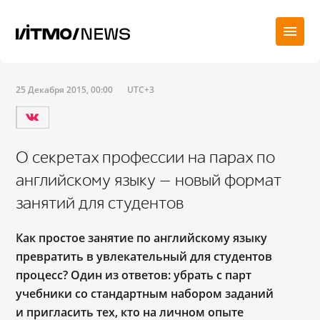
25 Декабря 2015, 00:00
UTC+3
О секретах профессии на парах по
английскому языку — новый формат
занятий для студентов
Как простое занятие по английскому языку
превратить в увлекательный для студентов
процесс? Один из ответов: убрать с парт
учебники со стандартным набором заданий
и пригласить тех, кто на личном опыте