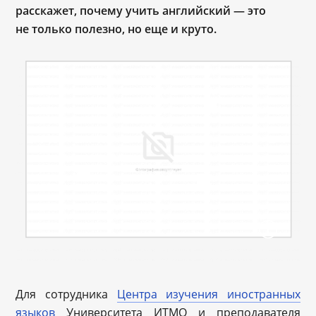
расскажет, почему учить английский — это
не только полезно, но еще и круто.
Для сотрудника
Центра изучения иностранных
языков
Университета ИТМО и преподавателя