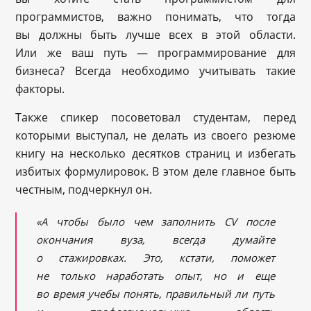
программистов, важно понимать, что тогда
вы должны быть лучше всех в этой области.
Или же ваш путь — программирование для
бизнеса? Всегда необходимо учитывать такие
факторы.
Также спикер посоветовал студентам, перед
которыми выступал, не делать из своего резюме
книгу на несколько десятков страниц и избегать
избитых формулировок. В этом деле главное быть
честным, подчеркнул он.
«А чтобы было чем заполнить CV после
окончания вуза, всегда думайте
о стажировках. Это, кстати, поможет
не только наработать опыт, но и еще
во время учебы понять, правильный ли путь