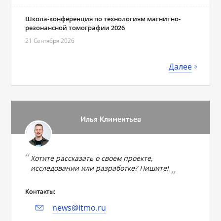
Школа-конференция по технологиям магнитно-
резонансной томографии 2026
21 Сентября 2026
Далее
Илья Климентьев
Хотите рассказать о своем проекте,
исследовании или разработке? Пишите!
Контакты:
news@itmo.ru