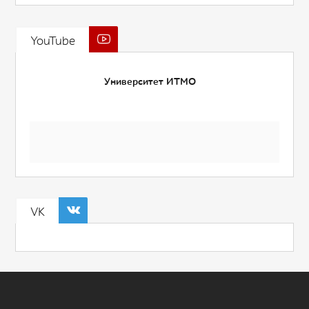
YouTube
Университет ИТМО
VK