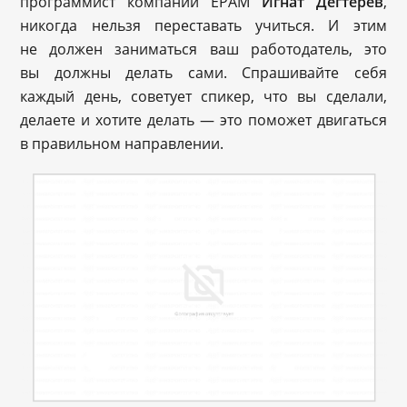
программист компании EPAM
Игнат Дегтерев
,
никогда нельзя переставать учиться. И этим
не должен заниматься ваш работодатель, это
вы должны делать сами. Спрашивайте себя
каждый день, советует спикер, что вы сделали,
делаете и хотите делать — это поможет двигаться
в правильном направлении.