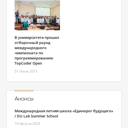
В университете прошел
отборочный раунд
международного
чемпионата по
программированию
TopCoder Open
01 Июня 2015
Анонсы
Международная летняя школа «Единорог будущего»
/ DU Lab Summer School
10 Августа 2026