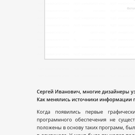
Сергей Иванович, многие дизайнеры у
Как менялись источники информации по
Когда появились первые графически
программного обеспечения не сущес
положены в основу таких программ, был