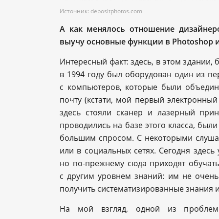
Источник: depositphotos.com
А как менялось отношение дизайнер
выучу основные функции в Photoshop и
Интересный факт: здесь, в этом здании
в 1994 году был оборудован один из пе
с компьютеров, которые были объедин
почту (кстати, мой первый электронный 
здесь стояли сканер и лазерный прин
проводились на базе этого класса, был
большим спросом. С некоторыми слуша
или в социальных сетях. Сегодня здесь
но по-прежнему сюда приходят обучать
с другим уровнем знаний: им не очень
получить систематизированные знания и
На мой взгляд, одной из проблем