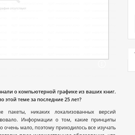
знали о компьютерной графике из ваших книг.
 этой теме за последние 25 лет?
е пакеты, никаких локализованных версий
твовало. Информации о том, какие принципы
о очень мало, поэтому приходилось все изучать