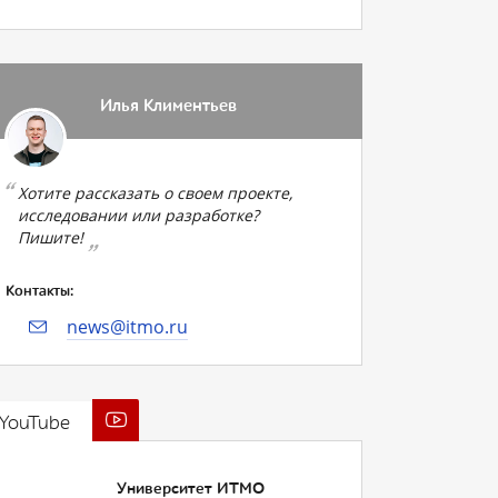
Илья Климентьев
Хотите рассказать о своем проекте,
исследовании или разработке?
Пишите!
Контакты:
news@itmo.ru
YouTube
Университет ИТМО