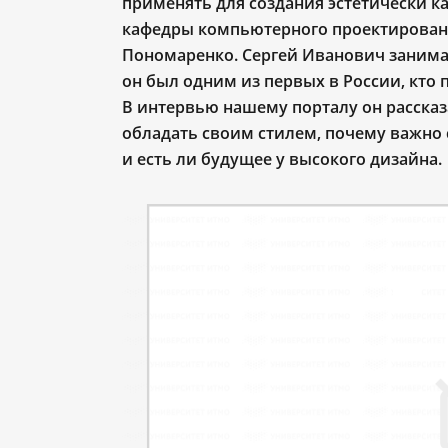
применять для создания эстетически к
кафедры компьютерного проектирован
Пономаренко. Сергей Иванович занимае
он был одним из первых в России, кто 
В интервью нашему порталу он рассказ
обладать своим стилем, почему важно 
и есть ли будущее у высокого дизайна.