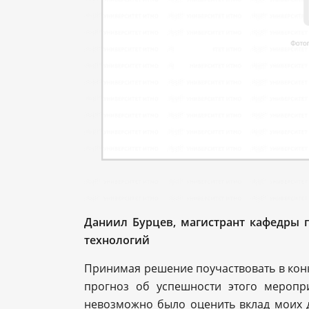
Даниил Бурцев, магистрант кафедры 
технологий
Принимая решение поучаствовать в конк
прогноз об успешности этого меропр
невозможно было оценить вклад моих д