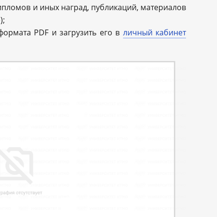
пломов и иных наград, публикаций, материалов
);
формата PDF и загрузить его в
личный кабинет