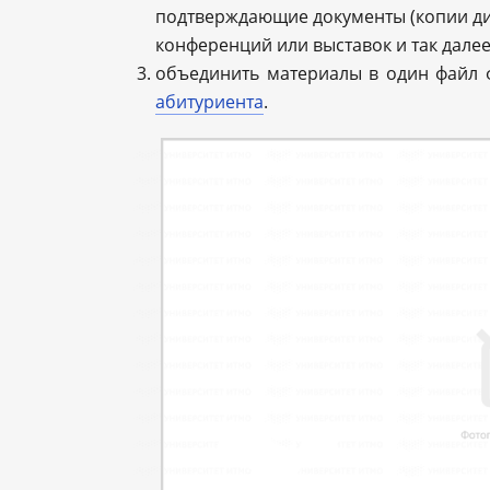
подтверждающие документы (копии ди
конференций или выставок и так далее
объединить материалы в один файл 
абитуриента
.