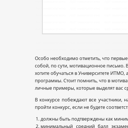
Особо необходимо отметить, что первые
собой, по сути, мотивационное письмо.
хотите обучаться в Университете ИТМО, 
программы. Стоит помнить, что в мотив
личные примеры, которые выделят вас с
В конкурсе побеждают все участники, 
пройти конкурс, если не будете соотве
должны быть подтверждены как миним
минимальный средний балл экзаме