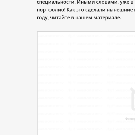
специальности. Иными словами, уже в 
портфолио! Как это сделали нынешние
году, читайте в нашем материале.