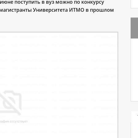
июне поступить в вуз можно по конкурсу
 магистранты Университета ИТМО в прошлом