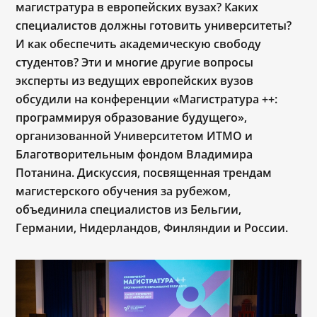
магистратура в европейских вузах? Каких
специалистов должны готовить университеты?
И как обеспечить академическую свободу
студентов? Эти и многие другие вопросы
эксперты из ведущих европейских вузов
обсудили на конференции «Магистратура ++:
программируя образование будущего»,
организованной Университетом ИТМО и
Благотворительным фондом Владимира
Потанина. Дискуссия, посвященная трендам
магистерского обучения за рубежом,
объединила специалистов из Бельгии,
Германии, Нидерландов, Финляндии и России.