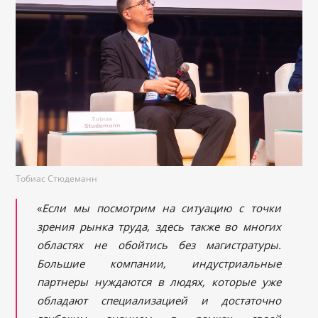
Тобиас Стюдеманн
«
Если мы посмотрим на ситуацию с точки
зрения рынка труда, здесь также во многих
областях не обойтись без магистратуры.
Большие компании, индустриальные
партнеры нуждаются в людях, которые уже
обладают специализацией и достаточно