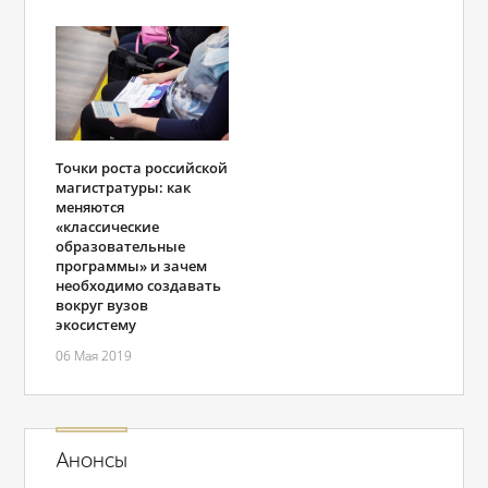
Точки роста российской
магистратуры: как
меняются
«классические
образовательные
программы» и зачем
необходимо создавать
вокруг вузов
экосистему
06 Мая 2019
Анонсы