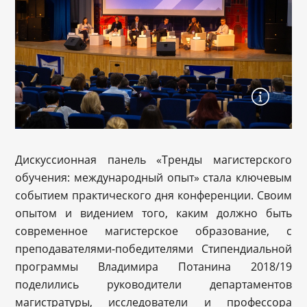
Дискуссионная панель «Тренды магистерского
обучения: международный опыт» стала ключевым
событием практического дня конференции. Своим
опытом и видением того, каким должно быть
современное магистерское образование, с
преподавателями-победителями Стипендиальной
программы Владимира Потанина 2018/19
поделились руководители департаментов
магистратуры, исследователи и профессора