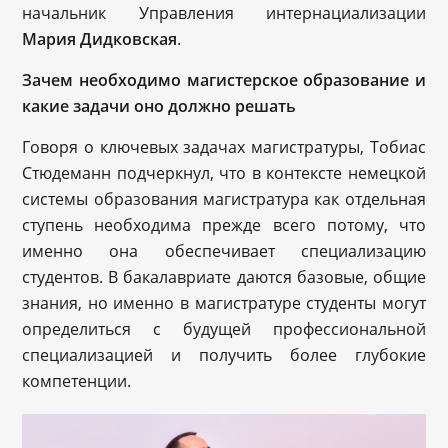
начальник Управления интернациализации
Мария Дидковская
.
Зачем необходимо магистерское образование и
какие задачи оно должно решать
Говоря о ключевых задачах магистратуры, Тобиас
Стюдеманн подчеркнул, что в контексте немецкой
системы образования магистратура как отдельная
ступень необходима прежде всего потому, что
именно она обеспечивает специализацию
студентов. В бакалавриате даются базовые, общие
знания, но именно в магистратуре студенты могут
определиться с будущей профессиональной
специализацией и получить более глубокие
компетенции.