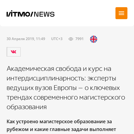
30 Апреля 2019, 11:49
UTC+3
7991
Академическая свобода и курс на
интердисциплинарность: эксперты
ведущих вузов Европы — о ключевых
трендах современного магистерского
образования
Как устроено магистерское образование за
рубежом и какие главные задачи выполняет