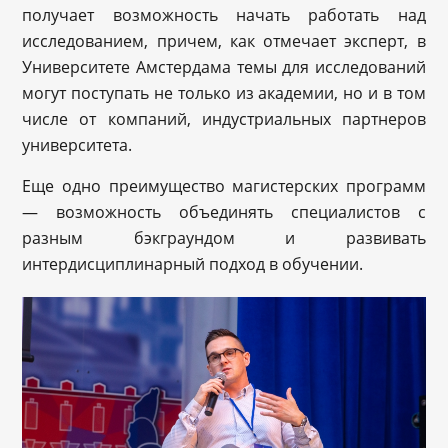
получает возможность начать работать над
исследованием, причем, как отмечает эксперт, в
Университете Амстердама темы для исследований
могут поступать не только из академии, но и в том
числе от компаний, индустриальных партнеров
университета.
Еще одно преимущество магистерских программ
— возможность объединять специалистов с
разным бэкграундом и развивать
интердисциплинарный подход в обучении.