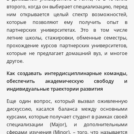
второго, когда он выбирает специализацию, перед
ним открывается целый спектр возможностей,
которые позволяют ему получить опыт в
партнерских университетах. Это в том числе
летние школы, стажировки, обменные семестры,
прохождение курсов партнерских университетов,
которые не предлагает домашний вуз, и многое
другое.
Как создавать интердисциплинарные команды,
обеспечить академическую свободу и
индивидуальные траектории развития
Еще один вопрос, который вызвал оживленную
дискуссию, касался баланса между основными
курсами, которые получает студент в рамках своей
специализации (Major), и дополнительными
сферами изучения (Minor), – того, что называется