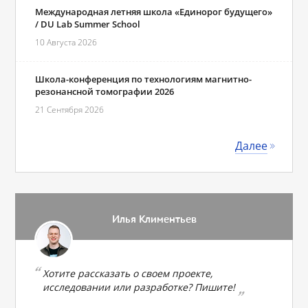
Международная летняя школа «Единорог будущего»
/ DU Lab Summer School
10 Августа 2026
Школа-конференция по технологиям магнитно-
резонансной томографии 2026
21 Сентября 2026
Далее
Илья Климентьев
Хотите рассказать о своем проекте,
исследовании или разработке? Пишите!