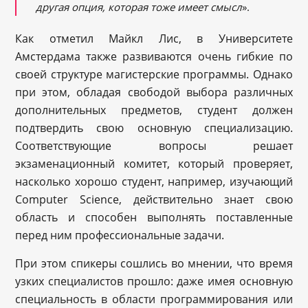
другая опция, которая тоже имеет смысл
».
Как отметил Майкл Лис, в Университете
Амстердама также развиваются очень гибкие по
своей структуре магистерские программы. Однако
при этом, обладая свободой выбора различных
дополнительных предметов, студент должен
подтвердить свою основную специализацию.
Соответствующие вопросы решает
экзаменационный комитет, который проверяет,
насколько хорошо студент, например, изучающий
Computer Science, действительно знает свою
область и способен выполнять поставленные
перед ним профессиональные задачи.
При этом спикеры сошлись во мнении, что время
узких специалистов прошло: даже имея основную
специальность в области программирования или