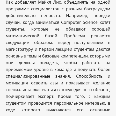
Как добавляет Майкл Лис, объединять на одной
программе специалистов с разным бэкграундом
действительно непросто. Например, нередки
случаи, когда заниматься Computer Science хотят
студенты, которые не обладают хорошей
математической базой. Проблема решается
следующим образом: перед поступлением в
магистратуру и первой лекцией студентам даются
основные темы и базовые компетенции, которыми
они должны овладеть, чтобы работать на
приемлемом уровне в команде и получать более
специализированные знания. Способность и
мотивация освоить азы и показывает желание
специалиста включаться в новую для него область,
подчеркивает эксперт. Кроме того, с каждым
студентом проводится персональное интервью, в
ходе которого выясняются его основные