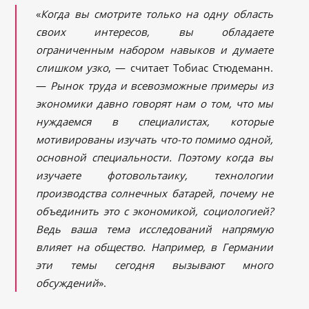
«
Когда вы смотрите только на одну область
своих интересов, вы обладаете
ограниченным набором навыков и думаете
слишком узко
, — считает Тобиас Стюдеманн.
—
Рынок труда и всевозможные примеры из
экономики давно говор
ят нам о том, что мы
нуждаемся в специалистах, которые
мотивированы изучать что-то помимо одной,
основной специальности. Поэтому когда вы
изучаете фотовольтаику, технологии
производства солнечных батарей, почему не
объединить это с экономикой, социологией?
Ведь ваша тема исследований напрямую
влияет на общество. Например, в Германии
эти темы сегодня вызывают много
обсуждений
».