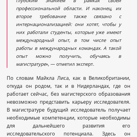
глубоким знанием в рамках своей
профессиональной области. И наконец, их
второе требование также связано с
интернационализацией: они хотят, чтобы у
них работали студенты, которые уже имеют
международный опыт, в том числе опыт
работы в международных командах. А такой
опыт можно получить, обучаясь в
магистратуре
», — отметил эксперт.
По словам Майкла Лиса, как в Великобритании,
откуда он родом, так и в Нидерландах, где он
работает сейчас, без магистерского образования
невозможно представить карьеру исследователя.
В магистратуре будущий исследователь получает
необходимые компетенции, которые необходимы
для дальнейшего развития его
исследовательского потенциала. Здесь он