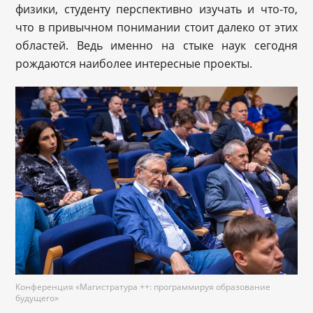
физики, студенту перспективно изучать и что-то,
что в привычном понимании стоит далеко от этих
областей. Ведь именно на стыке наук сегодня
рождаются наиболее интересные проекты.
Конференция «Магистратура ++: программируя образование
будущего»