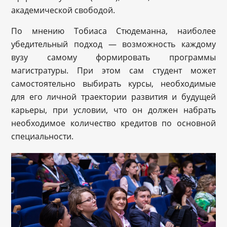
академической свободой.
По мнению Тобиаса Стюдеманна, наиболее
убедительный подход — возможность каждому
вузу самому формировать программы
магистратуры. При этом сам студент может
самостоятельно выбирать курсы, необходимые
для его личной траектории развития и будущей
карьеры, при условии, что он должен набрать
необходимое количество кредитов по основной
специальности.