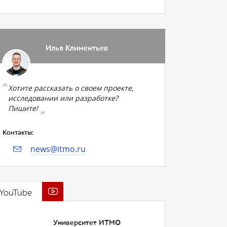
Илья Климентьев
Хотите рассказать о своем проекте,
исследовании или разработке?
Пишите!
Контакты:
news@itmo.ru
YouTube
Университет ИТМО