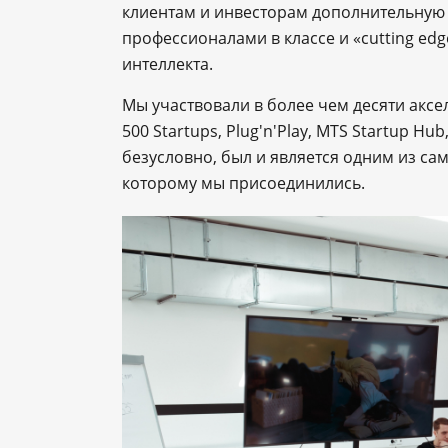
клиентам и инвесторам дополнительную 
профессионалами в классе и «cutting edg
интеллекта.
Мы участвовали в более чем десяти аксе
500 Startups, Plug'n'Play, MTS Startup H
безусловно, был и является одним из са
которому мы присоединились.