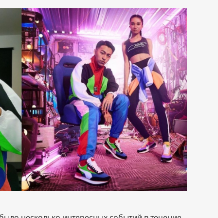
с было несколько интересных событий в течение