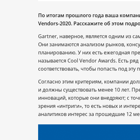
По итогам прошлого года ваша компан
Vendors-2020. Расскажите об этом подр
Gartner, наверное, является одним из с
Они занимаются анализом рынков, консу
планированию. У них есть ежегодная пр
называется Cool Vendor Awards. Есть ря
соответствовать, чтобы попасть под эту 
Согласно этим критериям, компании дол
и должны существовать менее 10 лет. Пр
инноваций, которые они внедряют; с точк
зрения «интриги», то есть новых и инте
аналитиков интерес за прошедшие 12 ме