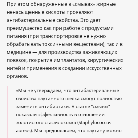
При этом обнаруженные в «смывах» жирные
ненасыщенные кислоты проявляют
антибактериальные свойства. Это дает
преимущество как при работе с продуктами
питания (при транспортировке не нужно
обрабатывать токсичными веществами), так и в
медицине ― для производства заживляющих
повязок, покрытия имплантатов, хирургических
нитей и применения в создании искусственных
органов.
«Мы не утверждаем, что антибактериальные
свойства паутинного шелка смогут полностью
заменить антибиотики. В статье “смывы”
показали эффективность в отношении
золотистого стафилококка (Staphylococcus
aureus). Мы предполагаем, что паутину можно