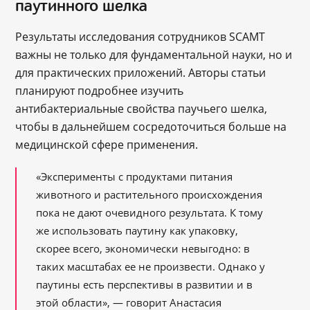
паутинного шелка
Результаты исследования сотрудников SCAMT
важны не только для фундаментальной науки, но и
для практических приложений. Авторы статьи
планируют подробнее изучить
антибактериальные свойства паучьего шелка,
чтобы в дальнейшем сосредоточиться больше на
медицинской сфере применения.
«Эксперименты с продуктами питания
животного и растительного происхождения
пока не дают очевидного результата. К тому
же использовать паутину как упаковку,
скорее всего, экономически невыгодно: в
таких масштабах ее не произвести. Однако у
паутины есть перспективы в развитии и в
этой области», ― говорит Анастасия