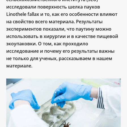
исследовали поверхность шелка пауков
Linothele fallax и то, как его особенности влияют
на свойство всего материала. Результаты
экспериментов показали, что паутину можно
использовать в хирургии и в качестве пищевой
экоупаковки. О том, как проходило
исследование и почему его результаты важны
не только для ученых, рассказываем в нашем
материале.