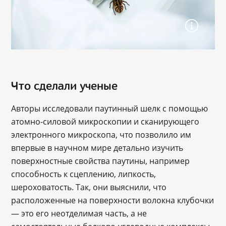
Что сделали ученые
Авторы исследовали паутинный шелк с помощью
атомно-силовой микроскопии и сканирующего
электронного микроскопа, что позволило им
впервые в научном мире детально изучить
поверхностные свойства паутины, например
способность к сцеплению, липкость,
шероховатость. Так, они выяснили, что
расположенные на поверхности волокна клубочки
— это его неотделимая часть, а не