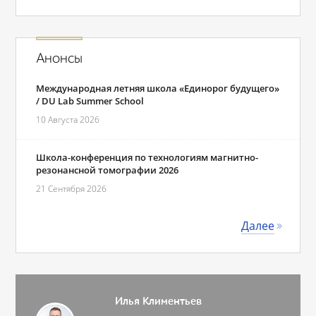
Анонсы
Международная летняя школа «Единорог будущего»
/ DU Lab Summer School
10 Августа 2026
Школа-конференция по технологиям магнитно-
резонансной томографии 2026
21 Сентября 2026
Далее
Илья Климентьев