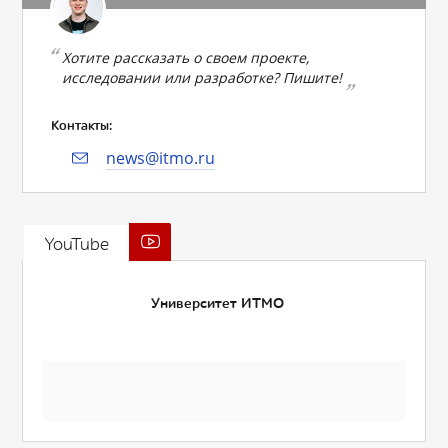
Хотите рассказать о своем проекте,
исследовании или разработке? Пишите!
Контакты:
news@itmo.ru
YouTube
Университет ИТМО