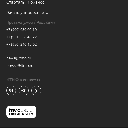
Стартапы и бизнес
Жизнь университета
Пресс-служба / Редакция
+7 (900) 630-00-10
+7 (931) 238-46-72
+7 (950) 240-15-62
news@itmo.ru
pressa@itmo.ru
ИТМО в соцсетях