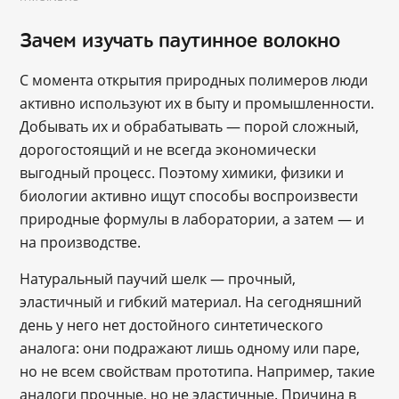
Зачем изучать паутинное волокно
С момента открытия природных полимеров люди
активно используют их в быту и промышленности.
Добывать их и обрабатывать — порой сложный,
дорогостоящий и не всегда экономически
выгодный процесс. Поэтому химики, физики и
биологии активно ищут способы воспроизвести
природные формулы в лаборатории, а затем — и
на производстве.
Натуральный паучий шелк — прочный,
эластичный и гибкий материал. На сегодняшний
день у него нет достойного синтетического
аналога: они подражают лишь одному или паре,
но не всем свойствам прототипа. Например, такие
аналоги прочные, но не эластичные. Причина в