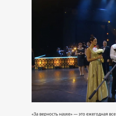
«За верность науке» — это ежегодная в