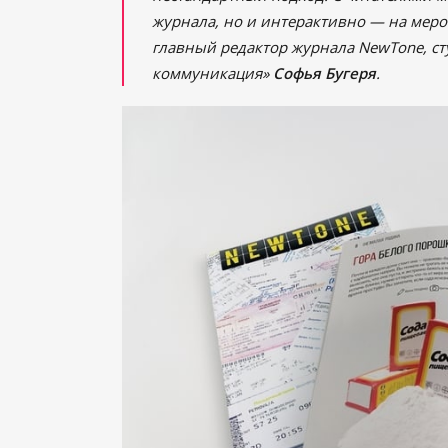
журнала, но и интерактивно — на меро
главный редактор журнала NewTone, ст
коммуникация»
Софья Бугеря
.