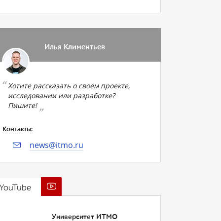
Илья Климентьев
Хотите рассказать о своем проекте,
исследовании или разработке?
Пишите!
Контакты:
news@itmo.ru
YouTube
Университет ИТМО