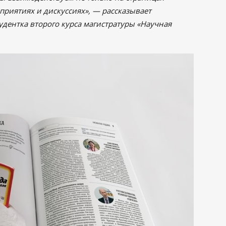
приятиях и дискуссиях», — рассказывает
удентка второго курса магистратуры «Научная