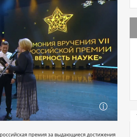
сероссийская премия за выдающиеся достижения