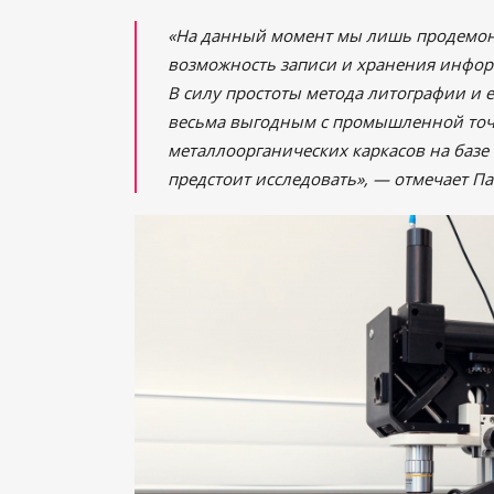
«На данный момент мы лишь продемон
возможность записи и хранения инфор
В силу простоты метода литографии и 
весьма выгодным с промышленной точ
металлоорганических каркасов на базе
предстоит исследовать», — отмечает Па