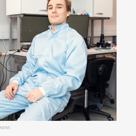
O.NEWS