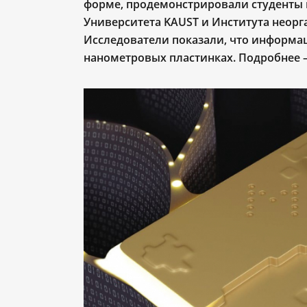
форме, продемонстрировали студенты 
Университета KAUST и Института неорг
Исследователи показали, что информа
нанометровых пластинках. Подробнее 