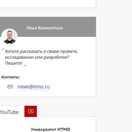
Илья Климентьев
Хотите рассказать о своем проекте,
исследовании или разработке?
Пишите!
Контакты:
news@itmo.ru
YouTube
Университет ИТМО