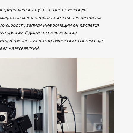
стрировали концепт и гипотетическую
мации на металлоорганических поверхностях.
его скорости записи информации он является
ки зрения. Однако использование
 индустриальных литографических систем еще
вел Алексеевский.