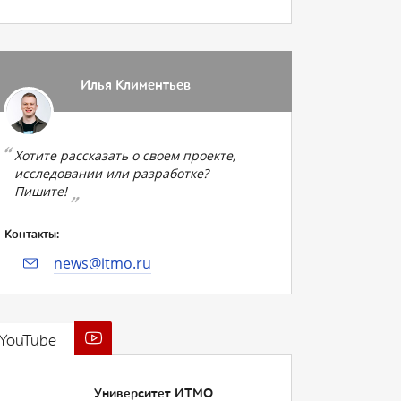
Илья Климентьев
Хотите рассказать о своем проекте,
исследовании или разработке?
Пишите!
Контакты:
news@itmo.ru
YouTube
Университет ИТМО