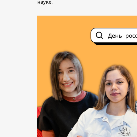
науке.