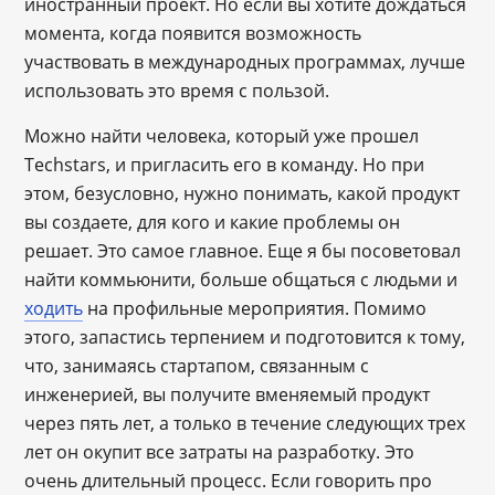
иностранный проект. Но если вы хотите дождаться
момента, когда появится возможность
участвовать в международных программах, лучше
использовать это время с пользой.
Можно найти человека, который уже прошел
Techstars, и пригласить его в команду. Но при
этом, безусловно, нужно понимать, какой продукт
вы создаете, для кого и какие проблемы он
решает. Это самое главное. Еще я бы посоветовал
найти коммьюнити, больше общаться с людьми и
ходить
на профильные мероприятия. Помимо
этого, запастись терпением и подготовится к тому,
что, занимаясь стартапом, связанным с
инженерией, вы получите вменяемый продукт
через пять лет, а только в течение следующих трех
лет он окупит все затраты на разработку. Это
очень длительный процесс. Если говорить про