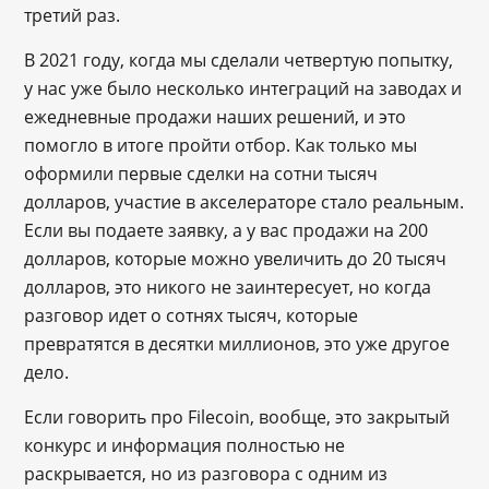
третий раз.
В 2021 году, когда мы сделали четвертую попытку,
у нас уже было несколько интеграций на заводах и
ежедневные продажи наших решений, и это
помогло в итоге пройти отбор. Как только мы
оформили первые сделки на сотни тысяч
долларов, участие в акселераторе стало реальным.
Если вы подаете заявку, а у вас продажи на 200
долларов, которые можно увеличить до 20 тысяч
долларов, это никого не заинтересует, но когда
разговор идет о сотнях тысяч, которые
превратятся в десятки миллионов, это уже другое
дело.
Если говорить про Filecoin, вообще, это закрытый
конкурс и информация полностью не
раскрывается, но из разговора с одним из