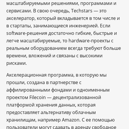
масштабируемыми решениями, программами и
сервисами. В свою очередь, Techstars — это
акселератор, который вкладывается в том числе и
в стартапы, занимающиеся инженерией. Если
software-решения достаточно гибкие, быстрые и
легче масштабируемые, то hardware-проекты с
реальным оборудованием всегда требуют больше
времени, вложений и связаны с высокими
рисками.
Акселерационная программа, в которую мы
прошли, создана в партнерстве с
аффилированными фондами и одноименным
проектом Filecoin — децентрализованной
платформой хранения данных, которая
предоставляет альтернативу облачным
хранилищам, например Amazon. С ее помощью
пользователи могут сдавать в аренду свободное