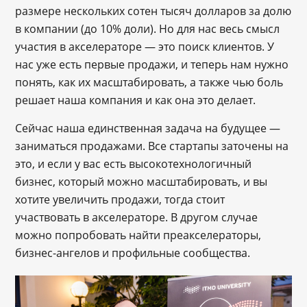
размере нескольких сотен тысяч долларов за долю
в компании (до 10% доли). Но для нас весь смысл
участия в акселераторе — это поиск клиентов. У
нас уже есть первые продажи, и теперь нам нужно
понять, как их масштабировать, а также чью боль
решает наша компания и как она это делает.
Сейчас наша единственная задача на будущее —
заниматься продажами. Все стартапы заточены на
это, и если у вас есть высокотехнологичный
бизнес, который можно масштабировать, и вы
хотите увеличить продажи, тогда стоит
участвовать в акселераторе. В другом случае
можно попробовать найти преакселераторы,
бизнес-ангелов и профильные сообщества.