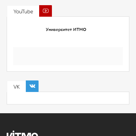
YouTube
Университет ИТМО
VK