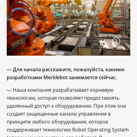
— Для начала расскажите, пожалуйста, какими
разработками Merklebot занимается сейчас.
— Наша компания разрабатывает корневую
технологию, которая позволяет предоставлять
удаленный доступ к оборудованию. При этом она
создает защищенные каналы управления в
принципе любого оборудования, которое
поддерживает технологию Robot Operating System