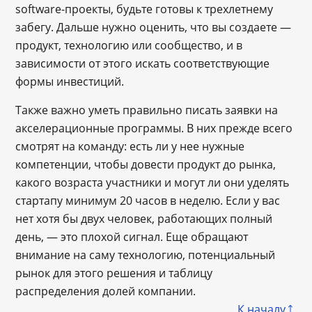
software-проекты, будьте готовы к трехлетнему
забегу. Дальше нужно оценить, что вы создаете —
продукт, технологию или сообщество, и в
зависимости от этого искать соответствующие
формы инвестиций.
Также важно уметь правильно писать заявки на
акселерационные программы. В них прежде всего
смотрят на команду: есть ли у нее нужные
компетенции, чтобы довести продукт до рынка,
какого возраста участники и могут ли они уделять
стартапу минимум 20 часов в неделю. Если у вас
нет хотя бы двух человек, работающих полный
день, — это плохой сигнал. Еще обращают
внимание на саму технологию, потенциальный
рынок для этого решения и таблицу
распределения долей компании.
К началу