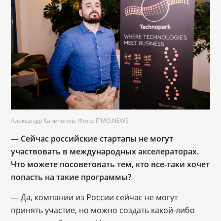
Александр Капитонов. Фото: ITMO.NEWS
— Сейчас российские стартапы не могут
участвовать в международных акселераторах.
Что можете посоветовать тем, кто все-таки хочет
попасть на такие программы?
— Да, компании из России сейчас не могут
принять участие, но можно создать какой-либо