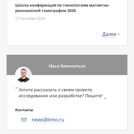
Школа-конференция по технологиям магнитно-
резонансной томографии 2026
21 Сентября 2026
Далее
Илья Климентьев
Хотите рассказать о своем проекте,
исследовании или разработке? Пишите!
Контакты:
news@itmo.ru