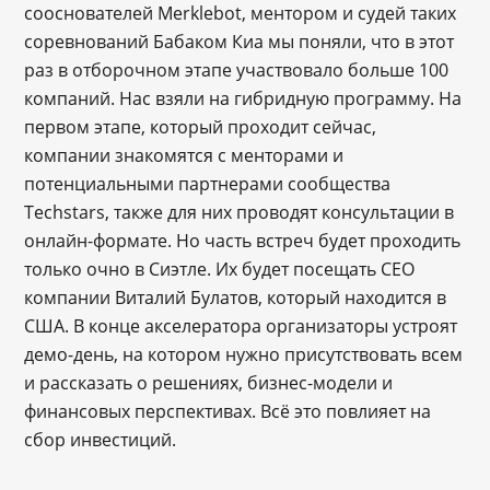
сооснователей Merklebot, ментором и судей таких
соревнований Бабаком Киа мы поняли, что в этот
раз в отборочном этапе участвовало больше 100
компаний. Нас взяли на гибридную программу. На
первом этапе, который проходит сейчас,
компании знакомятся с менторами и
потенциальными партнерами сообщества
Techstars, также для них проводят консультации в
онлайн-формате. Но часть встреч будет проходить
только очно в Сиэтле. Их будет посещать СЕО
компании Виталий Булатов, который находится в
США. В конце акселератора организаторы устроят
демо-день, на котором нужно присутствовать всем
и рассказать о решениях, бизнес-модели и
финансовых перспективах. Всё это повлияет на
сбор инвестиций.