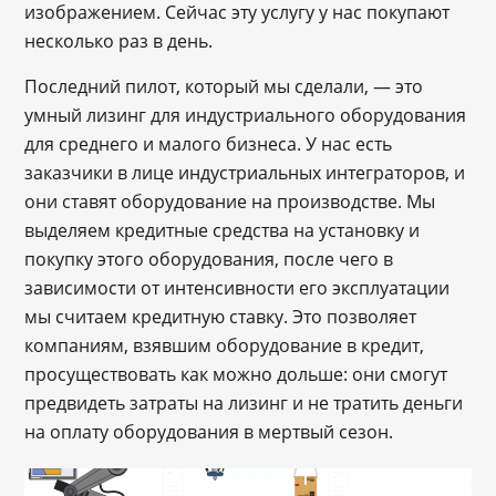
изображением. Сейчас эту услугу у нас покупают
несколько раз в день.
Последний пилот, который мы сделали, — это
умный лизинг для индустриального оборудования
для среднего и малого бизнеса. У нас есть
заказчики в лице индустриальных интеграторов, и
они ставят оборудование на производстве. Мы
выделяем кредитные средства на установку и
покупку этого оборудования, после чего в
зависимости от интенсивности его эксплуатации
мы считаем кредитную ставку. Это позволяет
компаниям, взявшим оборудование в кредит,
просуществовать как можно дольше: они смогут
предвидеть затраты на лизинг и не тратить деньги
на оплату оборудования в мертвый сезон.