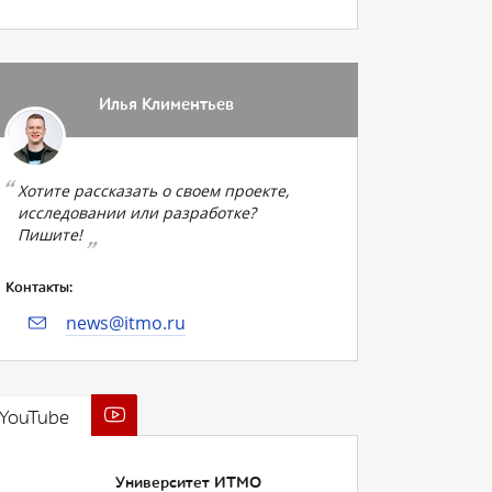
Илья Климентьев
Хотите рассказать о своем проекте,
исследовании или разработке?
Пишите!
Контакты:
news@itmo.ru
YouTube
Университет ИТМО