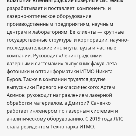
Компания «Ленинградские лазерные системы»
разрабатывает и поставляет компоненты и
лазерно-оптическое оборудование
производственным предприятиям, научным
центрам и лабораториям. Ее клиенты — крупные
государственные структуры и корпорации, научно-
исследовательские институты, вузы и частные
компании. Руководит «Ленинградскими
лазерными системами» выпускник факультета
фотоники и оптоинформатики ИТМО Никита
Буров. Также в компании трудятся другие
выпускники Первого неклассического: Артем
Акимов руководит направлением лазерной
обработки материалов, а Дмитрий Саченко
работает инженером по лазерным системам и
аналитическому оборудованию. С 2019 года ЛЛС
стала резидентом Технопарка ИТМО.