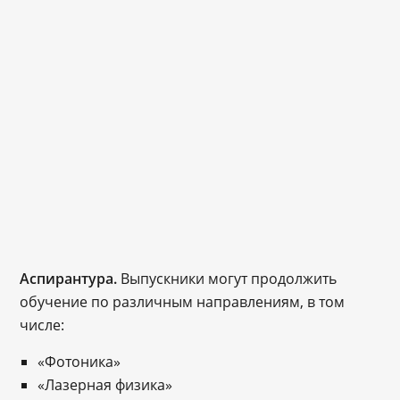
Аспирантура.
Выпускники могут продолжить
обучение по различным направлениям, в том
числе:
«Фотоника»
«Лазерная физика»