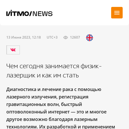
13 Июня 2023, 12:18
UTC+3
12607
Чем сегодня занимается физик-
лазерщик и как им стать
Диагностика и лечение рака с помощью
лазерного излучения, регистрация
гравитационных волн, быстрый
оптоволоконный интернет — это и многое
другое возможно благодаря лазерным
технологиям. Их разработкой и применением