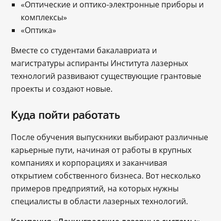
«Оптические и оптико-электронные приборы и
комплексы»
«Оптика»
Вместе со студентами бакалавриата и
магистратуры аспиранты Института лазерных
технологий развивают существующие грантовые
проекты и создают новые.
Куда пойти работать
После обучения выпускники выбирают различные
карьерные пути, начиная от работы в крупных
компаниях и корпорациях и заканчивая
открытием собственного бизнеса. Вот несколько
примеров предприятий, на которых нужны
специалисты в области лазерных технологий.