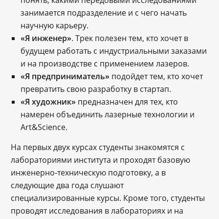
занимается подразделение и с чего начать
научную карьеру.
«Я инженер»
. Трек полезен тем, кто хочет в
будущем работать с индустриальными заказами
и на производстве с применением лазеров.
«Я предприниматель»
подойдет тем, кто хочет
превратить свою разработку в стартап.
«Я художник»
предназначен для тех, кто
намерен объединить лазерные технологии и
Art&Science.
На первых двух курсах студенты знакомятся с
лабораториями института и проходят базовую
инженерно-техническую подготовку, а в
следующие два года слушают
специализированные курсы. Кроме того, студенты
проводят исследования в лабораториях и на