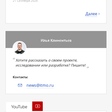
21 Сентября 2026
Далее
Илья Климентьев
Хотите рассказать о своем проекте,
исследовании или разработке? Пишите!
Контакты:
news@itmo.ru
YouTube