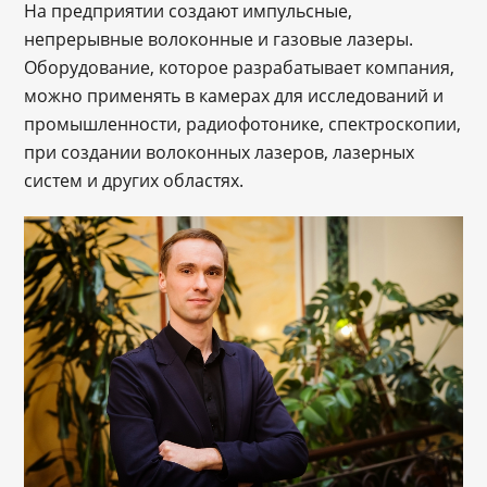
На предприятии создают импульсные,
непрерывные волоконные и газовые лазеры.
Оборудование, которое разрабатывает компания,
можно применять в камерах для исследований и
промышленности, радиофотонике, спектроскопии,
при создании волоконных лазеров, лазерных
систем и других областях.