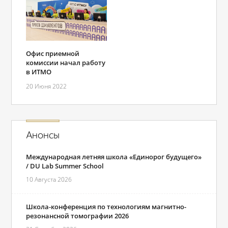
Офис приемной
комиссии начал работу
в ИТМО
20 Июня 2022
Анонсы
Международная летняя школа «Единорог будущего»
/ DU Lab Summer School
10 Августа 2026
Школа-конференция по технологиям магнитно-
резонансной томографии 2026