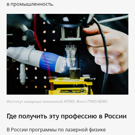
в промышленность.
Институт лазерных технологий ИТМО. Фото: ITMO.NEWS
Где получить эту профессию в России
В России программы по лазерной физике