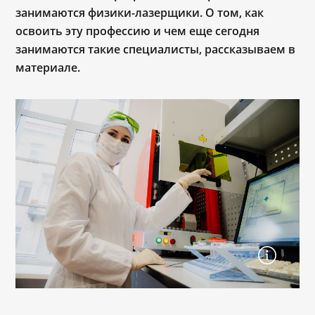
занимаются физики-лазерщики. О том, как
освоить эту профессию и чем еще сегодня
занимаются такие специалисты, рассказываем в
материале.