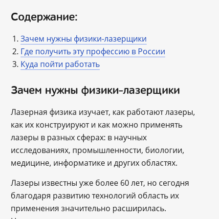
Содержание:
Зачем нужны физики-лазерщики
Где получить эту профессию в России
Куда пойти работать
Зачем нужны физики-лазерщики
Лазерная физика изучает, как работают лазеры,
как их конструируют и как можно применять
лазеры в разных сферах: в научных
исследованиях, промышленности, биологии,
медицине, информатике и других областях.
Лазеры известны уже более 60 лет, но сегодня
благодаря развитию технологий область их
применения значительно расширилась.