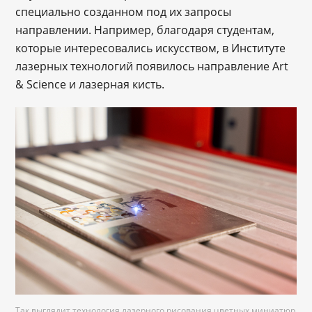
специально созданном под их запросы
направлении. Например, благодаря студентам,
которые интересовались искусством, в Институте
лазерных технологий появилось направление Art
& Science и лазерная кисть.
Так выглядит технология лазерного рисования цветных миниатюр