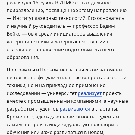
реализуют 16 вузов. В ИТМО есть отдельное
подразделение, посвященное этому направлению
— Институт лазерных технологий. Его основатель
и научный руководитель ― профессор Вадим
Вейко ― был среди инициаторов выделения
лазерной техники и лазерных технологий в
отдельное направление подготовки высшего
образования.
Программы в Первом неклассическом заточены
не только на фундаментальные вопросы лазерной
техники, но и на прикладное применение
исследований ― университет
реализует
проекты
вместе с промышленными компаниями, а научные
разработки студентов
развиваются
в стартапы.
Кроме того, здесь дают возможность студентам
самим построить индивидуальную траекторию
обучения или даже развиваться в новом,