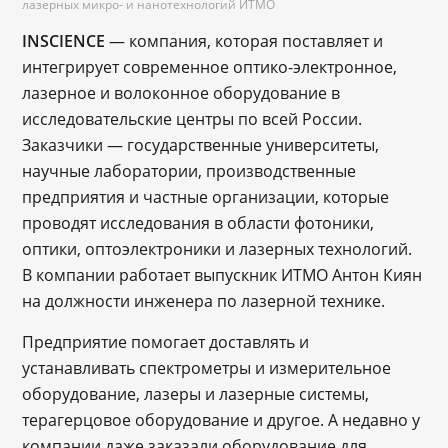
лазерных микро- и нанотехнологий ИТМО
INSCIENCE
— компания, которая поставляет и
интегрирует современное оптико-электронное,
лазерное и волоконное оборудование в
исследовательские центры по всей России.
Заказчики — государственные университеты,
научные лаборатории, производственные
предприятия и частные организации, которые
проводят исследования в области фотоники,
оптики, оптоэлектроники и лазерных технологий.
В компании работает выпускник ИТМО Антон Киян
на должности инженера по лазерной технике.
Предприятие помогает доставлять и
устанавливать спектрометры и измерительное
оборудование, лазеры и лазерные системы,
терагерцовое оборудование и другое. А недавно у
компании даже заказали оборудование для