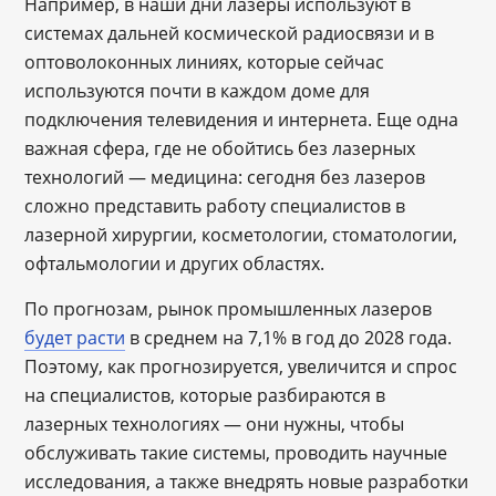
Например, в наши дни лазеры используют в
системах дальней космической радиосвязи и в
оптоволоконных линиях, которые сейчас
используются почти в каждом доме для
подключения телевидения и интернета. Еще одна
важная сфера, где не обойтись без лазерных
технологий — медицина: сегодня без лазеров
сложно представить работу специалистов в
лазерной хирургии, косметологии, стоматологии,
офтальмологии и других областях.
По прогнозам, рынок промышленных лазеров
будет расти
в среднем на 7,1% в год до 2028 года.
Поэтому, как прогнозируется, увеличится и спрос
на специалистов, которые разбираются в
лазерных технологиях — они нужны, чтобы
обслуживать такие системы, проводить научные
исследования, а также внедрять новые разработки