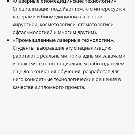
«Лазерные биомедицинские технологии»
.
Специализация подойдет тем, кто интересуется
лазерами и биомедициной (лазерной
хирургией, косметологией, стоматологией,
офтальмологией и многим другим).
«Промышленные лазерные технологии»
.
Студенты, выбравшие эту специализацию,
работают с реальными прикладными задачами
и знакомятся с потенциальным работодателем
еще до окончания обучения, разработав для
него конкретные технологические решения в
качестве дипломного проекта.