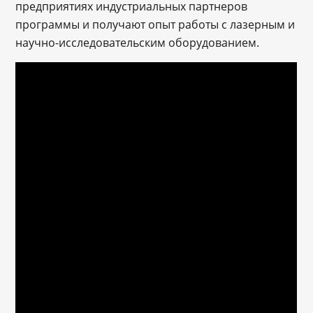
предприятиях индустриальных партнеров
программы и получают опыт работы с лазерным и
научно-исследовательским оборудованием.