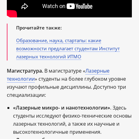
Прочитайте также:
Образование, наука, стартапы: какие
возможности предлагает студентам Институт
лазерных технологий ИТМО
Магистратура.
В магистратуре «
Лазерные
технологии
» студенты на более глубоком уровне
изучают профильные дисциплины. Доступно три
специализации:
«Лазерные микро- и нанотехнологии»
. Здесь
студенты исследуют физико-технические основы
лазерных технологий, а также их научные и
высокотехнологичные применения.