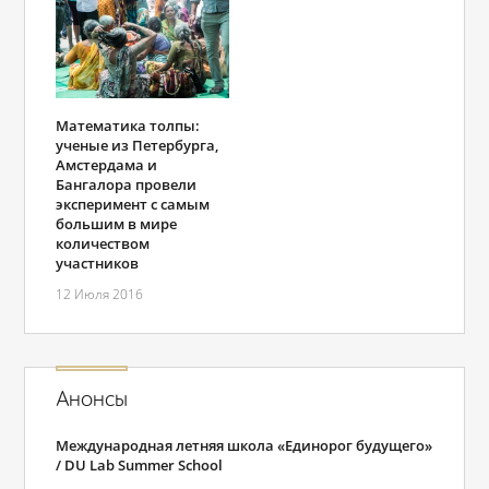
Математика толпы:
ученые из Петербурга,
Амстердама и
Бангалора провели
эксперимент с самым
большим в мире
количеством
участников
12 Июля 2016
Анонсы
Международная летняя школа «Единорог будущего»
/ DU Lab Summer School