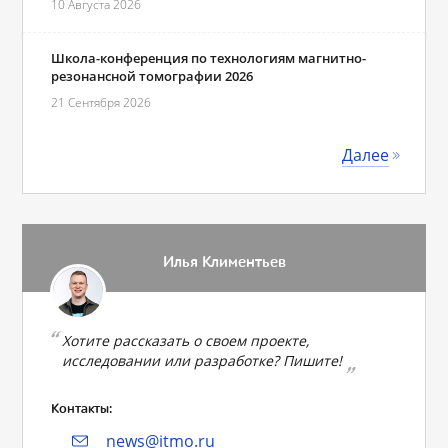
10 Августа 2026
Школа-конференция по технологиям магнитно-
резонансной томографии 2026
21 Сентября 2026
Далее
Илья Климентьев
Хотите рассказать о своем проекте,
исследовании или разработке? Пишите!
Контакты:
news@itmo.ru