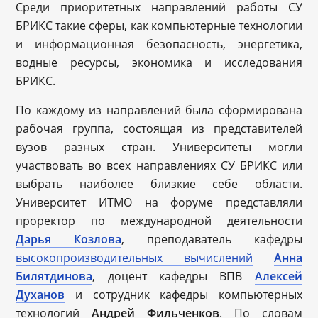
Среди приоритетных направлений работы СУ
БРИКС такие сферы, как компьютерные технологии
и информационная безопасность, энергетика,
водные ресурсы, экономика и исследования
БРИКС.
По каждому из направлений была сформирована
рабочая группа, состоящая из представителей
вузов разных стран. Университеты могли
участвовать во всех направлениях СУ БРИКС или
выбрать наиболее близкие себе области.
Университет ИТМО на форуме представляли
проректор по международной деятельности
Дарья Козлова
, преподаватель кафедры
высокопроизводительных вычислений
Анна
Билятдинова
, доцент кафедры ВПВ
Алексей
Духанов
и сотрудник кафедры компьютерных
технологий
Андрей Фильченков
. По словам