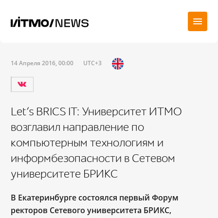
14 Апреля 2016, 00:00
UTC+3
Let’s BRICS IT: Университет ИТМО
возглавил направление по
компьютерным технологиям и
информбезопасности в Сетевом
университете БРИКС
В Екатеринбурге состоялся первый Форум
ректоров Сетевого университета БРИКС,