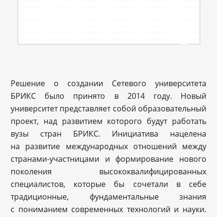
Решение о создании Сетевого университета
БРИКС было принято в 2014 году. Новый
университет представляет собой образовательный
проект, над развитием которого будут работать
вузы стран БРИКС. Инициатива нацелена
на развитие международных отношений между
странами-участницами и формирование нового
поколения высококвалифицированных
специалистов, которые бы сочетали в себе
традиционные, фундаментальные знания
с пониманием современных технологий и науки.