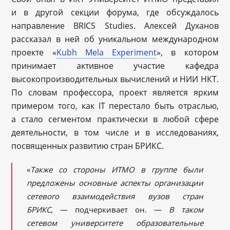
и в другой секции форума, где обсуждалось
направление BRICS Studies. Алексей Духанов
рассказал в ней об уникальном международном
проекте «
Kubh Mela Experiment
», в котором
принимает активное участие кафедра
высокопроизводительных вычислений и НИИ НКТ.
По словам профессора, проект является ярким
примером того, как IT перестало быть отраслью,
а стало сегментом практически в любой сфере
деятельности, в том числе и в исследованиях,
посвященных развитию стран БРИКС.
«
Также со стороны ИТМО в группе были
предложены основные аспекты организации
сетевого взаимодействия вузов стран
БРИКС
, — подчеркивает он. —
В таком
сетевом университете образовательные