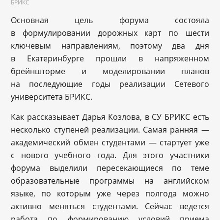
БРИКС
Основная цель форума состояла
в формулировании дорожных карт по шести
ключевым направлениям, поэтому два дня
в Екатеринбурге прошли в напряженном
брейншторме и моделировании планов
на последующие годы реализации Сетевого
университета БРИКС.
Как рассказывает Дарья Козлова, в СУ БРИКС есть
несколько ступеней реализации. Самая ранняя —
академический обмен студентами — стартует уже
с нового учебного года. Для этого участники
форума выделили пересекающиеся по теме
образовательные программы на английском
языке, по которым уже через полгода можно
активно меняться студентами. Сейчас ведется
работа по формированию условий приема