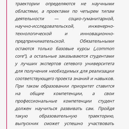
траектории определяются не научными
областями, а проектами по четырем типам
деятельности — социо-гуманитарной,
научно-исследовательской, инженерно-
технологической и инновационно-
предпринимательской. Обязательными
остаются только базовые курсы („common
core“), а остальные заказываются студентами
у лучших экспертов сетевого университета
для получения необходимых для реализации
соответствующего проекта знаний и навыков.
При таком образовании приоритет ставится
на общие компетенции, а свои
профессиональные компетенции студент
должен научиться развивать сам. Пройдя
такую образовательную траекторию,
выпускник сможет успешно участвовать