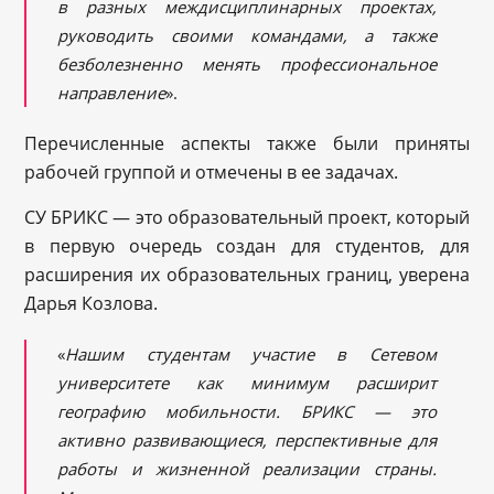
в разных междисциплинарных проектах,
руководить своими командами, а также
безболезненно менять профессиональное
направление
».
Перечисленные аспекты также были приняты
рабочей группой и отмечены в ее задачах.
СУ БРИКС — это образовательный проект, который
в первую очередь создан для студентов, для
расширения их образовательных границ, уверена
Дарья Козлова.
«
Нашим студентам участие в Сетевом
университете как минимум расширит
географию мобильности. БРИКС — это
активно развивающиеся, перспективные для
работы и жизненной реализации страны.