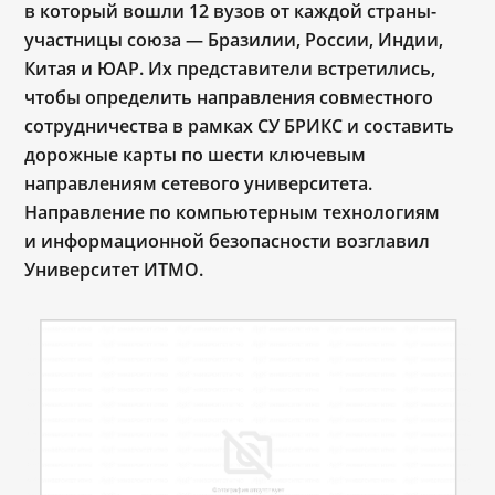
в который вошли 12 вузов от каждой страны-
участницы союза — Бразилии, России, Индии,
Китая и ЮАР. Их представители встретились,
чтобы определить направления совместного
сотрудничества в рамках СУ БРИКС и составить
дорожные карты по шести ключевым
направлениям сетевого университета.
Направление по компьютерным технологиям
и информационной безопасности возглавил
Университет ИТМО.