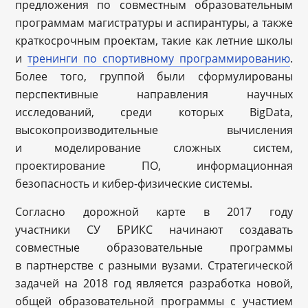
предложения по совместным образовательным
программам магистратуры и аспирантуры, а также
краткосрочным проектам, такие как летние школы
и
тренинги по спортивному программированию
.
Более того, группой были сформулированы
перспективные направления научных
исследований, среди которых BigData,
высокопроизводительные вычисления
и моделирование сложных систем,
проектирование ПО, информационная
безопасность и кибер-физические системы.
Согласно дорожной карте в 2017 году
участники СУ БРИКС начинают создавать
совместные образовательные программы
в партнерстве с разными вузами. Стратегической
задачей на 2018 год является разработка новой,
общей образовательной программы с участием