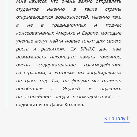
Мне кажется, что очень важно отправлять
студентов именно в такие страны
открывающихся возможностей. Именно там,
а не в традиционных и подчас
консервативных Америке и Европе, молодые
ученые могут найти новые точки для своего
роста и развития». СУ БРИКС дал нам
возможность наконец-то начать точечное,
очень содержательное взаимодействие
со странами, к которым мы «подбирались»
не один год. Так, на форуме мы отлично
поработали с Индией и надеемся
на скорейшие плоды взаимодействия
", —
подводит итог Дарья Козлова.
К началу