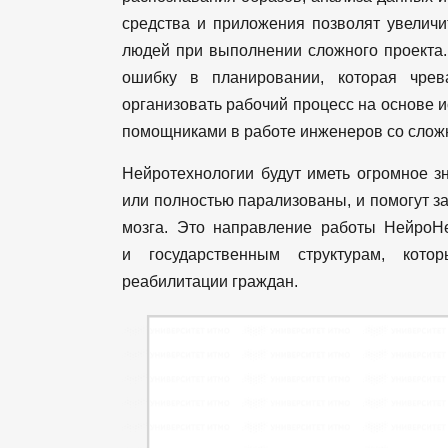
средства и приложения позволят увелич
людей при выполнении сложного проекта. 
ошибку в планировании, которая чре
организовать рабочий процесс на основе и
помощниками в работе инженеров со слож
Нейротехнологии будут иметь огромное з
или полностью парализованы, и помогут 
мозга. Это направление работы НейроНе
и государственным структурам, кот
реабилитации граждан.