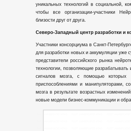
уникальных технологий в социальной, ко
чтобы все организации-участники Нейр
близости друг от друга.
Северо-Западный центр разработки и 
Участники консорциума в Санкт-Петербург
для разработки новых и аккумуляции уже 
представители российского рынка нейроте
технологии, позволяющие разрабатывать 
сигналов мозга, с помощью которых
приспособлениями и манипуляторами, со
мозга в результате возрастных изменени
новые модели бизнес-коммуникации и обр