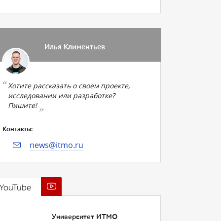
Илья Климентьев
Хотите рассказать о своем проекте,
исследовании или разработке?
Пишите!
Контакты:
news@itmo.ru
YouTube
Университет ИТМО