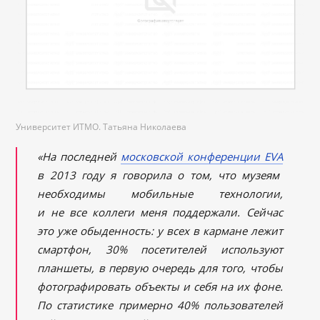
Университет ИТМО. Татьяна Николаева
«На последней
московской конференции EVA
в 2013 году я говорила о том, что музеям
необходимы мобильные технологии,
и не все коллеги меня поддержали. Сейчас
это уже обыденность: у всех в кармане лежит
смартфон, 30% посетителей используют
планшеты, в первую очередь для того, чтобы
фотографировать объекты и себя на их фоне.
По статистике примерно 40% пользователей