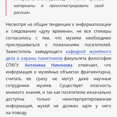
материалы и проиллюстрировать свой
рассказ»
.
Несмотря на общие тенденции к информатизации
и следованию «духу времени», не все спикеры
согласились с тем, что музеям необходимо
прислушиваться к пожеланиям посетителей.
Заместитель заведующего
кафедрой музейного
дела и охраны памятников
факультета философии
СПбГУ
Антонина Никонова
отмечает, что
информация о музейных объектах фрагментарна,
считать ее сразу не могут даже научные
сотрудники музеев. Существует опасность
мнимого знания, и так как посетителю изначально
доступна только неинтерпретированная
информация, музей не должен идти у него
на поводу.