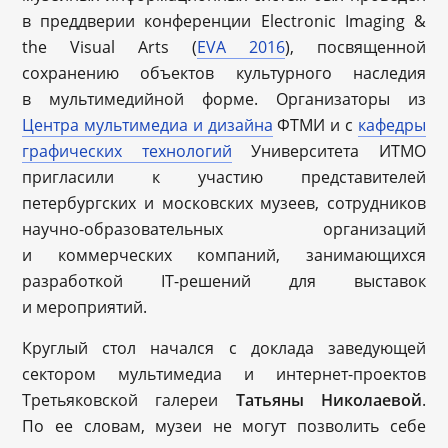
в преддверии конференции Electronic Imaging &
the Visual Arts (
EVA 2016
), посвященной
сохранению объектов культурного наследия
в мультимедийной форме. Организаторы из
Центра мультимедиа и дизайна
ФТМИ и с
кафедры
графических технологий
Университета ИТМО
пригласили к участию представителей
петербургских и московских музеев, сотрудников
научно-образовательных организаций
и коммерческих компаний, занимающихся
разработкой IT-решений для выставок
и мероприятий.
Круглый стол начался с доклада заведующей
сектором мультимедиа и интернет-проектов
Третьяковской галереи
Татьяны Николаевой
.
По ее словам, музеи не могут позволить себе