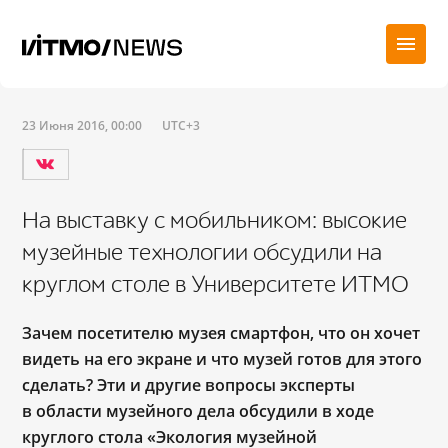
23 Июня 2016, 00:00
UTC+3
На выставку с мобильником: высокие
музейные технологии обсудили на
круглом столе в Университете ИТМО
Зачем посетителю музея смартфон, что он хочет
видеть на его экране и что музей готов для этого
сделать? Эти и другие вопросы эксперты
в области музейного дела обсудили в ходе
круглого стола «Экология музейной