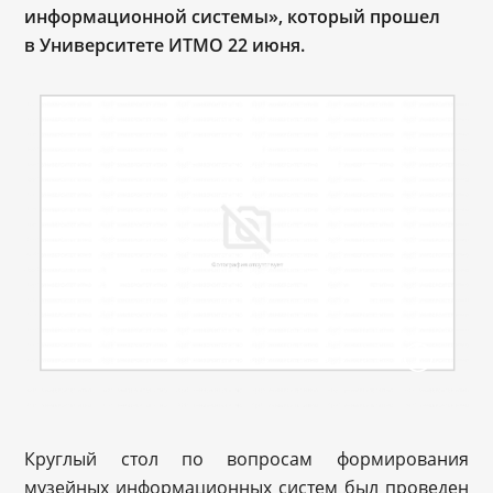
информационной системы», который прошел
в Университете ИТМО 22 июня.
Круглый стол по вопросам формирования
музейных информационных систем был проведен