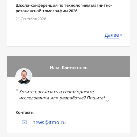
Школа-конференция по технологиям магнитно-
резонансной томографии 2026
21 Сентября 2026
Далее
Илья Климентьев
Хотите рассказать о своем проекте,
исследовании или разработке? Пишите!
Контакты:
news@itmo.ru