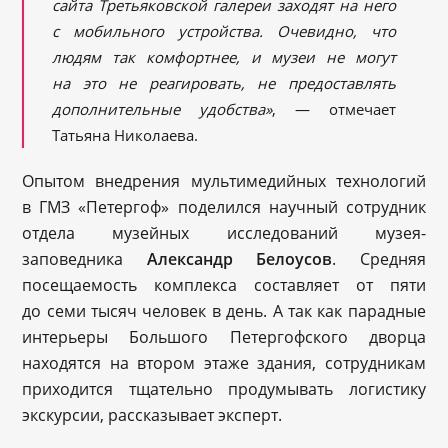
сайта Третьяковской галереи заходят на него
с мобильного устройства. Очевидно, что
людям так комфортнее, и музеи не могут
на это не реагировать, не предоставлять
дополнительные удобства»
, — отмечает
Татьяна Николаева.
Опытом внедрения мультимедийных технологий
в ГМЗ «Петергоф» поделился научный сотрудник
отдела музейных исследований музея-
заповедника
Александр Белоусов
. Средняя
посещаемость комплекса составляет от пяти
до семи тысяч человек в день. А так как парадные
интерьеры Большого Петергофского дворца
находятся на втором этаже здания, сотрудникам
приходится тщательно продумывать логистику
экскурсии, рассказывает эксперт.