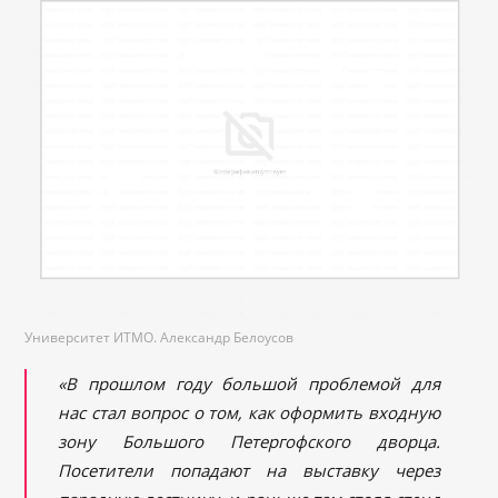
Университет ИТМО. Александр Белоусов
«В прошлом году большой проблемой для
нас стал вопрос о том, как оформить входную
зону Большого Петергофского дворца.
Посетители попадают на выставку через