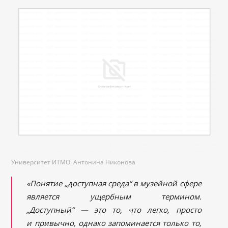
Университет ИТМО. Антонина Никонова
«Понятие „доступная среда“ в музейной сфере
является ущербным термином.
„Доступный“ — это то, что легко, просто
и привычно, однако запоминается только то,