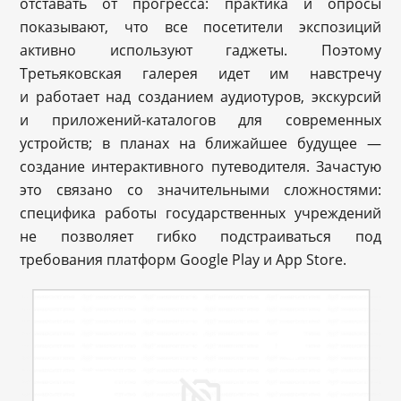
отставать от прогресса: практика и опросы
показывают, что все посетители экспозиций
активно используют гаджеты. Поэтому
Третьяковская галерея идет им навстречу
и работает над созданием аудиотуров, экскурсий
и приложений-каталогов для современных
устройств; в планах на ближайшее будущее —
создание интерактивного путеводителя. Зачастую
это связано со значительными сложностями:
специфика работы государственных учреждений
не позволяет гибко подстраиваться под
требования платформ Google Play и App Store.