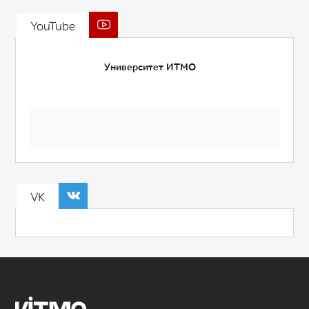
YouTube
Университет ИТМО
VK