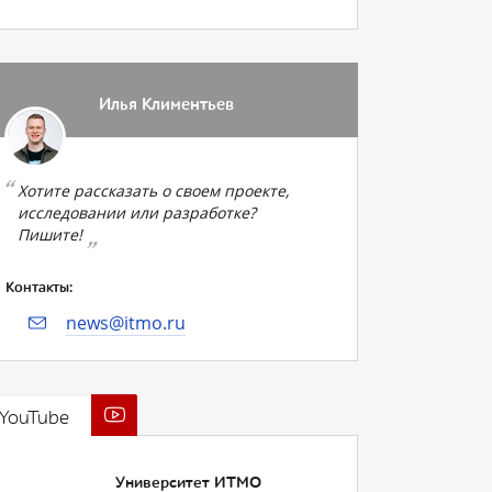
Илья Климентьев
Хотите рассказать о своем проекте,
исследовании или разработке?
Пишите!
Контакты:
news@itmo.ru
YouTube
Университет ИТМО