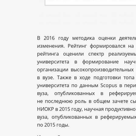
В 2016 году методика оценки деятел
изменения. Рейтинг формировался на 
рейтинга оценили спектр реализуем
университета в формирование научн
организации высокопроизводительных
в вузе. Также в ходе подготовки топ
университета по данным Scopus в пери
вуза, опубликованных в реферируе
не последнюю роль в общем зачете сы
НИОКР в 2015 году, научная продуктивно
вуза, опубликованных в реферируемы
по 2015 годы.