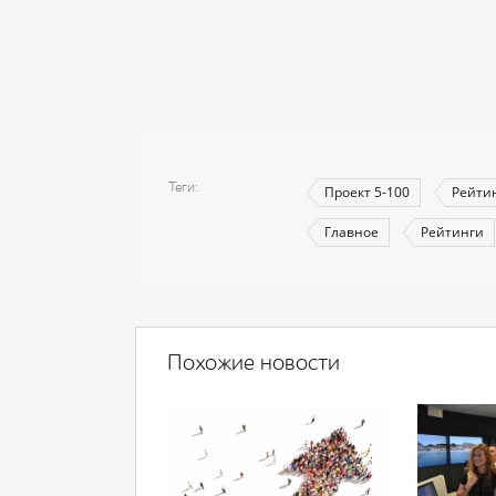
Теги
Проект 5-100
Рейти
Главное
Рейтинги
Похожие новости