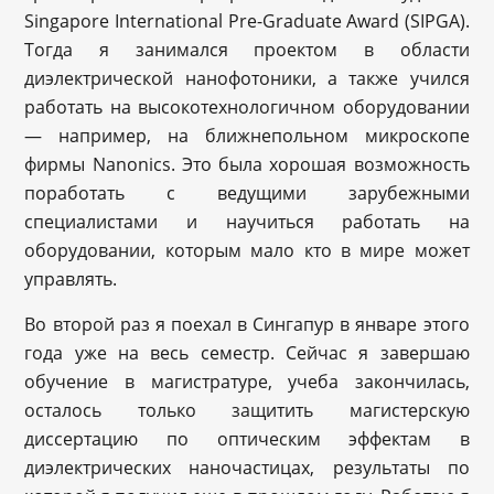
Singapore International Pre-Graduate Award (SIPGA).
Тогда я занимался проектом в области
диэлектрической нанофотоники, а также учился
работать на высокотехнологичном оборудовании
— например, на ближнепольном микроскопе
фирмы Nanonics. Это была хорошая возможность
поработать с ведущими зарубежными
специалистами и научиться работать на
оборудовании, которым мало кто в мире может
управлять.
Во второй раз я поехал в Сингапур в январе этого
года уже на весь семестр. Сейчас я завершаю
обучение в магистратуре, учеба закончилась,
осталось только защитить магистерскую
диссертацию по оптическим эффектам в
диэлектрических наночастицах, результаты по