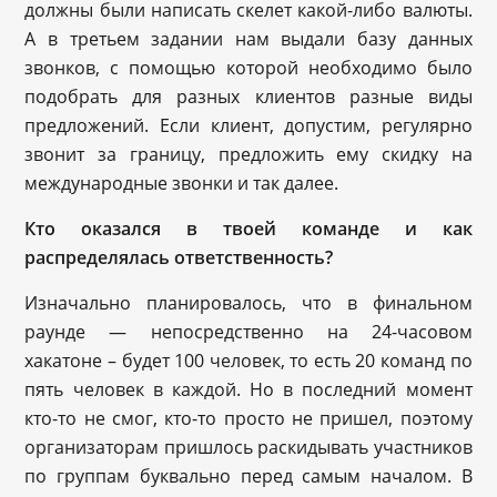
должны были написать скелет какой-либо валюты.
А в третьем задании нам выдали базу данных
звонков, с помощью которой необходимо было
подобрать для разных клиентов разные виды
предложений. Если клиент, допустим, регулярно
звонит за границу, предложить ему скидку на
международные звонки и так далее.
Кто оказался в твоей команде и как
распределялась ответственность?
Изначально планировалось, что в финальном
раунде — непосредственно на 24-часовом
хакатоне – будет 100 человек, то есть 20 команд по
пять человек в каждой. Но в последний момент
кто-то не смог, кто-то просто не пришел, поэтому
организаторам пришлось раскидывать участников
по группам буквально перед самым началом. В