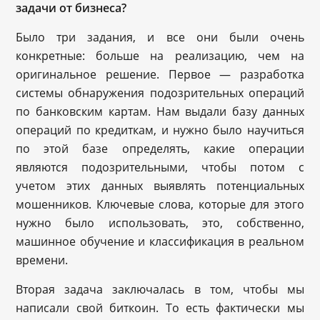
задачи от бизнеса?
Было три задания, и все они были очень
конкретные: больше на реализацию, чем на
оригинальное решение. Первое — разработка
системы обнаружения подозрительных операций
по банковским картам. Нам выдали базу данных
операций по кредиткам, и нужно было научиться
по этой базе определять, какие операции
являются подозрительными, чтобы потом с
учетом этих данных выявлять потенциальных
мошенников. Ключевые слова, которые для этого
нужно было использовать, это, собственно,
машинное обучение и классификация в реальном
времени.
Вторая задача заключалась в том, чтобы мы
написали свой биткоин. То есть фактически мы