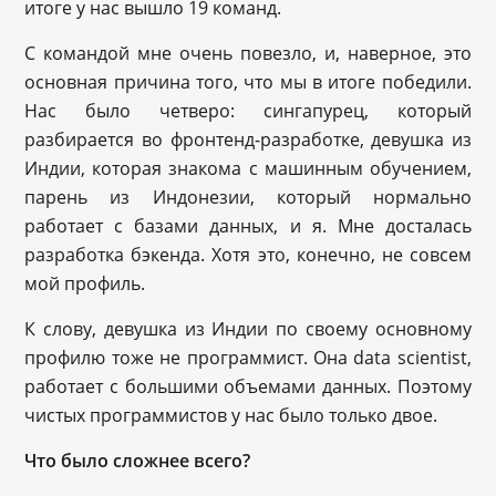
итоге у нас вышло 19 команд.
С командой мне очень повезло, и, наверное, это
основная причина того, что мы в итоге победили.
Нас было четверо: сингапурец, который
разбирается во фронтенд-разработке, девушка из
Индии, которая знакома с машинным обучением,
парень из Индонезии, который нормально
работает с базами данных, и я. Мне досталась
разработка бэкенда. Хотя это, конечно, не совсем
мой профиль.
К слову, девушка из Индии по своему основному
профилю тоже не программист. Она data scientist,
работает с большими объемами данных. Поэтому
чистых программистов у нас было только двое.
Что было сложнее всего?