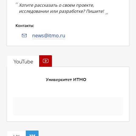
Хотите рассказать о своем проекте,
исследовании или разработке? Пишите!
Контакты:
news@itmo.ru
YouTube
Университет ИТМО