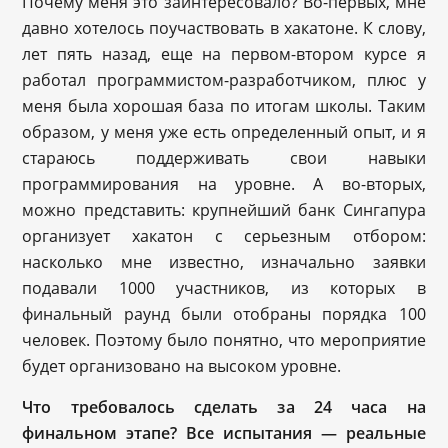
Почему меня это заинтересовало? Во-первых, мне
давно хотелось поучаствовать в хакатоне. К слову,
лет пять назад, еще на первом-втором курсе я
работал программистом-разработчиком, плюс у
меня была хорошая база по итогам школы. Таким
образом, у меня уже есть определенный опыт, и я
стараюсь поддерживать свои навыки
программирования на уровне. А во-вторых,
можно представить: крупнейший банк Сингапура
организует хакатон с серьезным отбором:
насколько мне известно, изначально заявки
подавали 1000 участников, из которых в
финальный раунд были отобраны порядка 100
человек. Поэтому было понятно, что мероприятие
будет организовано на высоком уровне.
Что требовалось сделать за 24 часа на
финальном этапе? Все испытания — реальные