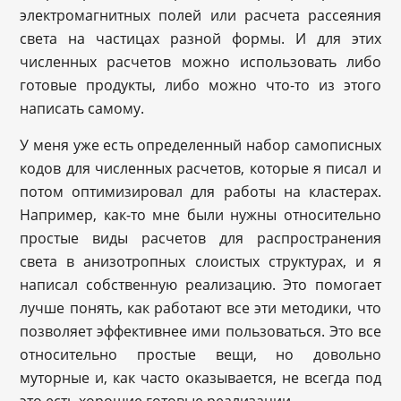
электромагнитных полей или расчета рассеяния
света на частицах разной формы. И для этих
численных расчетов можно использовать либо
готовые продукты, либо можно что-то из этого
написать самому.
У меня уже есть определенный набор самописных
кодов для численных расчетов, которые я писал и
потом оптимизировал для работы на кластерах.
Например, как-то мне были нужны относительно
простые виды расчетов для распространения
света в анизотропных слоистых структурах, и я
написал собственную реализацию. Это помогает
лучше понять, как работают все эти методики, что
позволяет эффективнее ими пользоваться. Это все
относительно простые вещи, но довольно
муторные и, как часто оказывается, не всегда под
это есть хорошие готовые реализации.