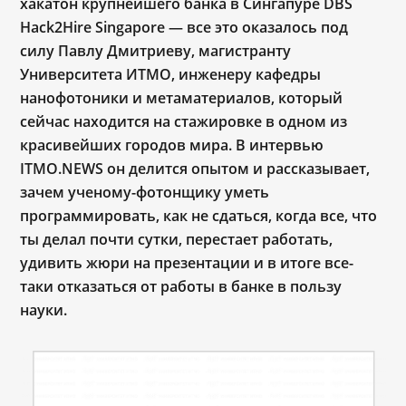
хакатон крупнейшего банка в Сингапуре DBS
Hack2Hire Singapore — все это оказалось под
силу Павлу Дмитриеву, магистранту
Университета ИТМО, инженеру кафедры
нанофотоники и метаматериалов, который
сейчас находится на стажировке в одном из
красивейших городов мира. В интервью
ITMO.NEWS он делится опытом и рассказывает,
зачем ученому-фотонщику уметь
программировать, как не сдаться, когда все, что
ты делал почти сутки, перестает работать,
удивить жюри на презентации и в итоге все-
таки отказаться от работы в банке в пользу
науки.