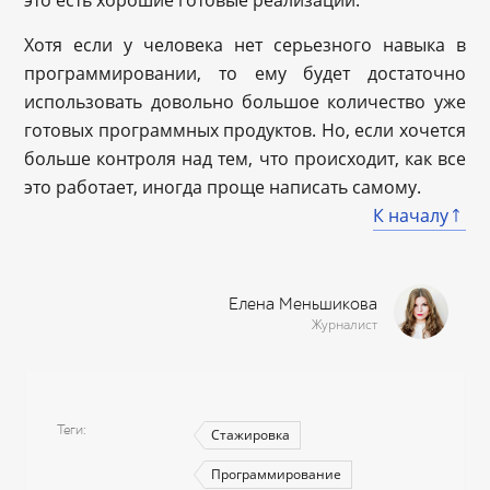
Хотя если у человека нет серьезного навыка в
программировании, то ему будет достаточно
использовать довольно большое количество уже
готовых программных продуктов. Но, если хочется
больше контроля над тем, что происходит, как все
это работает, иногда проще написать самому.
К началу
Елена Меньшикова
Журналист
Теги
Стажировка
Программирование