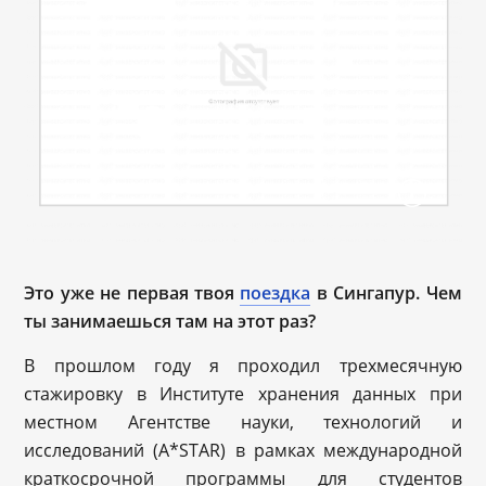
Это уже не первая твоя
поездка
в Сингапур. Чем
ты занимаешься там на этот раз?
В прошлом году я проходил трехмесячную
стажировку в Институте хранения данных при
местном Агентстве науки, технологий и
исследований (A*STAR) в рамках международной
краткосрочной программы для студентов