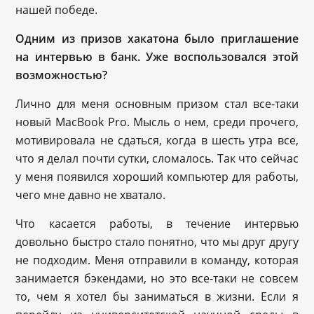
нашей победе.
Одним из призов хакатона было приглашение
на интервью в банк. Уже воспользовался этой
возможностью?
Лично для меня основным призом стал все-таки
новый MacBook Pro. Мысль о нем, среди прочего,
мотивировала не сдаться, когда в шесть утра все,
что я делал почти сутки, сломалось. Так что сейчас
у меня появился хороший компьютер для работы,
чего мне давно не хватало.
Что касается работы, в течение интервью
довольно быстро стало понятно, что мы друг другу
не подходим. Меня отправили в команду, которая
занимается бэкендами, но это все-таки не совсем
то, чем я хотел бы заниматься в жизни. Если я