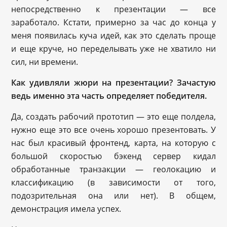
непосредственно к презентации — все
заработало. Кстати, примерно за час до конца у
меня появилась куча идей, как это сделать проще
и еще круче, но переделывать уже не хватило ни
сил, ни времени.
Как удивляли жюри на презентации? Зачастую
ведь именно эта часть определяет победителя.
Да, создать рабочий прототип — это еще полдела,
нужно еще это все очень хорошо презентовать. У
нас был красивый фронтенд, карта, на которую с
большой скоростью бэкенд сервер кидал
обработанные транзакции — геолокацию и
классификацию (в зависимости от того,
подозрительная она или нет). В общем,
демонстрация имела успех.