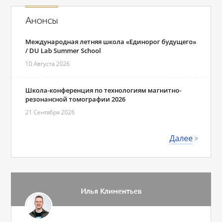
Анонсы
Международная летняя школа «Единорог будущего»
/ DU Lab Summer School
10 Августа 2026
Школа-конференция по технологиям магнитно-
резонансной томографии 2026
21 Сентября 2026
Далее
Илья Климентьев