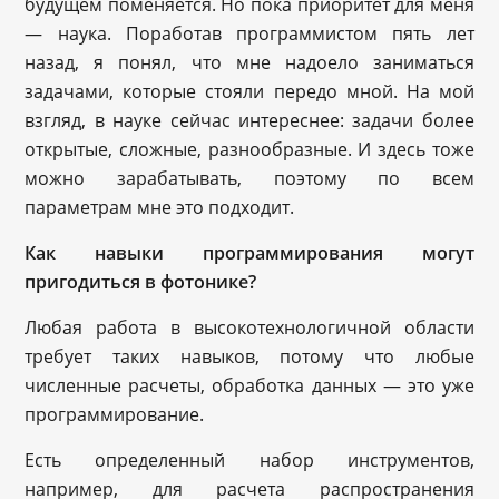
будущем поменяется. Но пока приоритет для меня
— наука. Поработав программистом пять лет
назад, я понял, что мне надоело заниматься
задачами, которые стояли передо мной. На мой
взгляд, в науке сейчас интереснее: задачи более
открытые, сложные, разнообразные. И здесь тоже
можно зарабатывать, поэтому по всем
параметрам мне это подходит.
Как навыки программирования могут
пригодиться в фотонике?
Любая работа в высокотехнологичной области
требует таких навыков, потому что любые
численные расчеты, обработка данных — это уже
программирование.
Есть определенный набор инструментов,
например, для расчета распространения