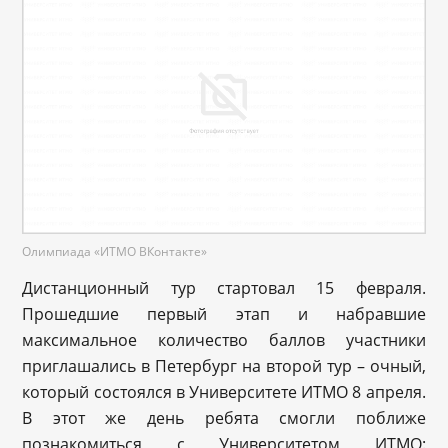
Олимпиада «ИТМО ВКонтакте»
Дистанционный тур стартовал 15 февраля.
Прошедшие первый этап и набравшие
максимальное количество баллов участники
приглашались в Петербург на второй тур – очный,
который состоялся в Университете ИТМО 8 апреля.
В этот же день ребята смогли поближе
познакомиться с Университетом ИТМО: