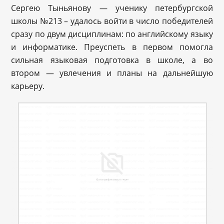
Сергею Тыньянову — ученику петербургской
школы №213 – удалось войти в число победителей
сразу по двум дисциплинам: по английскому языку
и информатике. Преуспеть в первом помогла
сильная языковая подготовка в школе, а во
втором — увлечения и планы на дальнейшую
карьеру.