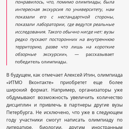
понравилось, что, помимо олимпиады, была
интересная экскурсия по университету, нам
показали его с нестандартной стороны,
показали лаборатории, где ведутся реальные
исследования. Такого обычно нигде нет: вузы
редко пускают посторонних на внутреннюю
территорию, разве что лишь на короткие
обзорные экскурсии»
, — рассказывает
победитель олимпиады.
В будущем, как отмечает Алексей Итин, олимпиада
«ИТМО Вконтакте» приобретет еще более
широкий формат. Например, организаторы уже
обдумывают возможность увеличить количество
дисциплин и привлечь в партнеры другие вузы
Петербурга. Не исключено, что уже в следующем
году участники смогут написать олимпиаду по
литературе, биологии, другим иностранным