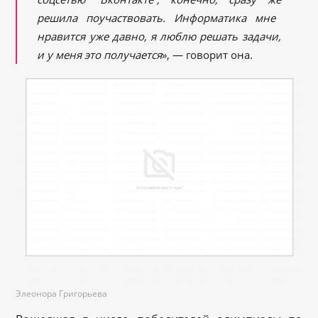
решила поучаствовать. Информатика мне
нравится уже давно
, я люблю решать задачи,
и у меня это получается
», — говорит она.
Элеонора Григорьева