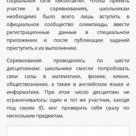
социальной сети «ВКонтакте». Чтобы принять
участие в соревнованиях, школьникам
необходимо было всего лишь вступить в
официальное сообщество олимпиады, ввести
регистрационные данные в специальном
приложении и после публикации заданий
приступить к их выполнению.
Соревнования проводились по шести
дисциплинам: школьники смогли попробовать
свои силы в математике, физике, химии,
обществознании, а также в английском языке и
информатике. При этом число дисциплин не
ограничивалось: один и тот же участник, заходя
под своим ID, мог проверить себя сразу по
нескольким предметам.