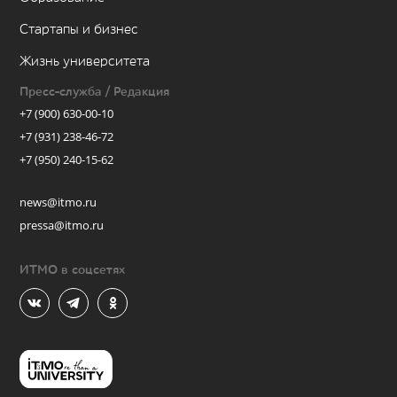
Стартапы и бизнес
Жизнь университета
Пресс-служба / Редакция
+7 (900) 630-00-10
+7 (931) 238-46-72
+7 (950) 240-15-62
news@itmo.ru
pressa@itmo.ru
ИТМО в соцсетях