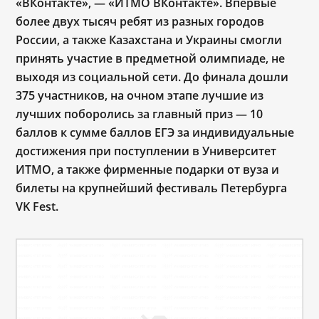
«ВКонтакте», — «ИТМО ВКонтакте». Впервые
более двух тысяч ребят из разных городов
России, а также Казахстана и Украины смогли
принять участие в предметной олимпиаде, не
выходя из социальной сети. До финала дошли
375 участников, на очном этапе лучшие из
лучших поборолись за главный приз
—
10
баллов к сумме баллов ЕГЭ за индивидуальные
достижения при поступлении в Университет
ИТМО, а также фирменные подарки от вуза и
билеты на крупнейший фестиваль Петербурга
VK Fest.