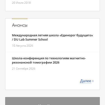
20 Июля 2018
Анонсы
Международная летняя школа «Единорог будущего»
/ DU Lab Summer School
10 Августа 2026
Школа-конференция по технологиям магнитно-
резонансной томографии 2026
21 Сентября 2026
Далее