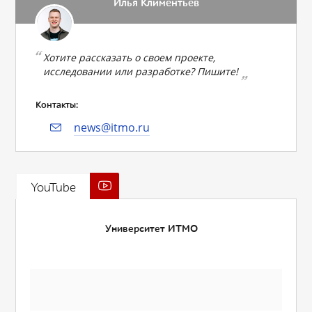
Илья Климентьев
Хотите рассказать о своем проекте,
исследовании или разработке? Пишите!
Контакты:
news@itmo.ru
YouTube
Университет ИТМО