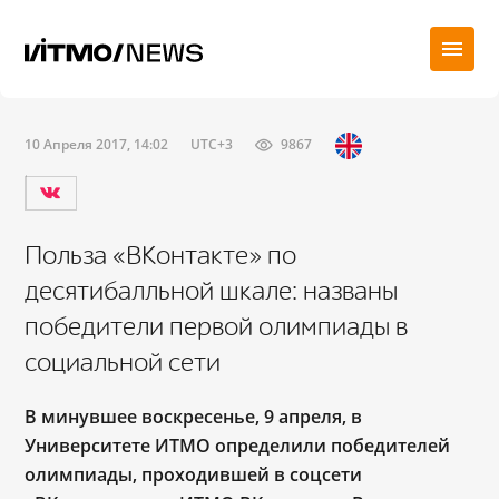
10 Апреля 2017, 14:02
UTC+3
9867
Польза «ВКонтакте» по
десятибалльной шкале: названы
победители первой олимпиады в
социальной сети
В минувшее воскресенье, 9 апреля, в
Университете ИТМО определили победителей
олимпиады, проходившей в соцсети