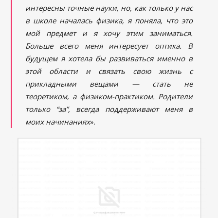
интересны точные науки, но, как только у нас
в школе началась физика, я поняла, что это
мой предмет и я хочу этим заниматься.
Больше всего меня интересует оптика. В
будущем я хотела бы развиваться именно в
этой области и связать свою жизнь с
прикладными вещами — стать не
теоретиком, а физи
ком-практиком. Родители
только “за”
, всегда поддерживают меня в
моих начинаниях
».