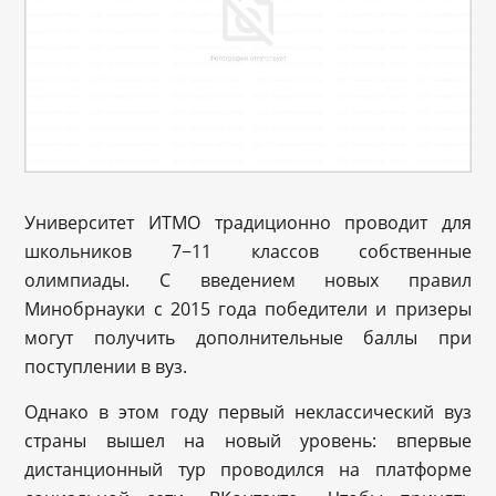
Университет ИТМО традиционно проводит для
школьников 7−11 классов собственные
олимпиады. С введением новых правил
Минобрнауки с 2015 года победители и призеры
могут получить дополнительные баллы при
поступлении в вуз.
Однако в этом году первый неклассический вуз
страны вышел на новый уровень: впервые
дистанционный тур проводился на платформе