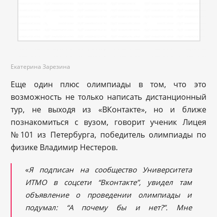
Екатерина Зарезина
Еще один плюс олимпиады в том, что это
возможность не только написать дистанционный
тур, не выходя из «ВКонтакте», но и ближе
познакомиться с вузом, говорит ученик Лицея
№101 из Петербурга, победитель олимпиады по
физике Владимир Нестеров.
«
Я подписан на сообщество Университета
ИТМО в соцсе
ти “Вконтакте”
, увидел там
объявление о проведении олимпиады и
подумал: “
А почему бы и нет?
”
. Мне