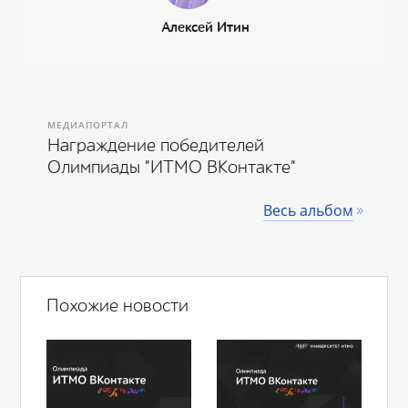
Алексей Итин
МЕДИАПОРТАЛ
Награждение победителей
Олимпиады "ИТМО ВКонтакте"
Весь альбом
Похожие новости