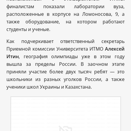
финалистам показали лаборатории вуза,
расположенные в корпусе на Ломоносова, 9, а
также оборудование, на котором работают
студенты и ученые.
Как подчеркивает ответственный секретарь
Приемной комиссии Университета ИТМО
Алексей
Итин
, география олимпиады уже в этом году
вышла за пределы России. В заочном этапе
приняли участие более двух тысяч ребят — это
школьники из разных уголков России, а также
ученики школ Украины и Казахстана.