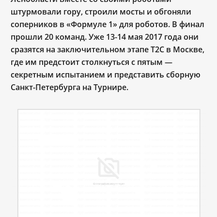
штурмовали гору, строили мосты и обгоняли
соперников в «Формуле 1» для роботов. В финал
прошли 20 команд. Уже 13-14 мая 2017 года они
сразятся на заключительном этапе Т2С в Москве,
где им предстоит столкнуться с пятым —
секретным испытанием и представить сборную
Санкт-Петербурга на Турнире.