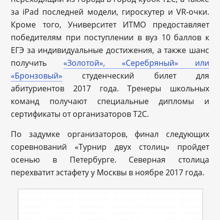
за iPad последней модели, гироскутер и VR-очки.
Кроме того, Университет ИТМО предоставляет
победителям при поступлении в вуз 10 баллов к
ЕГЭ за индивидуальные достижения, а также шанс
получить
«Золотой», «Серебряный» или
«Бронзовый»
студенческий билет для
абитуриентов 2017 года. Тренеры школьных
команд получают специальные дипломы и
сертификаты от организаторов Т2С.
По задумке организаторов, финал следующих
соревнований «Турнир двух столиц» пройдет
осенью в Петербурге. Северная столица
перехватит эстафету у Москвы в ноябре 2017 года.