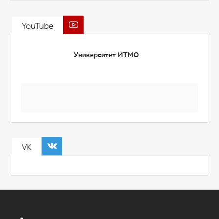
YouTube
Университет ИТМО
VK