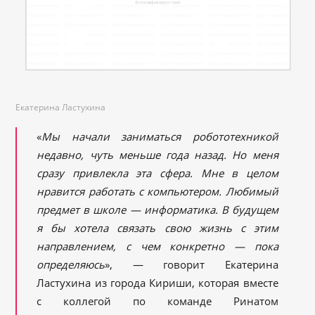
Екатерина Ластухина
«
Мы начали заниматься робототехникой
недавно, чуть меньше года назад. Но меня
сразу привлекла эта сфера. Мне в целом
нравится работать с компьютером. Любимый
предмет в школе — информатика. В будущем
я бы хотела связать свою жизнь с этим
направлением, с чем конкретно — пока
определяюсь
», — говорит Екатерина
Ластухина из города Кириши, которая вместе
с коллегой по команде Ринатом