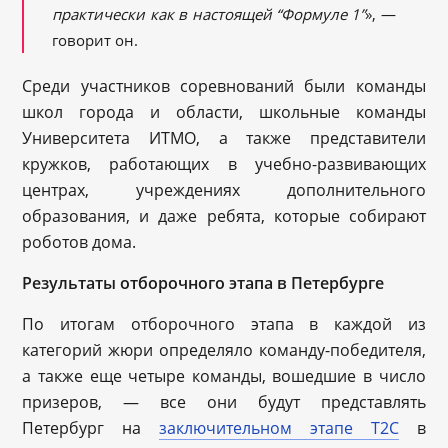
практически как в настоящей “Формуле 1”
», —
говорит он.
Среди участников соревнований были команды
школ города и области, школьные команды
Университета ИТМО, а также представители
кружков, работающих в учебно-развивающих
центрах, учреждениях дополнительного
образования, и даже ребята, которые собирают
роботов дома.
Результаты отборочного этапа в Петербурге
По итогам отборочного этапа в каждой из
категорий жюри определяло команду-победителя,
а также еще четыре команды, вошедшие в число
призеров, — все они будут представлять
Петербург на
заключительном этапе Т2С
в