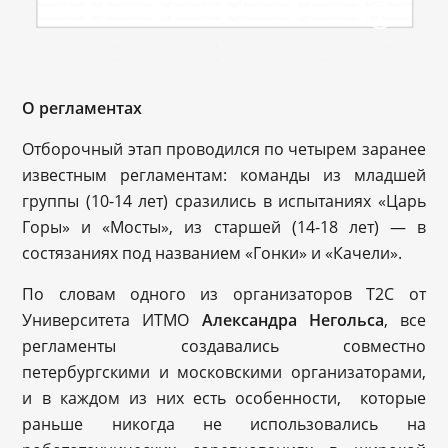
О регламентах
Отборочный этап проводился по четырем заранее
известным регламентам: команды из младшей
группы (10-14 лет) сразились в испытаниях «Царь
Горы» и «Мосты», из старшей (14-18 лет) — в
состязаниях под названием «Гонки» и «Качели».
По словам одного из организаторов Т2С от
Университета ИТМО
Александра Негольса
, все
регламенты создавались совместно
петербургскими и московскими организаторами,
и в каждом из них есть особенности, которые
раньше никогда не использовались на