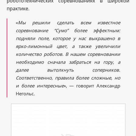
робототехнических соревнованиях в широкой
практике.
«
Мы решили сделать всем известное
соревнование “Сумо” более эффектным:
подняли поле, которое у нас выкрашено в
ярко-лимонный цвет, а также увеличили
количество роботов. В нашем соревновании
необходимо сначала забраться на гору, а
далее вытолкнуть соперников.
Соответственно, правила более сложные, но
и более интересные
», — говорит Александр
Негольс.