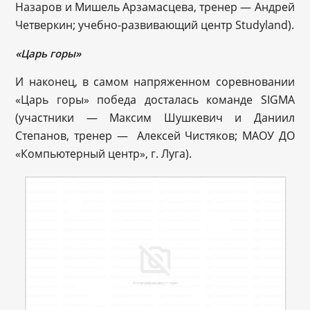
Назаров и Мишель Арзамасцева, тренер — Андрей
Четверкин; учебно-развивающий центр Studyland).
«Царь горы»
И наконец, в самом напряженном соревновании
«Царь горы» победа досталась команде SIGMA
(участники — Максим Шушкевич и Даниил
Степанов, тренер — Алексей Чистяков; МАОУ ДО
«Компьютерный центр», г. Луга).