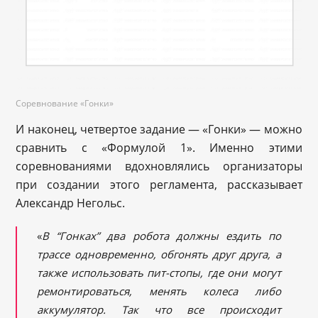
Соревнование «Гонки»
И наконец, четвертое задание — «Гонки» — можно
сравнить с «Формулой 1». Именно этими
соревнованиями вдохновлялись организаторы
при создании этого регламента, рассказывает
Александр Негольс.
«
В “Гонках” два робота должны ездить по
трассе одновременно, обгонять друг друга, а
также использовать пит-стопы, где они могут
ремонтироваться, менять колеса либо
аккумулятор. Так что все происходит