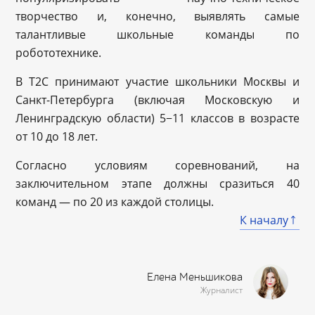
творчество и, конечно, выявлять самые
талантливые школьные команды по
робототехнике.
В Т2С принимают участие школьники Москвы и
Санкт-Петербурга (включая Московскую и
Ленинградскую области) 5−11 классов в возрасте
от 10 до 18 лет.
Согласно условиям соревнований, на
заключительном этапе должны сразиться 40
команд — по 20 из каждой столицы.
К началу
Елена Меньшикова
Журналист