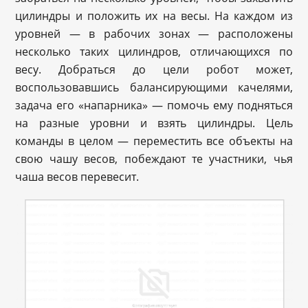
цилиндры и положить их на весы. На каждом из
уровней — в рабочих зонах — расположены
несколько таких цилиндров, отличающихся по
весу. Добраться до цели робот может,
воспользовавшись балансирующими качелями,
задача его «напарника» — помочь ему подняться
на разные уровни и взять цилиндры. Цель
команды в целом — переместить все объекты на
свою чашу весов, побеждают те участники, чья
чаша весов перевесит.