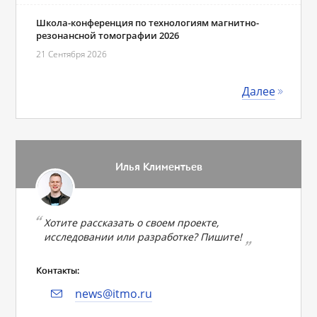
Школа-конференция по технологиям магнитно-
резонансной томографии 2026
21 Сентября 2026
Далее
Илья Климентьев
Хотите рассказать о своем проекте,
исследовании или разработке? Пишите!
Контакты:
news@itmo.ru