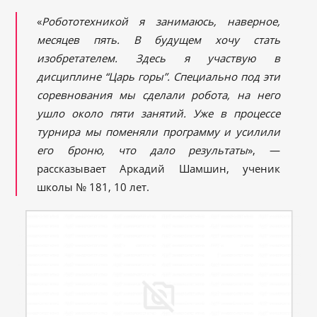
«
Робототехникой я занимаюсь, наверное,
месяцев пять. В будущем хочу стать
изобретателем. Здесь я участвую в
дисциплине
“
Царь горы
”
. Специально под эти
соревнования мы сделали робота, на него
ушло около пяти занятий. Уже в процессе
турнира мы поменяли программу и усилили
его броню, что дало результаты
», —
рассказывает Аркадий Шамшин, ученик
школы № 181, 10 лет.