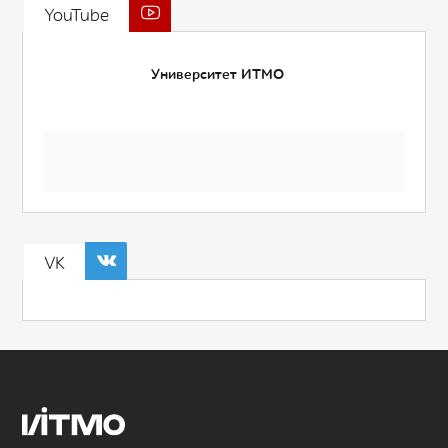
YouTube
Университет ИТМО
VK