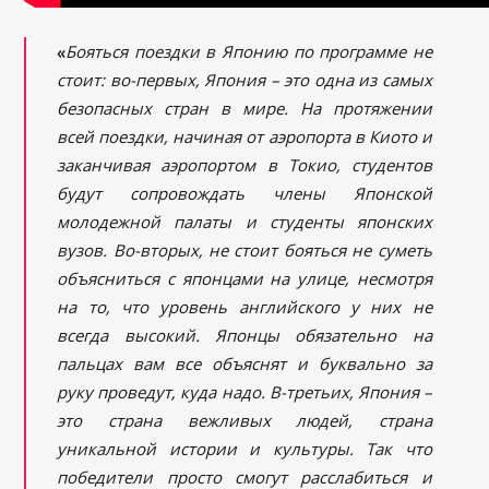
«
Бояться поездки в Японию по программе не
стоит: во-первых, Япония – это одна из самых
безопасных стран в мире. На протяжении
всей поездки, начиная от аэропорта в Киото и
заканчивая аэропортом в Токио, студентов
будут сопровождать члены Японской
молодежной палаты и студенты японских
вузов. Во-вторых, не стоит бояться не суметь
объясниться с японцами на улице, несмотря
на то, что
уровень английского у них не
всегда высокий. Японцы обязательно на
пальцах вам все объяснят и буквально за
руку проведут, куда надо. В-третьих, Япония –
это страна вежливых людей, страна
уникальной истории и культуры.
Так что
победители просто смогут расслабиться и