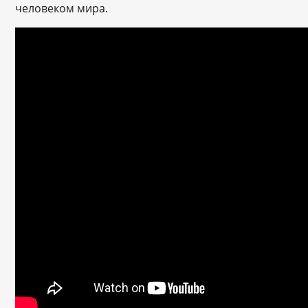
человеком мира.