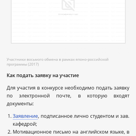
Участники восьмого обмена в рамках японо-российской
программы (2017)
Как подать заявку на участие
Для участия в конкурсе необходимо подать заявку
по электронной почте, в которую входят
документы:
Заявление
, подписанное лично студентом и зав.
кафедрой;
Мотивационное письмо на английском языке, в