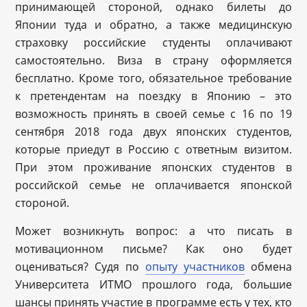
принимающей стороной, однако билеты до
Японии туда и обратно, а также медицинскую
страховку российские студенты оплачивают
самостоятельно. Виза в страну оформляется
бесплатно. Кроме того, обязательное требование
к претендентам на поездку в Японию – это
возможность принять в своей семье с 16 по 19
сентября 2018 года двух японских студентов,
которые приедут в Россию с ответным визитом.
При этом проживание японских студентов в
российской семье не оплачивается японской
стороной.
Может возникнуть вопрос: а что писать в
мотивационном письме? Как оно будет
оцениваться? Судя по
опыту участников
обмена
Университета ИТМО прошлого года, большие
шансы принять участие в программе есть у тех, кто