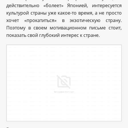
действительно «болеет» Японией, интересуется
культурой страны уже какое-то время, а не просто
хочет «прокатиться» в экзотическую страну.
Поэтому в своем мотивационном письме стоит,
показать свой глубокий интерес к стране.