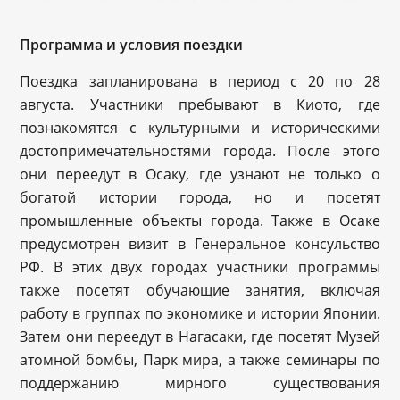
Программа и условия поездки
Поездка запланирована в период с 20 по 28
августа. Участники пребывают в Киото, где
познакомятся с культурными и историческими
достопримечательностями города. После этого
они переедут в Осаку, где узнают не только о
богатой истории города, но и посетят
промышленные объекты города. Также в Осаке
предусмотрен визит в Генеральное консульство
РФ. В этих двух городах участники программы
также посетят обучающие занятия, включая
работу в группах по экономике и истории Японии.
Затем они переедут в Нагасаки, где посетят Музей
атомной бомбы, Парк мира, а также семинары по
поддержанию мирного существования