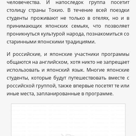
человечества. И напоследок группа посетит
столицу страны Токио. В течение всей поездки
студенты проживают не только в отелях, но и в
принимающих японских семьях, что позволяет
проникнуться культурой народа, познакомиться со
старинными японскими традициями.
И российские, и японские участники программы
общаются на английском, хотя никто не запрещает
использовать и японский язык. Многие японские
студенты, которые будут путешествовать вместе с
российской группой, также впервые посетят те или
иные места, запланированные в программе.