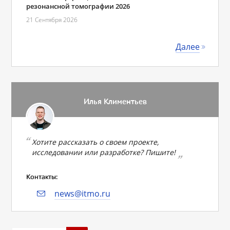
резонансной томографии 2026
21 Сентября 2026
Далее
Илья Климентьев
Хотите рассказать о своем проекте,
исследовании или разработке? Пишите!
Контакты:
news@itmo.ru