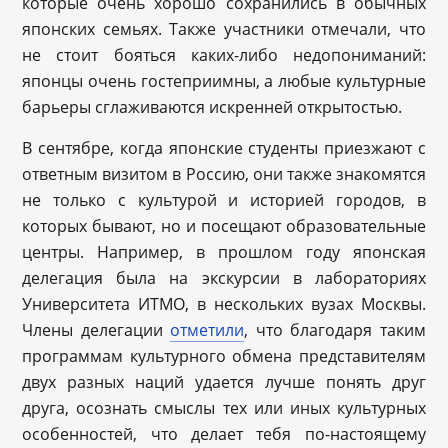
которые очень хорошо сохранились в обычных
японских семьях. Также участники отмечали, что
не стоит бояться каких-либо недопониманий:
японцы очень гостеприимны, а любые культурные
барьеры сглаживаются искренней открытостью.
В сентябре, когда японские студенты приезжают с
ответным визитом в Россию, они также знакомятся
не только с культурой и историей городов, в
которых бывают, но и посещают образовательные
центры. Например, в прошлом году японская
делегация была на экскурсии в лабораториях
Университета ИТМО, в нескольких вузах Москвы.
Члены делегации
отметили
, что благодаря таким
программам культурного обмена представителям
двух разных наций удается лучше понять друг
друга, осознать смыслы тех или иных культурных
особенностей, что делает тебя по-настоящему