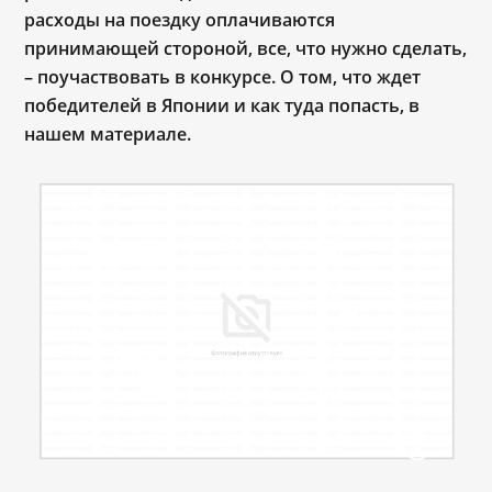
расходы на поездку оплачиваются
принимающей стороной, все, что нужно сделать
,
–
поучаствовать в конкурсе. О том, что ждет
победителей в Японии и как туда попасть, в
нашем материале.