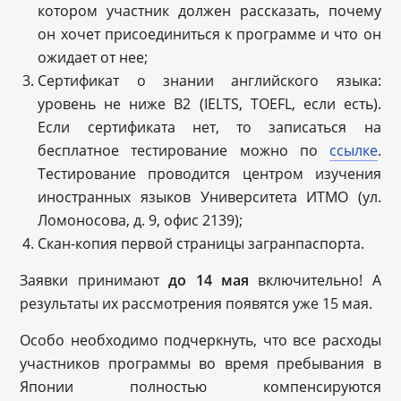
котором участник должен рассказать, почему
он хочет присоединиться к программе и что он
ожидает от нее;
Сертификат о знании английского языка:
уровень не ниже B2 (IELTS, TOEFL, если есть).
Если сертификата нет, то записаться на
бесплатное тестирование можно по
ссылке
.
Тестирование проводится центром изучения
иностранных языков Университета ИТМО (ул.
Ломоносова, д. 9, офис 2139);
Скан-копия первой страницы загранпаспорта.
Заявки принимают
до 14 мая
включительно! А
результаты их рассмотрения появятся уже 15 мая.
Особо необходимо подчеркнуть, что все расходы
участников программы во время пребывания в
Японии полностью компенсируются