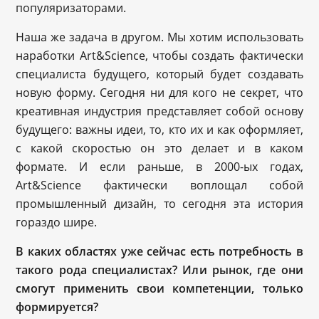
популяризаторами.
Наша же задача в другом. Мы хотим использовать
наработки Art&Science, чтобы создать фактически
специалиста будущего, который будет создавать
новую форму. Сегодня ни для кого не секрет, что
креативная индустрия представляет собой основу
будущего: важны идеи, то, кто их и как оформляет,
с какой скоростью он это делает и в каком
формате. И если раньше, в 2000-ых годах,
Art&Science фактически воплощал собой
промышленный дизайн, то сегодня эта история
гораздо шире.
В каких областях уже сейчас есть потребность в
такого рода специалистах? Или рынок, где они
смогут применить свои компетенции, только
формируется?