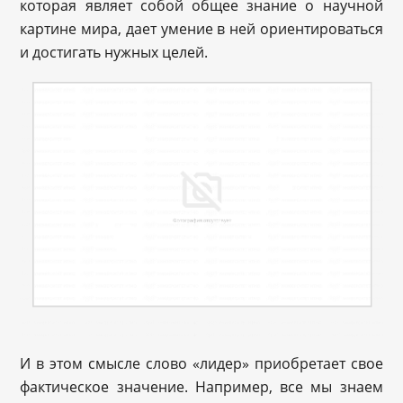
которая являет собой общее знание о научной
картине мира, дает умение в ней ориентироваться
и достигать нужных целей.
И в этом смысле слово «лидер» приобретает свое
фактическое значение. Например, все мы знаем