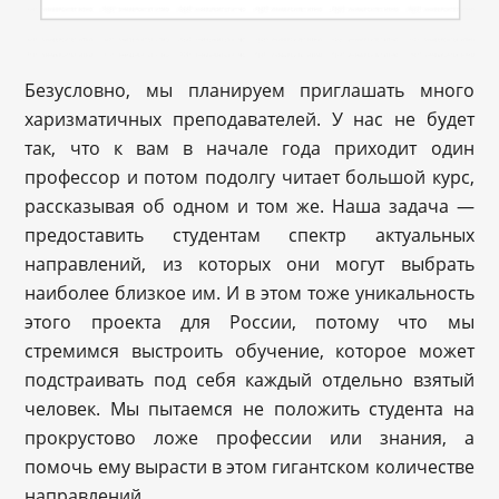
Безусловно, мы планируем приглашать много
харизматичных преподавателей. У нас не будет
так, что к вам в начале года приходит один
профессор и потом подолгу читает большой курс,
рассказывая об одном и том же. Наша задача —
предоставить студентам спектр актуальных
направлений, из которых они могут выбрать
наиболее близкое им. И в этом тоже уникальность
этого проекта для России, потому что мы
стремимся выстроить обучение, которое может
подстраивать под себя каждый отдельно взятый
человек. Мы пытаемся не положить студента на
прокрустово ложе профессии или знания, а
помочь ему вырасти в этом гигантском количестве
направлений.