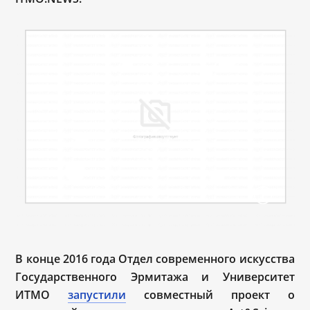
В конце 2016 года Отдел современного искусства
Государственного Эрмитажа и Университет
ИТМО
запустили
совместный проект о