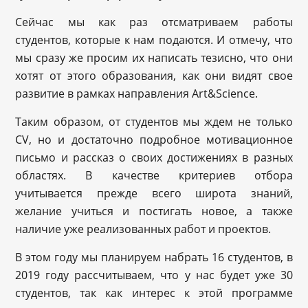
Сейчас мы как раз отсматриваем работы
студентов, которые к нам подаются. И отмечу, что
мы сразу же просим их написать тезисно, что они
хотят от этого образования, как они видят свое
развитие в рамках направления Art&Science.
Таким образом, от студентов мы ждем не только
CV, но и достаточно подробное мотивационное
письмо и рассказ о своих достижениях в разных
областях. В качестве критериев отбора
учитывается прежде всего широта знаний,
желание учиться и постигать новое, а также
наличие уже реализованных работ и проектов.
В этом году мы планируем набрать 16 студентов, в
2019 году рассчитываем, что у нас будет уже 30
студентов, так как интерес к этой программе