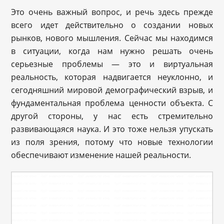
Это очень важный вопрос, и речь здесь прежде
всего идет действительно о создании новых
рынков, нового мышления. Сейчас мы находимся
в ситуации, когда нам нужно решать очень
серьезные проблемы — это и виртуальная
реальность, которая надвигается неуклонно, и
сегодняшний мировой демографический взрыв, и
фундаментальная проблема ценности объекта. С
другой стороны, у нас есть стремительно
развивающаяся наука. И это тоже нельзя упускать
из поля зрения, потому что новые технологии
обеспечивают изменение нашей реальности.