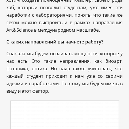
хаб, который позволит студентам, уже имея эти
наработки с лабораториями, понять, что такие же
связи можно выстроить и в рамках направления
Art&Science в международном масштабе.
С каких направлений вы начнете работу?
Сначала мы будем осваивать мощности, которые у
нас есть. Это такие направления, как биоарт,
фотоника, оптика. Но надо также учитывать, что
каждый студент приходит к нам уже со своими
идеями и наработками. Поэтому мы будем иметь в
виду и этот фактор.