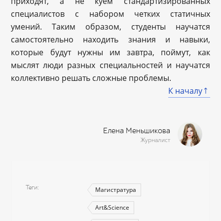
приходят, а не куём стандартизированных
специалистов с набором четких статичных
умений. Таким образом, студенты научатся
самостоятельно находить знания и навыки,
которые будут нужны им завтра, поймут, как
мыслят люди разных специальностей и научатся
коллективно решать сложные проблемы.
К началу
Елена Меньшикова
Журналист
Теги
Магистратура
Art&Science