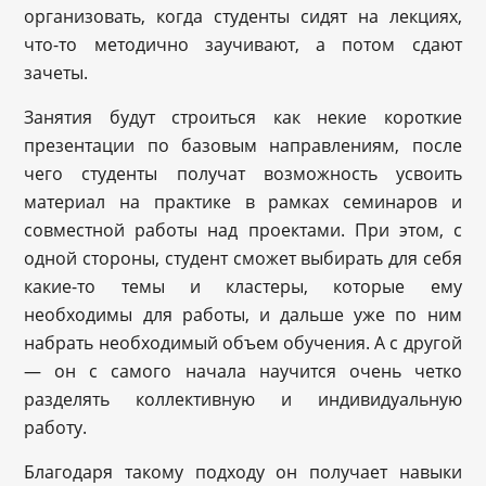
организовать, когда студенты сидят на лекциях,
что-то методично заучивают, а потом сдают
зачеты.
Занятия будут строиться как некие короткие
презентации по базовым направлениям, после
чего студенты получат возможность усвоить
материал на практике в рамках семинаров и
совместной работы над проектами. При этом, с
одной стороны, студент сможет выбирать для себя
какие-то темы и кластеры, которые ему
необходимы для работы, и дальше уже по ним
набрать необходимый объем обучения. А с другой
— он с самого начала научится очень четко
разделять коллективную и индивидуальную
работу.
Благодаря такому подходу он получает навыки