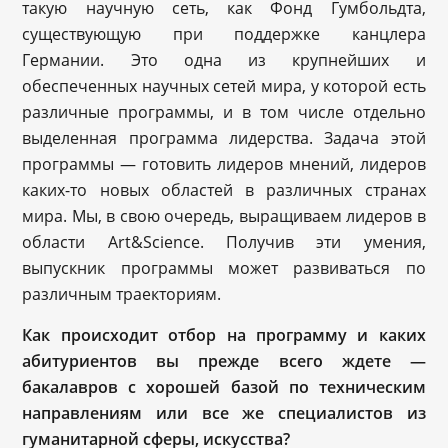
такую научную сеть, как Фонд Гумбольдта,
существующую при поддержке канцлера
Германии. Это одна из крупнейших и
обеспеченных научных сетей мира, у которой есть
различные программы, и в том числе отдельно
выделенная программа лидерства. Задача этой
программы — готовить лидеров мнений, лидеров
каких-то новых областей в различных странах
мира. Мы, в свою очередь, выращиваем лидеров в
области Art&Science. Получив эти умения,
выпускник программы может развиваться по
различным траекториям.
Как происходит отбор на программу и каких
абитуриентов вы прежде всего ждете —
бакалавров с хорошей базой по техническим
направлениям или все же специалистов из
гуманитарной сферы, искусства?