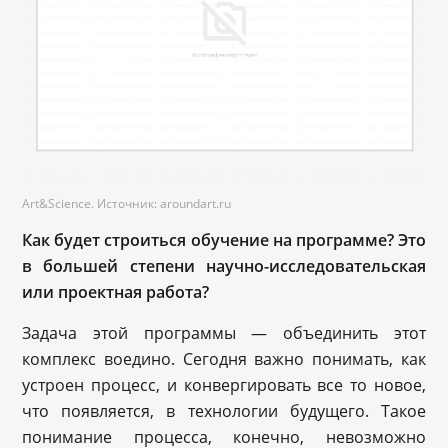
Art&Science. Источник: aroundart.ru
Как будет строиться обучение на программе? Это
в большей степени научно-исследовательская
или проектная работа?
Задача этой программы — объединить этот
комплекс воедино. Сегодня важно понимать, как
устроен процесс, и конвергировать все то новое,
что появляется, в технологии будущего. Такое
понимание процесса, конечно, невозможно