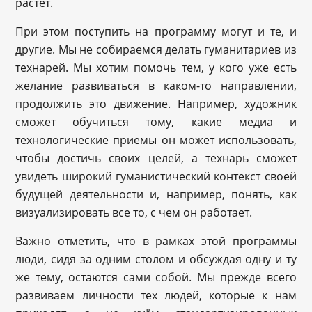
растет.
При этом поступить на программу могут и те, и
другие. Мы не собираемся делать гуманитариев из
технарей. Мы хотим помочь тем, у кого уже есть
желание развиваться в каком-то направлении,
продолжить это движение. Например, художник
сможет обучиться тому, какие медиа и
технологические приемы он может использовать,
чтобы достичь своих целей, а технарь сможет
увидеть широкий гуманистический контекст своей
будущей деятельности и, например, понять, как
визуализировать все то, с чем он работает.
Важно отметить, что в рамках этой программы
люди, сидя за одним столом и обсуждая одну и ту
же тему, остаются сами собой. Мы прежде всего
развиваем личности тех людей, которые к нам