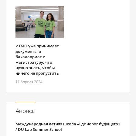
ИТМО уже принимает
документы в
бакалавриат и
магистратуру: что
нужно знать, чтобы
ничего не пропустить
11 Апреля 2024
Анонсы
Международная летняя школа «Единорог будущего»
/ DU Lab Summer School