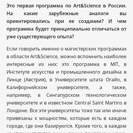
Это первая программа по Art&Science в России.
На какие зарубежные аналоги вы
ориентировались при ее создании? И чем
программа будет принципиально отличаться от
уже существующего опыта?
Если говорить именно о магистерских программах
в области Art&Science, можно вспомнить наиболее
интересные из них: это программа в MIT, в
Институте искусства и промышленного дизайна в
Линце (Австрия), в Университете штата Огайо, в
Калифорнийском университете, а также,
например, в Сингапурском технологическом
университете и в известном Central Saint Martins в
Лондоне. Все эти университеты тоже так или иначе
привязаны к мощностям, которые есть в каждом
городе, где они базируются. Кроме того, в каждом