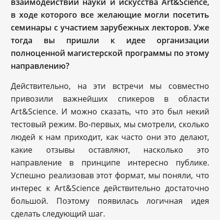
взаимодействии науки и искусства Art&Science,
в ходе которого все желающие могли посетить
семинары с участием зарубежных лекторов. Уже
тогда вы пришли к идее организации
полноценной магистерской программы по этому
направлению?
Действительно, на эти встречи мы совместно
привозили важнейших спикеров в области
Art&Science. И можно сказать, что это был некий
тестовый режим. Во-первых, мы смотрели, сколько
людей к нам приходит, как часто они это делают,
какие отзывы оставляют, насколько это
направление в принципе интересно публике.
Успешно реализовав этот формат, мы поняли, что
интерес к Art&Science действительно достаточно
большой. Поэтому появилась логичная идея
сделать следующий шаг.