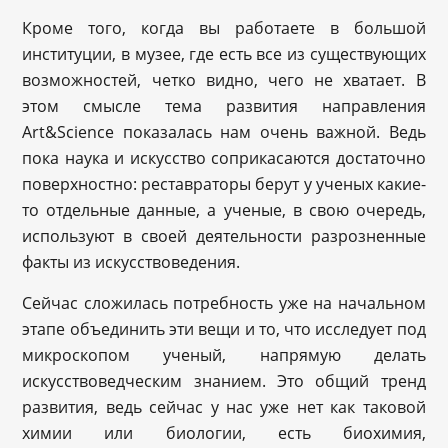
Кроме того, когда вы работаете в большой
институции, в музее, где есть все из существующих
возможностей, четко видно, чего не хватает. В
этом смысле тема развития направления
Art&Science показалась нам очень важной. Ведь
пока наука и искусство соприкасаются достаточно
поверхностно: реставраторы берут у ученых какие-
то отдельные данные, а ученые, в свою очередь,
используют в своей деятельности разрозненные
факты из искусствоведения.
Сейчас сложилась потребность уже на начальном
этапе объединить эти вещи и то, что исследует под
микроскопом ученый, напрямую делать
искусствоведческим знанием. Это общий тренд
развития, ведь сейчас у нас уже нет как таковой
химии или биологии, есть биохимия,