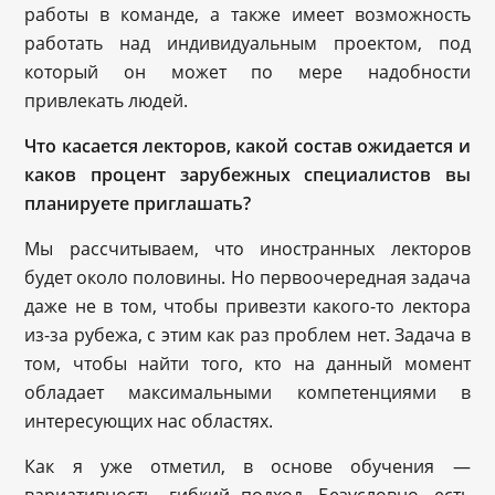
работы в команде, а также имеет возможность
работать над индивидуальным проектом, под
который он может по мере надобности
привлекать людей.
Что касается лекторов, какой состав ожидается и
каков процент зарубежных специалистов вы
планируете приглашать?
Мы рассчитываем, что иностранных лекторов
будет около половины. Но первоочередная задача
даже не в том, чтобы привезти какого-то лектора
из-за рубежа, с этим как раз проблем нет. Задача в
том, чтобы найти того, кто на данный момент
обладает максимальными компетенциями в
интересующих нас областях.
Как я уже отметил, в основе обучения —