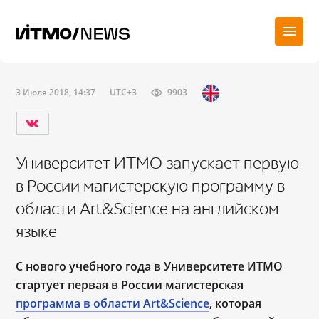
3 Июля 2018, 14:37
UTC+3
9903
Университет ИТМО запускает первую
в России магистерскую программу в
области Art&Science на английском
языке
С нового учебного года в Университете ИТМО
стартует первая в России магистерская
программа в области Art&Science
, которая