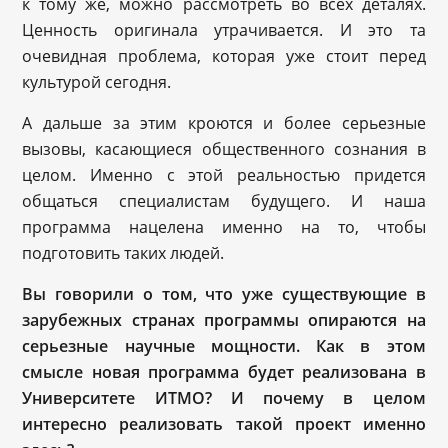
к тому же, можно рассмотреть во всех деталях.
Ценность оригинала утрачивается. И это та
очевидная проблема, которая уже стоит перед
культурой сегодня.
А дальше за этим кроются и более серьезные
вызовы, касающиеся общественного сознания в
целом. Именно с этой реальностью придется
общаться специалистам будущего. И наша
программа нацелена именно на то, чтобы
подготовить таких людей.
Вы говорили о том, что уже существующие в
зарубежных странах программы опираются на
серьезные научные мощности. Как в этом
смысле новая программа будет реализована в
Университете ИТМО? И почему в целом
интересно реализовать такой проект именно