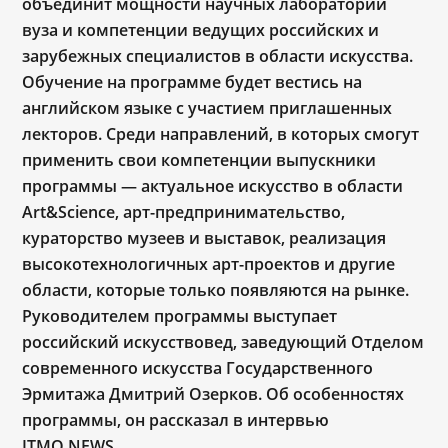
объединит мощности научных лабораторий
вуза и компетенции ведущих российских и
зарубежных специалистов в области искусства.
Обучение на программе будет вестись на
английском языке с участием приглашенных
лекторов. Среди направлений, в которых смогут
применить свои компетенции выпускники
программы — актуальное искусство в области
Art&Science, арт-предпринимательство,
кураторство музеев и выставок, реализация
высокотехнологичных арт-проектов и другие
области, которые только появляются на рынке.
Руководителем программы выступает
российский искусствовед, заведующий Отделом
современного искусства Государственного
Эрмитажа Дмитрий Озерков. Об особенностях
программы, он рассказал в интервью
ITMO.NEWS.