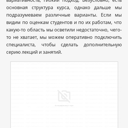
вариативность, гибкий подход. Безусловно, есть
основная структура курса, однако дальше мы
подразумеваем различные варианты. Если мы
видим по оценкам студентов и по их работам, что
какую-то область мы осветили недостаточно, чего-
то не хватает, мы можем оперативно подключить
специалиста, чтобы сделать дополнительную
серию лекций и занятий.