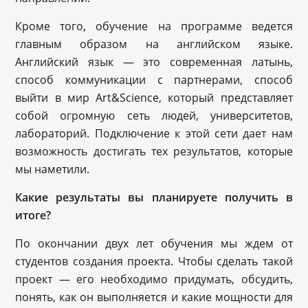
Кроме того, обучение на программе ведется
главным образом на английском языке.
Английский язык — это современная латынь,
способ коммуникации с партнерами, способ
выйти в мир Art&Science, который представляет
собой огромную сеть людей, университетов,
лабораторий. Подключение к этой сети дает нам
возможность достигать тех результатов, которые
мы наметили.
Какие результаты вы планируете получить в
итоге?
По окончании двух лет обучения мы ждем от
студентов создания проекта. Чтобы сделать такой
проект — его необходимо придумать, обсудить,
понять, как он выполняется и какие мощности для