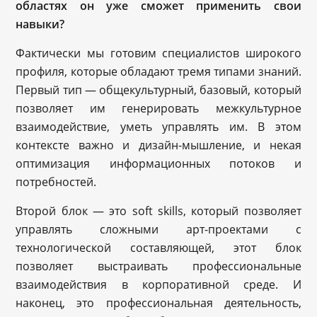
областях он уже сможет применить свои
навыки?
Фактически мы готовим специалистов широкого
профиля, которые обладают тремя типами знаний.
Первый тип — общекультурный, базовый, который
позволяет им генерировать межкультурное
взаимодействие, уметь управлять им. В этом
контексте важно и дизайн-мышление, и некая
оптимизация информационных потоков и
потребностей.
Второй блок — это soft skills, который позволяет
управлять сложными арт-проектами с
технологической составляющей, этот блок
позволяет выстраивать профессиональные
взаимодействия в корпоративной среде. И
наконец, это профессиональная деятельность,