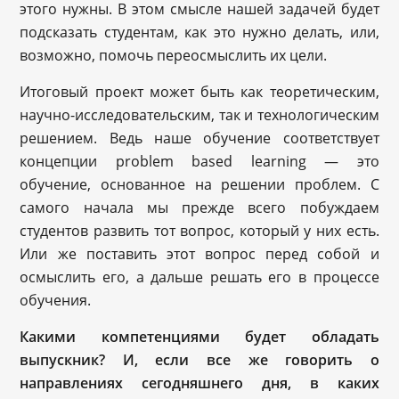
этого нужны. В этом смысле нашей задачей будет
подсказать студентам, как это нужно делать, или,
возможно, помочь переосмыслить их цели.
Итоговый проект может быть как теоретическим,
научно-исследовательским, так и технологическим
решением. Ведь наше обучение соответствует
концепции problem based learning — это
обучение, основанное на решении проблем. С
самого начала мы прежде всего побуждаем
студентов развить тот вопрос, который у них есть.
Или же поставить этот вопрос перед собой и
осмыслить его, а дальше решать его в процессе
обучения.
Какими компетенциями будет обладать
выпускник? И, если все же говорить о
направлениях сегодняшнего дня, в каких