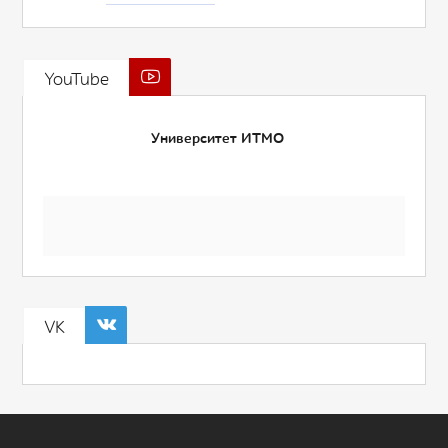
YouTube
Университет ИТМО
VK