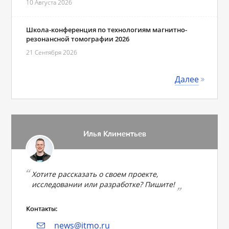
10 Августа 2026
Школа-конференция по технологиям магнитно-
резонансной томографии 2026
21 Сентября 2026
Далее
Илья Климентьев
Хотите рассказать о своем проекте,
исследовании или разработке? Пишите!
Контакты:
news@itmo.ru