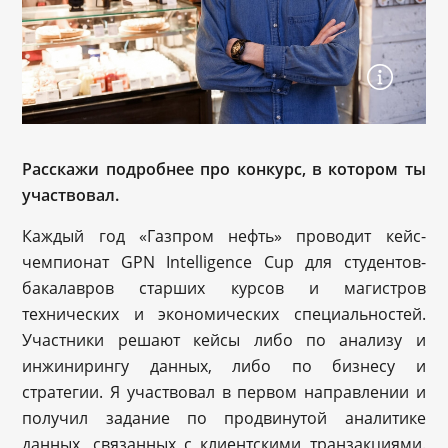
Расскажи подробнее про конкурс, в котором ты
участвовал.
Каждый год «Газпром нефть» проводит кейс-
чемпионат GPN Intelligence Cup для студентов-
бакалавров старших курсов и магистров
технических и экономических специальностей.
Участники решают кейсы либо по анализу и
инжинирингу данных, либо по бизнесу и
стратегии. Я участвовал в первом направлении и
получил задание по продвинутой аналитике
данных, связанных с клиентскими транзакциями.