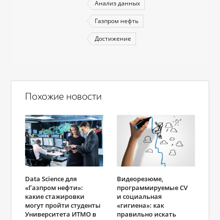
Анализ данных
Газпром нефть
Достижение
Похожие новости
Data Science для
Видеорезюме,
«Газпром нефти»:
программируемые CV
какие стажировки
и социальная
могут пройти студенты
«гигиена»: как
Университета ИТМО в
правильно искать