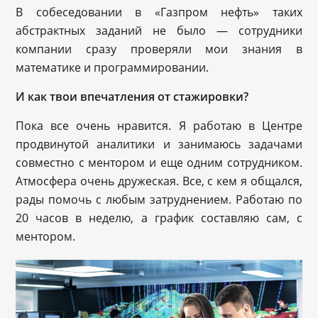
В собеседовании в «Газпром нефть» таких
абстрактных заданий не было — сотрудники
компании сразу проверяли мои знания в
математике и программировании.
И как твои впечатления от стажировки?
Пока все очень нравится. Я работаю в Центре
продвинутой аналитики и занимаюсь задачами
совместно с ментором и еще одним сотрудником.
Атмосфера очень дружеская. Все, с кем я общался,
рады помочь с любым затруднением. Работаю по
20 часов в неделю, а график составляю сам, с
ментором.