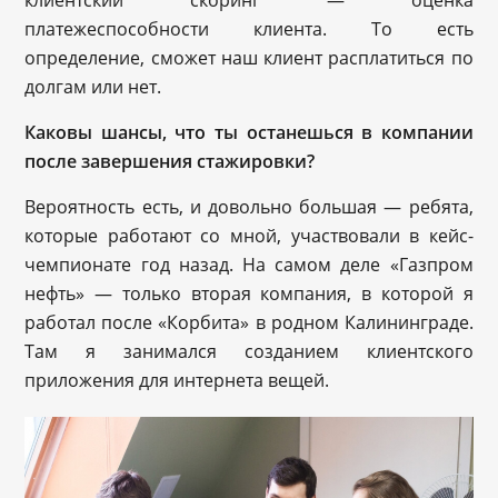
платежеспособности клиента. То есть
определение, сможет наш клиент расплатиться по
долгам или нет.
Каковы шансы, что ты останешься в компании
после завершения стажировки?
Вероятность есть, и довольно большая — ребята,
которые работают со мной, участвовали в кейс-
чемпионате год назад. На самом деле «Газпром
нефть» — только вторая компания, в которой я
работал после «Корбита» в родном Калининграде.
Там я занимался созданием клиентского
приложения для интернета вещей.