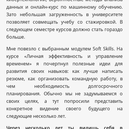
данных и онлайн-курс по машинному обучению.
Зато небольшая загруженность в университете
позволяет совмещать учебу со стажировкой. В
следующем семестре курсов должно стать гораздо
больше.
Мне повезло с выбранным модулем Soft Skills. На
курсе «Личная эффективность и управление
временем» я почерпнул полезные идеи для
развития своих навыков: как лучше написать
резюме, как организовать командную работу, в
чем необходимость долгосрочного
планирования. Обычно мы не задумываемся о
своих целях, а тут попросили представить
конкретное видение своего будущего на
следующие несколько лет.
Через несколько лет ты видишь себя в