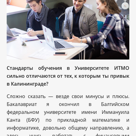
Стандарты обучения в Университете ИТМО
сильно отличаются от тех, к которым ты привык
в Калининграде?
Сложно сказать — везде свои минусы и плюсы.
Бакалавриат я окончил в Балтийском
федеральном университете имени Иммануила
Канта (БФУ) по прикладной математике и
информатике, довольно общему направлению, а
здесь учусь работать с финансовыми