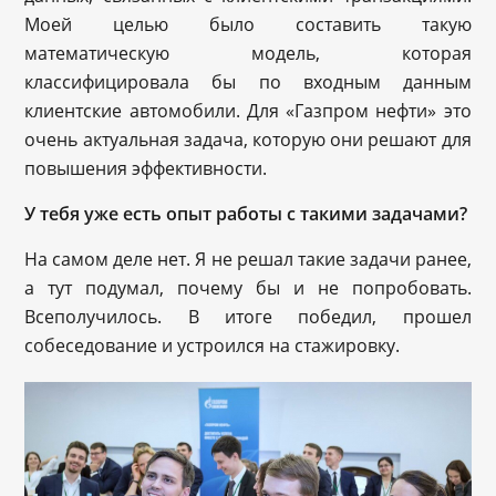
Моей целью было составить такую
математическую модель, которая
классифицировала бы по входным данным
клиентские автомобили. Для «Газпром нефти» это
очень актуальная задача, которую они решают для
повышения эффективности.
У тебя уже есть опыт работы с такими задачами?
На самом деле нет. Я не решал такие задачи ранее,
а тут подумал, почему бы и не попробовать.
Всеполучилось. В итоге победил, прошел
собеседование и устроился на стажировку.