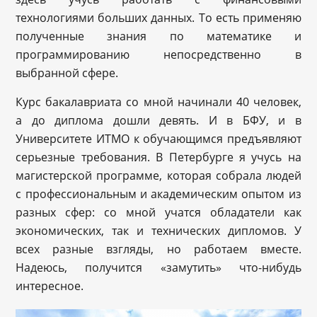
технологиями больших данных. То есть применяю
полученные знания по математике и
программированию непосредственно в
выбранной сфере.
Курс бакалавриата со мной начинали 40 человек,
а до диплома дошли девять. И в БФУ, и в
Университете ИТМО к обучающимся предъявляют
серьезные требования. В Петербурге я учусь на
магистерской программе, которая собрала людей
с профессиональным и академическим опытом из
разных сфер: со мной учатся обладатели как
экономических, так и технических дипломов. У
всех разные взгляды, но работаем вместе.
Надеюсь, получится «замутить» что-нибудь
интересное.