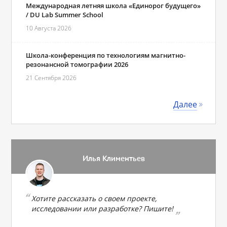
Международная летняя школа «Единорог будущего»
/ DU Lab Summer School
10 Августа 2026
Школа-конференция по технологиям магнитно-
резонансной томографии 2026
21 Сентября 2026
Далее
Илья Климентьев
Хотите рассказать о своем проекте,
исследовании или разработке? Пишите!