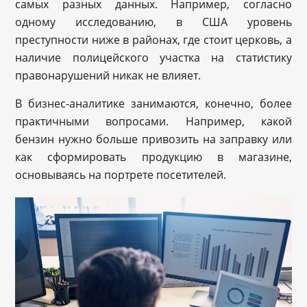
самых разных данных. Например, согласно
одному исследованию, в США уровень
преступности ниже в районах, где стоит церковь, а
наличие полицейского участка на статистику
правонарушений никак не влияет.
В бизнес-аналитике занимаются, конечно, более
практичными вопросами. Например, какой
бензин нужно больше привозить на заправку или
как сформировать продукцию в магазине,
основываясь на портрете посетителей.