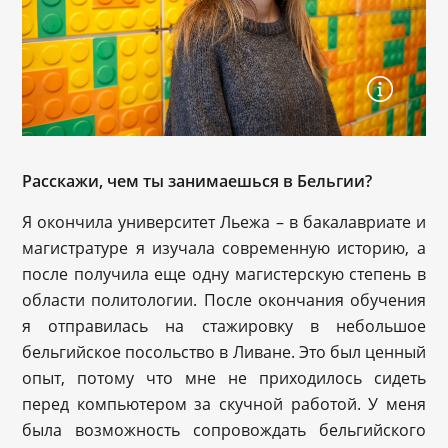
Расскажи, чем ты занимаешься в Бельгии?
Я окончила университет Льежа – в бакалавриате и
магистратуре я изучала современную историю, а
после получила еще одну магистерскую степень в
области политологии. После окончания обучения
я отправилась на стажировку в небольшое
бельгийское посольство в Ливане. Это был ценный
опыт, потому что мне не приходилось сидеть
перед компьютером за скучной работой. У меня
была возможность сопровождать бельгийского