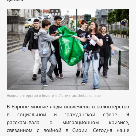
Эковолонтерство в Бельгии. Источник: thebulletin.be
В Европе многие люди вовлечены в волонтерство
в социальной и гражданской сфере. Я
рассказывала о миграционном кризисе,
связанном с войной в Сирии. Сегодня наше