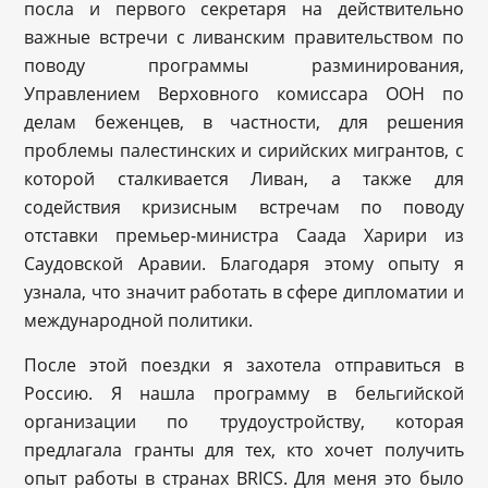
посла и первого секретаря на действительно
важные встречи с ливанским правительством по
поводу программы разминирования,
Управлением Верховного комиссара ООН по
делам беженцев, в частности, для решения
проблемы палестинских и сирийских мигрантов, с
которой сталкивается Ливан, а также для
содействия кризисным встречам по поводу
отставки премьер-министра Саада Харири из
Саудовской Аравии. Благодаря этому опыту я
узнала, что значит работать в сфере дипломатии и
международной политики.
После этой поездки я захотела отправиться в
Россию. Я нашла программу в бельгийской
организации по трудоустройству, которая
предлагала гранты для тех, кто хочет получить
опыт работы в странах BRICS. Для меня это было