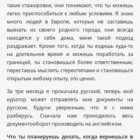
такие стажировки, они понимают, что ты можешь
легко приспособиться к любым условиям. Я знаю
много людей в Европе, которых не заставишь
выехать из своего родного города, они всегда
находятся у себя дома, меня такой подход
раздражает. Кроме того, когда ты ездишь куда-то
на длительное время и можешь поработать за
границей, ты становишься более ответственным,
перестаешь мыслить стереотипами и становишься
открытым любому опыту, это ценно.
За три месяца я прокачала русский, теперь мой
куратор может отправлять мне документы на
русском, будучи уверенным, что я с ними
разберусь. Сначала нам приходилось весь
документооборот производить на английском.
Что ты планируешь делать, когда вернешься в