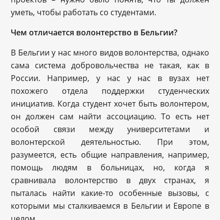
уметь, чтобы работать со студентами.
Чем отличается волонтерство в Бельгии?
В Бельгии у нас много видов волонтерства, однако
сама система добровольчества не такая, как в
России. Например, у нас у нас в вузах нет
похожего отдела поддержки студенческих
инициатив. Когда студент хочет быть волонтером,
он должен сам найти ассоциацию. То есть нет
особой связи между университетами и
волонтерской деятельностью. При этом,
разумеется, есть общие направления, например,
помощь людям в больницах, но, когда я
сравнивала волонтерство в двух странах, я
пыталась найти какие-то особенные вызовы, с
которыми мы сталкиваемся в Бельгии и Европе в
целом.