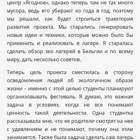
центр «Ягодное», однако теперь там не так много
мусора, ведь его убирают из года в год, поэтому
мы решали, как будет строиться траектория
развития проекта. Мы старались генерировать
новые идеи и техники, которые можно было бы
применить и реализовать в лагере. Я старалась
сделать обзор эко лагерей в Бельгии и по всему
миру, дать несколько советов.
Теперь цель проекта сместилась в сторону
осведомления людей об экологичном образе
жизни – именно с этой целью студенты планируют
организовывать фестиваль. Я думаю, это важная
задача в условиях, когда не все понимают
ценность такой деятельности. Одна студентка
рассказывала мне, что ее родители смотрят на нее
с удивлением и не понимают, почему она этим
занимается. Также была задача сделать сам лагерь