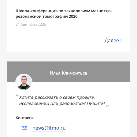
Школа-конференция по технологиям магнитно-
резонансной томографии 2026
21 Сентября 2026
Далее
Илья Климентьев
Хотите рассказать о своем проекте,
исследовании или разработке? Пишите!
Контакты:
news@itmo.ru