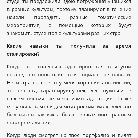
студенты предложили идею погружения учащихся
в разные культуры, поэтому планируют в течение
недели проводить разные тематические
мероприятия, с помощью которых будут
знакомить студентов с культурами разных стран.
Какие навыки ты получила за время
стажировки?
Когда ты пытаешься адаптироваться в другой
стране, это повышает твои социальные навыки.
Несмотря на то, что у меня хороший английский,
это не всегда гарантирует успех, здесь нужны и не
совсем очевидные механизмы адаптации. Также
могу сказать, что и для моих российских коллег это
был вызов, так как я была первым иностранным
стажером для них.
Когда люди смотрят на твое портфолио и видят