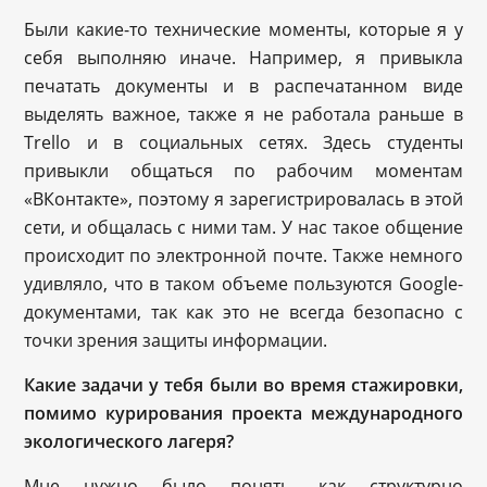
Были какие-то технические моменты, которые я у
себя выполняю иначе. Например, я привыкла
печатать документы и в распечатанном виде
выделять важное, также я не работала раньше в
Trello и в социальных сетях. Здесь студенты
привыкли общаться по рабочим моментам
«ВКонтакте», поэтому я зарегистрировалась в этой
сети, и общалась с ними там. У нас такое общение
происходит по электронной почте. Также немного
удивляло, что в таком объеме пользуются Google-
документами, так как это не всегда безопасно с
точки зрения защиты информации.
Какие задачи у тебя были во время стажировки,
помимо курирования проекта международного
экологического лагеря?
Мне нужно было понять, как структурно