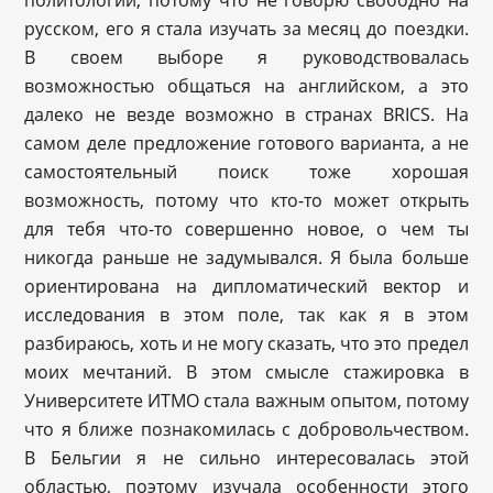
политологии, потому что не говорю свободно на
русском, его я стала изучать за месяц до поездки.
В своем выборе я руководствовалась
возможностью общаться на английском, а это
далеко не везде возможно в странах BRICS. На
самом деле предложение готового варианта, а не
самостоятельный поиск тоже хорошая
возможность, потому что кто-то может открыть
для тебя что-то совершенно новое, о чем ты
никогда раньше не задумывался. Я была больше
ориентирована на дипломатический вектор и
исследования в этом поле, так как я в этом
разбираюсь, хоть и не могу сказать, что это предел
моих мечтаний. В этом смысле стажировка в
Университете ИТМО стала важным опытом, потому
что я ближе познакомилась с добровольчеством.
В Бельгии я не сильно интересовалась этой
областью, поэтому изучала особенности этого