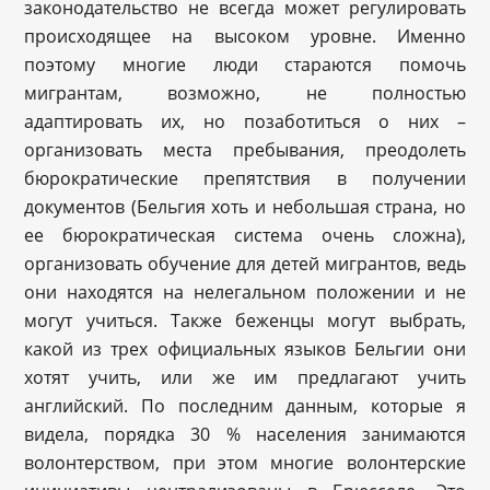
законодательство не всегда может регулировать
происходящее на высоком уровне. Именно
поэтому многие люди стараются помочь
мигрантам, возможно, не полностью
адаптировать их, но позаботиться о них –
организовать места пребывания, преодолеть
бюрократические препятствия в получении
документов (Бельгия хоть и небольшая страна, но
ее бюрократическая система очень сложна),
организовать обучение для детей мигрантов, ведь
они находятся на нелегальном положении и не
могут учиться. Также беженцы могут выбрать,
какой из трех официальных языков Бельгии они
хотят учить, или же им предлагают учить
английский. По последним данным, которые я
видела, порядка 30 % населения занимаются
волонтерством, при этом многие волонтерские