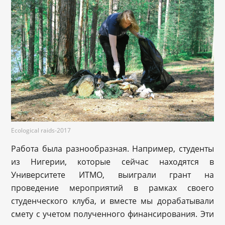
Ecological raids-2017
Работа была разнообразная. Например, студенты
из Нигерии, которые сейчас находятся в
Университете ИТМО, выиграли грант на
проведение мероприятий в рамках своего
студенческого клуба, и вместе мы дорабатывали
смету с учетом полученного финансирования. Эти