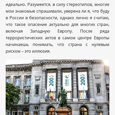
идеально. Разумеется, в силу стереотипов, многие
мои знакомые спрашивали, уверена ли я, что буду
в России в безопасности, однако лично я считаю,
что такое опасение актуально для многих стран,
включая Западную Европу. После ряда
террористических актов в самом центре Европы
начинаешь понимать, что страна с нулевым
риском – это иллюзия.