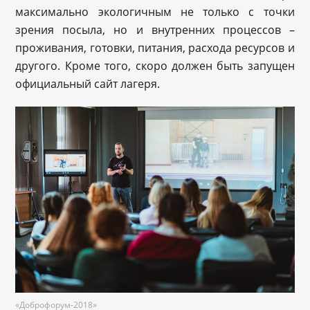
максимально экологичным не только с точки
зрения посыла, но и внутренних процессов –
проживания, готовки, питания, расхода ресурсов и
другого. Кроме того, скоро должен быть запущен
официальный сайт лагеря.
«Доброфорум-2018»