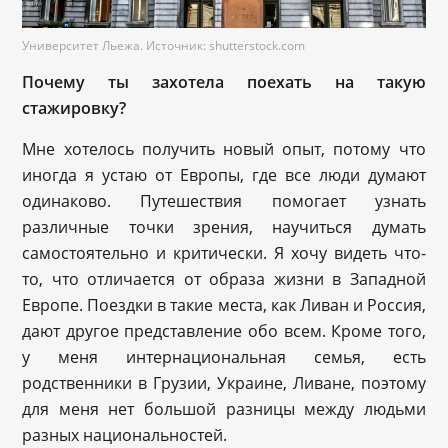
Университет Льежа. Источник: shutterstock.com
Почему ты захотела поехать на такую
стажировку?
Мне хотелось получить новый опыт, потому что
иногда я устаю от Европы, где все люди думают
одинаково. Путешествия помогает узнать
различные точки зрения, научиться думать
самостоятельно и критически. Я хочу видеть что-
то, что отличается от образа жизни в Западной
Европе. Поездки в такие места, как Ливан и Россия,
дают другое представление обо всем. Кроме того,
у меня интернациональная семья, есть
родственники в Грузии, Украине, Ливане, поэтому
для меня нет большой разницы между людьми
разных национальностей.