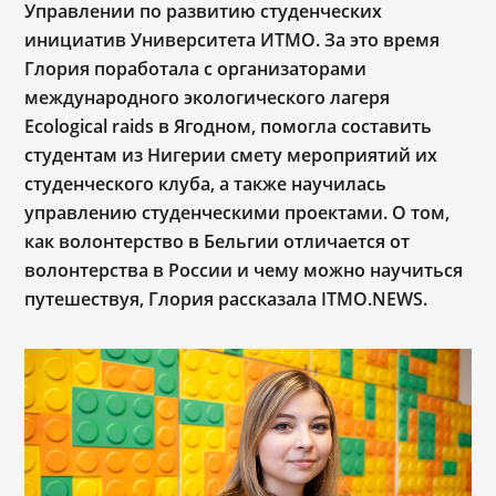
Управлении по развитию студенческих
инициатив Университета ИТМО. За это время
Глория поработала с организаторами
международного экологического лагеря
Ecological raids в Ягодном, помогла составить
студентам из Нигерии смету мероприятий их
студенческого клуба, а также научилась
управлению студенческими проектами. О том,
как волонтерство в Бельгии отличается от
волонтерства в России и чему можно научиться
путешествуя, Глория рассказала ITMO.NEWS.