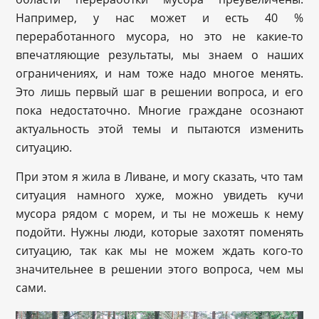
Например, у нас может и есть 40 %
переработанного мусора, но это не какие-то
впечатляющие результаты, мы знаем о наших
ограничениях, и нам тоже надо многое менять.
Это лишь первый шаг в решении вопроса, и его
пока недостаточно. Многие граждане осознают
актуальность этой темы и пытаются изменить
ситуацию.
При этом я жила в Ливане, и могу сказать, что там
ситуация намного хуже, можно увидеть кучи
мусора рядом с морем, и ты не можешь к нему
подойти. Нужны люди, которые захотят поменять
ситуацию, так как мы не можем ждать кого-то
значительнее в решении этого вопроса, чем мы
сами.