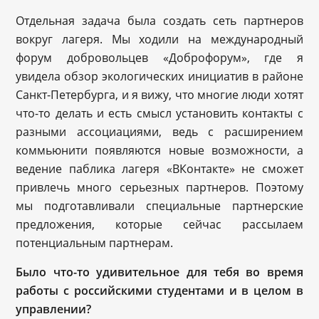
Отдельная задача была создать сеть партнеров
вокруг лагеря. Мы ходили на международный
форум добровольцев «Доброфорум», где я
увидела обзор экологических инициатив в районе
Санкт-Петербурга, и я вижу, что многие люди хотят
что-то делать и есть смысл установить контакты с
разными ассоциациями, ведь с расширением
коммьюнити появляются новые возможности, а
ведение паблика лагеря «ВКонтакте» не сможет
привлечь много серьезных партнеров. Поэтому
мы подготавливали специальные партнерские
предложения, которые сейчас рассылаем
потенциальным партнерам.
Было что-то удивительное для тебя во время
работы с российскими студентами и в целом в
управлении?