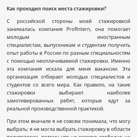
Как проходил поиск места стажировки?
С российской стороны моей стажировкой
занималась компания ProfIntern, она помогает
молодым иностранным
специалистам, выпускникам и студентам получить
опыт работы в России по разным специальностям
с помощью неоплачиваемой стажировки. Именно
эта компания искала для меня вакансии. Эта
организация отбирает молодых специалистов и
студентов со всего мира. Как правило, на такие
стажировки выбирают наиболее
замотивированных ребят, которые едут за
реальной производственной практикой.
При этом вначале я не совсем понимала, что могу
выбрать: я не могла выбрать стажировку в области