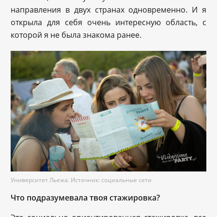
направления в двух странах одновременно. И я
открыла для себя очень интересную область, с
которой я не была знакома ранее.
Университет Льежа. Источник: социальные сети
Что подразумевала твоя стажировка?