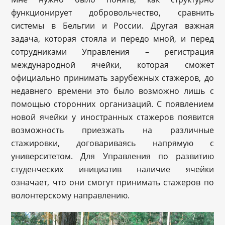
функционирует добровольчество, сравнить
системы в Бельгии и России. Другая важная
задача, которая стояла и передо мной, и перед
сотрудниками Управления – регистрация
международной ячейки, которая сможет
официально принимать зарубежных стажеров, до
недавнего времени это было возможно лишь с
помощью сторонних организаций. С появлением
новой ячейки у иностранных стажеров появится
возможность приезжать на различные
стажировки, договариваясь напрямую с
университетом. Для Управления по развитию
студенческих инициатив наличие ячейки
означает, что они смогут принимать стажеров по
волонтерскому направлению.