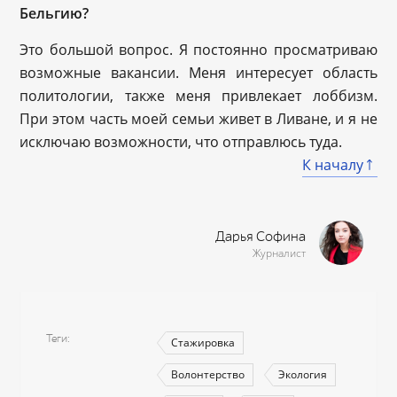
Бельгию?
Это большой вопрос. Я постоянно просматриваю
возможные вакансии. Меня интересует область
политологии, также меня привлекает лоббизм.
При этом часть моей семьи живет в Ливане, и я не
исключаю возможности, что отправлюсь туда.
К началу
Дарья Софина
Журналист
Теги
Стажировка
Волонтерство
Экология