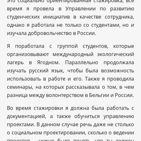
Это социально ориентированная стажировка, все
время я провела в Управлении по развитию
студенческих инициатив в качестве сотрудника,
однако я работала не только со студентами, но и
изучала добровольчество в России.
Я поработала с группой студентов, которые
организовывают международный экологический
лагерь в Ягодном. Параллельно продолжала
изучать русский язык, чтобы была возможность
использовать в работе и его. Также я проводила
семинары, на которых рассказывала о том, в чем
разница между волонтерством в Бельгии и России.
Во время стажировки я должна была работать с
документацией, а также обучиться управлению
проектами. В данном случае речь даже не столько
о социальном проектировании, сколько о ведении
проектов – нужно было понять, что ты должен