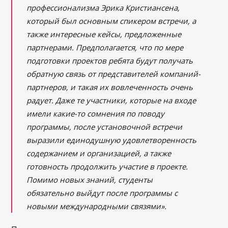
профессионализма Эрика Кристиансена,
который был основным спикером встречи, а
также интересные кейсы, предложенные
партнерами.
Предполагается, что по мере
подготовки проектов ребята будут получать
обратную связь от представителей компаний-
партнеров, и такая их вовлеченность очень
радует. Даже те участники, которые на входе
имели какие-то сомнения по поводу
программы, после установочной встречи
выразили единодушную удовлетворенность
содержанием и организацией, а также
готовность продолжить
участие в проекте.
Помимо новых знаний, студенты
обязательно выйдут после программы с
новыми международными
связями».