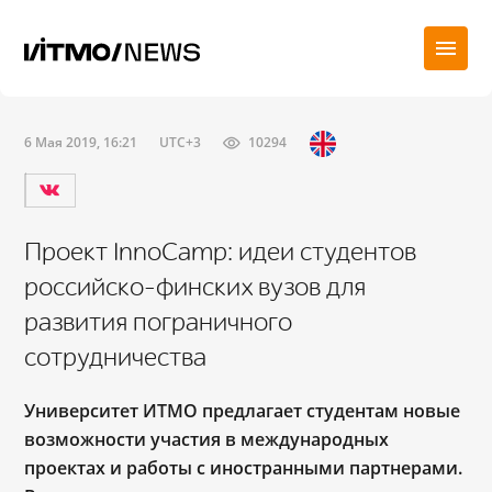
6 Мая 2019, 16:21
UTC+3
10294
Проект InnoCamp: идеи студентов
российско-финских вузов для
развития пограничного
сотрудничества
Университет ИТМО предлагает студентам новые
возможности участия в международных
проектах и работы с иностранными партнерами.