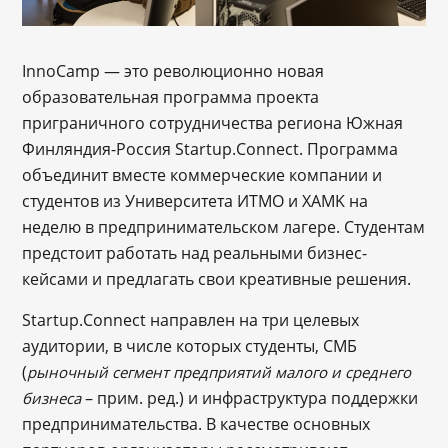
InnoCamp — это революционно новая
образовательная программа проекта
приграничного сотрудничества региона Южная
Финляндия-Россия Startup.Connect. Программа
объединит вместе коммерческие компании и
студентов из Университета ИТМО и XAMK на
неделю в предпринимательском лагере. Студентам
предстоит работать над реальными бизнес-
кейсами и предлагать свои креативные решения.
Startup.Connect направлен на три целевых
аудитории, в числе которых студенты, СМБ
(
рыночный сегмент предприятий малого и среднего
– прим. ред.) и инфраструктура поддержки
бизнеса
предпринимательства. В качестве основных