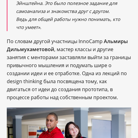
Эйнштейна. Это было полезное задание для
само
анализа и знакомства друг с другом.
Ведь для общей работы нужно понимать, кто
что умеет».
По словам другой участницы InnoCamp
Альмиры
Дильмухаметовой
, мастер классы и другие
занятия с менторами заставляли выйти за границы
привычного мышления и подумать шире о
создании идеи и ее отработке. Одна из лекций по
design thinking была посвящена тому, как
двигаться от идеи до создания прототипа, в
процессе работы над собственным проектом.