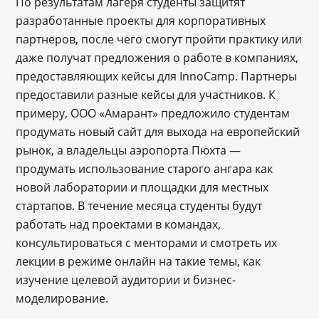
По результатам лагеря студенты защитят
разработанные проекты для корпоративных
партнеров, после чего смогут пройти практику или
даже получат предложения о работе в компаниях,
предоставляющих кейсы для InnoCamp. Партнеры
предоставили разные кейсы для участников. К
примеру, ООО «Амарант» предложило студентам
продумать новый сайт для выхода на европейский
рынок, а владельцы аэропорта Пюхта —
продумать использование старого ангара как
новой лаборатории и площадки для местных
стартапов. В течение месяца студенты будут
работать над проектами в командах,
консультироваться с менторами и смотреть их
лекции в режиме онлайн на такие темы, как
изучение целевой аудитории и бизнес-
моделирование.