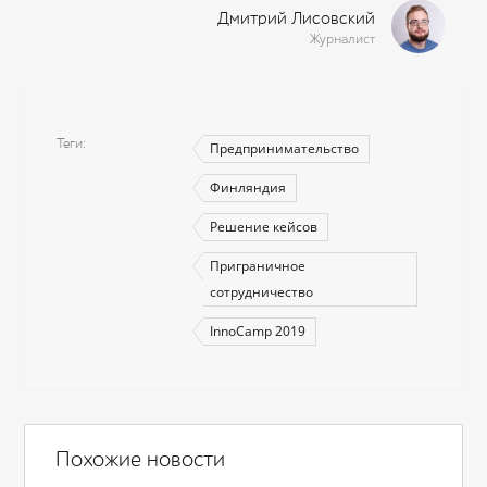
Дмитрий Лисовский
Журналист
Теги
Предпринимательство
Финляндия
Решение кейсов
Приграничное
сотрудничество
InnoCamp 2019
Похожие новости