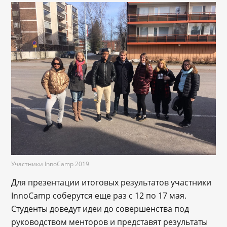
Участники InnoCamp 2019
Для презентации итоговых результатов участники
InnoCamp соберутся еще раз с 12 по 17 мая.
Студенты доведут идеи до совершенства под
руководством менторов и представят результаты