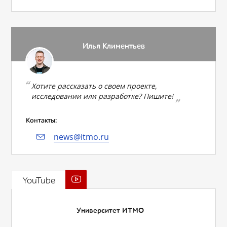
Илья Климентьев
Хотите рассказать о своем проекте,
исследовании или разработке? Пишите!
Контакты:
news@itmo.ru
YouTube
Университет ИТМО