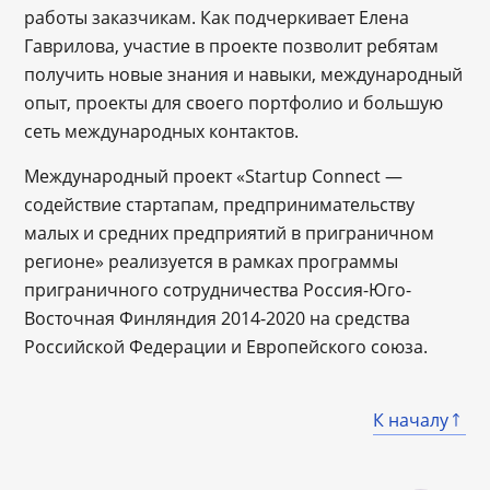
работы заказчикам. Как подчеркивает Елена
Гаврилова, участие в проекте позволит ребятам
получить новые знания и навыки, международный
опыт, проекты для своего портфолио и большую
сеть международных контактов.
Международный проект «Startup Connect —
содействие стартапам, предпринимательству
малых и средних предприятий в приграничном
регионе» реализуется в рамках программы
приграничного сотрудничества Россия-Юго-
Восточная Финляндия 2014-2020 на средства
Российской Федерации и Европейского союза.
К началу