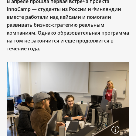
В апреле прошла первая встреча проекта
InnoCamp
—
студенты из России и Финляндии
вместе работали над кейсами и помогали
развивать бизнес-стратегию
реальным
компаниям. Однако образовательная программа
на том не закончится и еще продолжится в
течение года.