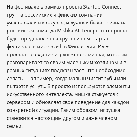
На фестивале в рамках проекта Startup Connect
группа российских и финских компаний
участвовали в конкурсе, и лучшей была признана
российская команда Mishka AI. Теперь этот проект
будет представлен на крупнейшем стартап-
фестивале в мире Slash в Финляндии. Идея
проекта – создание игрушечного мишки, который
разговаривает со своим маленьким хозяином и в
разных ситуациях подсказывает, что необходимо
делать – например, когда малыш чистит зубы или
пытается уснуть. В проекте используются элементы
искусственного интеллекта, мишка стыкуется с
сервером и обновляет свое поведение для каждой
конкретной ситуации. Таким образом, игрушка
становится настоящим другом и даже членом
семьи.