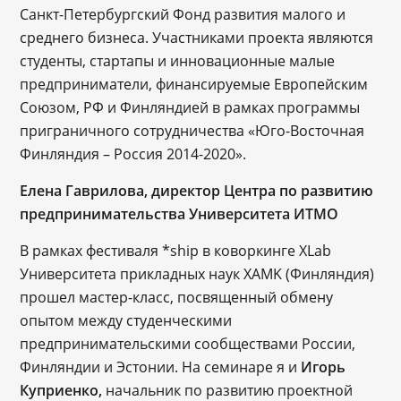
Санкт-Петербургский Фонд развития малого и
среднего бизнеса. Участниками проекта являются
студенты, стартапы и инновационные малые
предприниматели, финансируемые Европейским
Союзом, РФ и Финляндией в рамках программы
приграничного сотрудничества «Юго-Восточная
Финляндия – Россия 2014-2020».
Елена Гаврилова, директор Центра по развитию
предпринимательства Университета ИТМО
В рамках фестиваля *ship в коворкинге XLab
Университета прикладных наук XAMK (Финляндия)
прошел мастер-класс, посвященный обмену
опытом между студенческими
предпринимательскими сообществами России,
Финляндии и Эстонии. На семинаре я и
Игорь
Куприенко,
начальник по развитию проектной