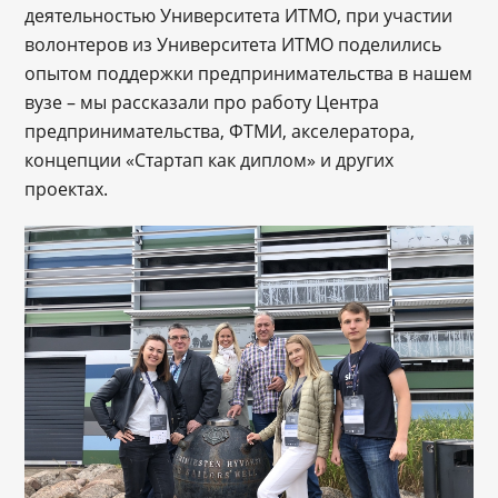
деятельностью Университета ИТМО, при участии
волонтеров из Университета ИТМО поделились
опытом поддержки предпринимательства в нашем
вузе – мы рассказали про работу Центра
предпринимательства, ФТМИ, акселератора,
концепции «Стартап как диплом» и других
проектах.