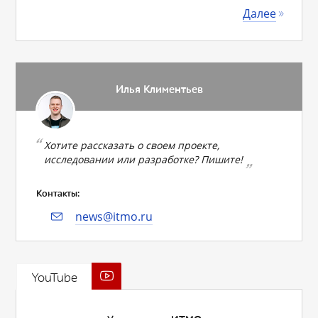
Далее
Илья Климентьев
Хотите рассказать о своем проекте,
исследовании или разработке? Пишите!
Контакты:
news@itmo.ru
YouTube