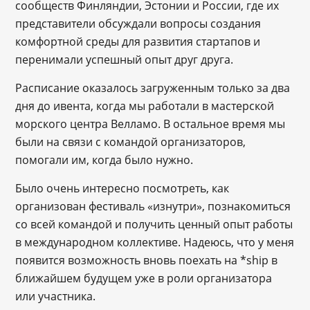
сообществ Финляндии, Эстонии и России, где их
представители обсуждали вопросы создания
комфортной среды для развития стартапов и
перенимали успешный опыт друг друга.
Расписание оказалось загруженным только за два
дня до ивента, когда мы работали в мастерской
морского центра Велламо. В остальное время мы
были на связи с командой организаторов,
помогали им, когда было нужно.
Было очень интересно посмотреть, как
организован фестиваль «изнутри», познакомиться
со всей командой и получить ценный опыт работы
в международном коллективе. Надеюсь, что у меня
появится возможность вновь поехать на *ship в
ближайшем будущем уже в роли организатора
или участника.