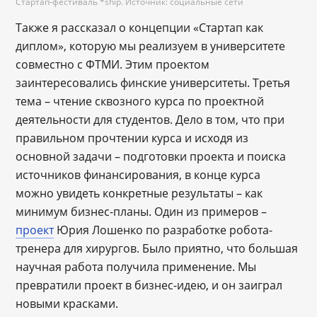
Стартап-фестиваль *ship. Источник: социальные сети
Также я рассказал о концепции «Стартап как
диплом», которую мы реализуем в университете
совместно с ФТМИ. Этим проектом
заинтересовались финские университеты. Третья
тема – чтение сквозного курса по проектной
деятельности для студентов. Дело в том, что при
правильном прочтении курса и исходя из
основной задачи – подготовки проекта и поиска
источников финансирования, в конце курса
можно увидеть конкретные результаты – как
минимум бизнес-планы. Один из примеров –
проект
Юрия Лошенко по разработке робота-
тренера для хирургов. Было приятно, что большая
научная работа получила применение. Мы
превратили проект в бизнес-идею, и он заиграл
новыми красками.