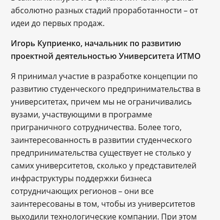
абсолютно разных стадий проработанности – от
идеи до первых продаж.
Игорь Куприенко, начальник по развитию
проектной деятельностью Университета ИТМО
Я принимал участие в разработке концепции по
развитию студенческого предпринимательства в
университетах, причем мы не ограничивались
вузами, участвующими в программе
приграничного сотрудничества. Более того,
заинтересованность в развитии студенческого
предпринимательства существует не столько у
самих университетов, сколько у представителей
инфраструктуры поддержки бизнеса
сотрудничающих регионов – они все
заинтересованы в том, чтобы из университетов
выходили технологические компании. При этом