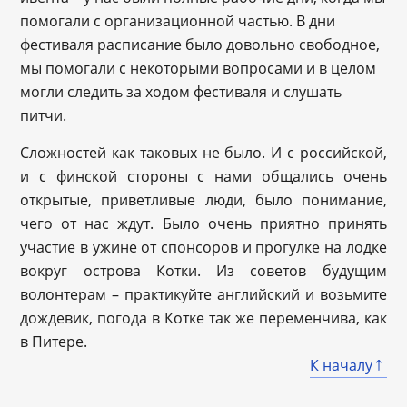
помогали с организационной частью. В дни
фестиваля расписание было довольно свободное,
мы помогали с некоторыми вопросами и в целом
могли следить за ходом фестиваля и слушать
питчи.
Сложностей как таковых не было. И с российской,
и с финской стороны с нами общались очень
открытые, приветливые люди, было понимание,
чего от нас ждут. Было очень приятно принять
участие в ужине от спонсоров и прогулке на лодке
вокруг острова Котки. Из советов будущим
волонтерам – практикуйте английский и возьмите
дождевик, погода в Котке так же переменчива, как
в Питере.
К началу