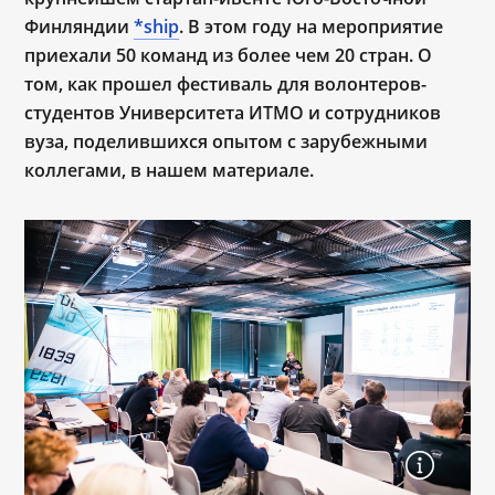
Финляндии
*ship
. В этом году на мероприятие
приехали 50 команд из более чем 20 стран. О
том, как прошел фестиваль для волонтеров-
студентов Университета ИТМО и сотрудников
вуза, поделившихся опытом с зарубежными
коллегами, в нашем материале.