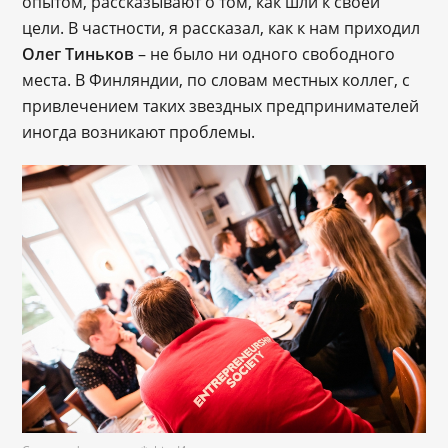
опытом, рассказывают о том, как шли к своей
цели. В частности, я рассказал, как к нам приходил
Олег Тиньков
– не было ни одного свободного
места. В Финляндии, по словам местных коллег, с
привлечением таких звездных предпринимателей
иногда возникают проблемы.