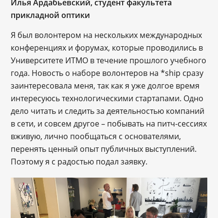
Илья Ардабьевский, студент факультета
прикладной оптики
Я был волонтером на нескольких международных
конференциях и форумах, которые проводились в
Университете ИТМО в течение прошлого учебного
года. Новость о наборе волонтеров на *ship сразу
заинтересовала меня, так как я уже долгое время
интересуюсь технологическими стартапами. Одно
дело читать и следить за деятельностью компаний
в сети, и совсем другое – побывать на питч-сессиях
вживую, лично пообщаться с основателями,
перенять ценный опыт публичных выступлений.
Поэтому я с радостью подал заявку.