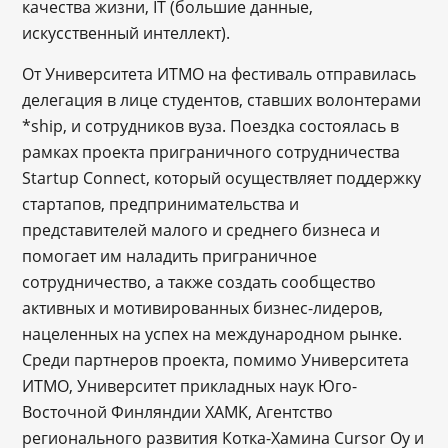
качества жизни, IT (большие данные,
искусственный интеллект).
От Университета ИТМО на фестиваль отправилась
делегация в лице студентов, ставших волонтерами
*ship, и сотрудников вуза. Поездка состоялась в
рамках проекта приграничного сотрудничества
Startup Connect, который осуществляет поддержку
стартапов, предпринимательства и
представителей малого и среднего бизнеса и
помогает им наладить приграничное
сотрудничество, а также создать сообщество
активных и мотивированных бизнес-лидеров,
нацеленных на успех на международном рынке.
Среди партнеров проекта, помимо Университета
ИТМО, Университет прикладных наук Юго-
Восточной Финляндии XAMK, Агентство
регионального развития Котка-Хамина Cursor Oy и