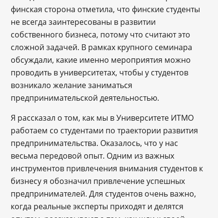
финская сторона отметила, что финские студенты
не всегда заинтересованы в развитии
собственного бизнеса, потому что считают это
сложной задачей. В рамках крупного семинара
обсуждали, какие именно мероприятия можно
проводить в университетах, чтобы у студентов
возникало желание заниматься
предпринимательской деятельностью.
Я рассказал о том, как мы в Университете ИТМО
работаем со студентами по траектории развития
предпринимательства. Оказалось, что у нас
весьма передовой опыт. Одним из важных
инструментов привлечения внимания студентов к
бизнесу я обозначил привлечение успешных
предпринимателей. Для студентов очень важно,
когда реальные эксперты приходят и делятся