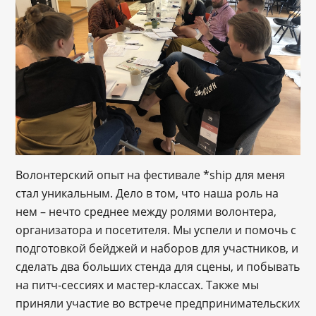
Волонтерский опыт на фестивале *ship для меня
стал уникальным. Дело в том, что наша роль на
нем – нечто среднее между ролями волонтера,
организатора и посетителя. Мы успели и помочь с
подготовкой бейджей и наборов для участников, и
сделать два больших стенда для сцены, и побывать
на питч-сессиях и мастер-классах. Также мы
приняли участие во встрече предпринимательских