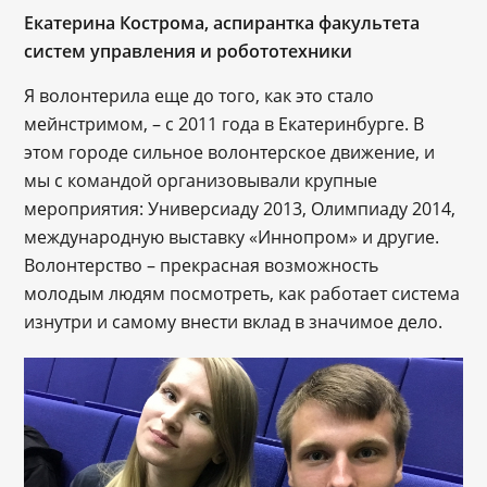
Екатерина Кострома, аспирантка факультета
систем управления и робототехники
Я волонтерила еще до того, как это стало
мейнстримом, – с 2011 года в Екатеринбурге. В
этом городе сильное волонтерское движение, и
мы с командой организовывали крупные
мероприятия: Универсиаду 2013, Олимпиаду 2014,
международную выставку «Иннопром» и другие.
Волонтерство – прекрасная возможность
молодым людям посмотреть, как работает система
изнутри и самому внести вклад в значимое дело.