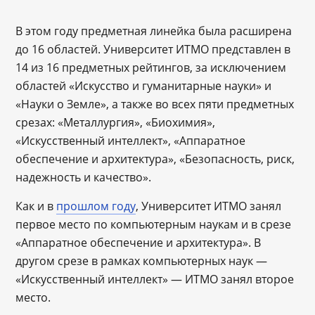
В этом году предметная линейка была расширена
до 16 областей. Университет ИТМО представлен в
14 из 16 предметных рейтингов, за исключением
областей «Искусство и гуманитарные науки» и
«Науки о Земле», а также во всех пяти предметных
срезах: «Металлургия», «Биохимия»,
«Искусственный интеллект», «Аппаратное
обеспечение и архитектура», «Безопасность, риск,
надежность и качество».
Как и в
прошлом году
, Университет ИТМО занял
первое место по компьютерным наукам и в срезе
«Аппаратное обеспечение и архитектура». В
другом срезе в рамках компьютерных наук —
«Искусственный интеллект» — ИТМО занял второе
место.