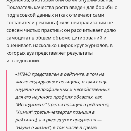
Показатель качества роста введен для борьбы с
подтасовкой данных и (как отмечают сами
составители рейтинга) «для нейтрализации не
совсем чистых практик»: он рассчитывает долю
самоцитат в общем объеме цитирований и
оценивает, насколько широк круг журналов, в
которых вуз представляет результаты
исследований.
«
ИТМО представлен в рейтинге, в том на
числе лидирующих позициях, в таких еще
недавно непрофильных и несвойственных
для его научного профиля областях, как
“Менеджмент” (третья позиция в рейтинге),
“Химия” (третья-четвертая позиция в
рейтинге), а в ряде других предметов
—
“Науки о жизни”, в том числе в срезах