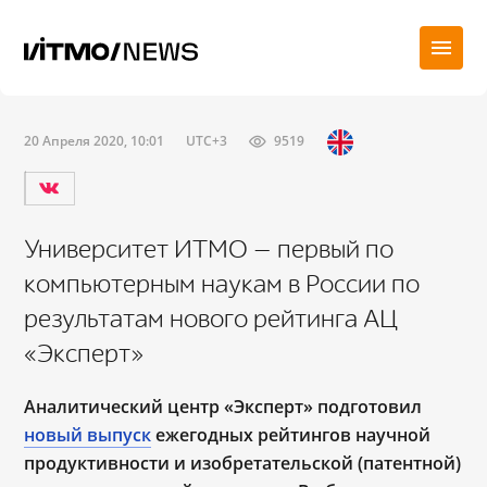
20 Апреля 2020, 10:01
UTC+3
9519
Университет ИТМО — первый по
компьютерным наукам в России по
результатам нового рейтинга АЦ
«Эксперт»
Аналитический центр «Эксперт» подготовил
новый выпуск
ежегодных рейтингов научной
продуктивности и изобретательской (патентной)