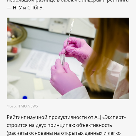
— НГУ и СПбГУ.
Фото: ITMO.NEWS
Рейтинг научной продуктивности от АЦ «Эксперт»
строится на двух принципах: объективность
(расчеты основаны на открытых данных и легко