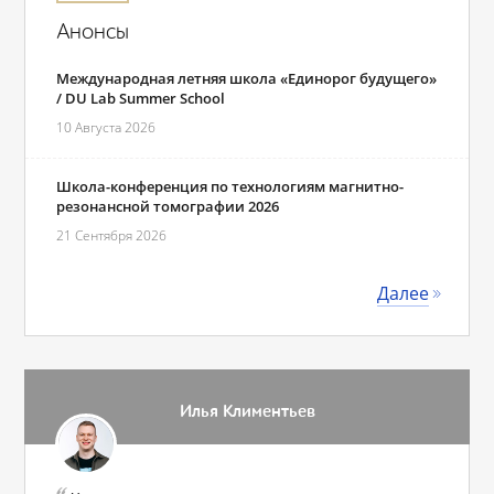
Анонсы
Международная летняя школа «Единорог будущего»
/ DU Lab Summer School
10 Августа 2026
Школа-конференция по технологиям магнитно-
резонансной томографии 2026
21 Сентября 2026
Далее
Илья Климентьев