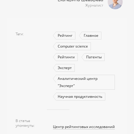
Журналист
Теги
Рейтинг
Главное
Computer science
Рейтинги
Патенты
Эксперт
Аналитический центр
"Эксперт"
Научная продуктивность
В статье
упомянуты
Центр рейтинговых исследований