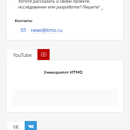
Хотите рассказать о своем проекте,
исследовании или разработке? Пишите!
Контакты:
news@itmo.ru
YouTube
Университет ИТМО
VK