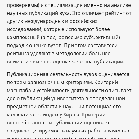
проверяемы) и специализация именно на анализе
научных публикаций вуза. Это отличает рейтинг от
других международных и российских
исследований, которые используют более
комплексный (а подчас весьма субъективный)
подход к оценке вузов. При этом составители
рейтинга уделяют в методологии большее
внимание именно оценке качества публикаций.
Публикационная деятельность вузов оценивается
по трем равнозначным критериям. Критерий
масштаба и устойчивости деятельности описывает
долю публикаций университета в определенной
предметной области и научный потенциал его
коллектива по индексу Хирша. Критерий
востребованности публикаций оценивает
среднюю цитируемость научных работ и качество
журналов, в которых они были опубликованы.