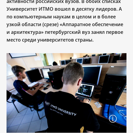
активности российских вузов. В обоих списках
Университет ИТМО вошел в десятку лидеров. А
по компьютерным наукам в целом и в более
узкой области (срезе) «Аппаратное обеспечение
и архитектура» петербургский вуз занял первое
место среди университетов страны.