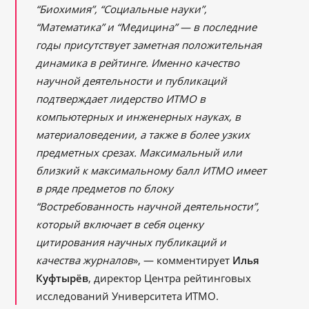
“Биохимия”, “Социальные науки”,
“Математика” и “Медицина”
—
в последние
годы присутствует заметная положительная
динамика в рейтинге. Именно качество
научной деятельности и публикаций
подтверждает лидерство ИТМО в
компьютерных и инженерных науках, в
материаловедении, а также в более узких
предметных срезах. Максимальный или
близкий к максимальному балл ИТМО имеет
в ряде предметов по блоку
“Востребованность научной деятельности”,
который включает в себя оценку
цитирования научных публикаций и
качества журналов
», — комментирует
Илья
Куфтырёв
, директор Центра рейтинговых
исследований Университета ИТМО.