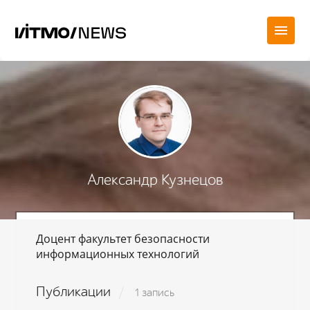
Александр Кузнецов
Доцент факультет безопасности
информационных технологий
Публикации
1 запись