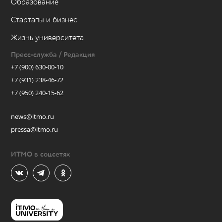
Образование
Стартапы и бизнес
Жизнь университета
Пресс-служба / Редакция
+7 (900) 630-00-10
+7 (931) 238-46-72
+7 (950) 240-15-62
news@itmo.ru
pressa@itmo.ru
ИТМО в соцсетях