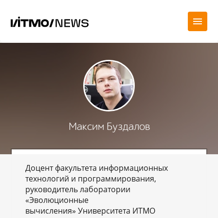
Максим Буздалов
Доцент факультета информационных
технологий и программирования,
руководитель лаборатории
«Эволюционные
вычисления» Университета ИТМО