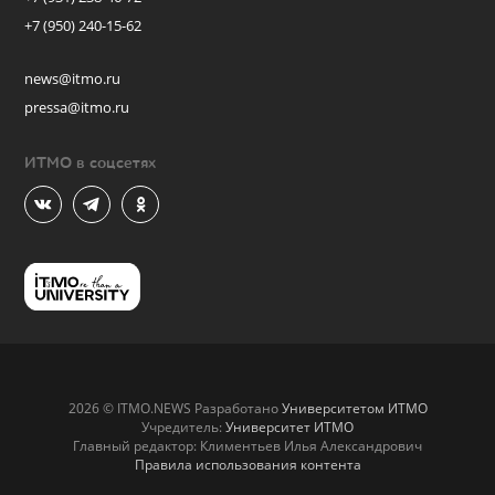
+7 (950) 240-15-62
news@itmo.ru
pressa@itmo.ru
ИТМО в соцсетях
2026 © ITMO.NEWS Разработано
Университетом ИТМО
Учредитель:
Университет ИТМО
Главный редактор: Климентьев Илья Александрович
Правила использования контента