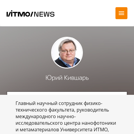
Юрий Кившарь
Главный научный сотрудник физико-
технического факультета, руководитель
международного научно-
исследовательского центра нанофотоники
и метаматериалов Университета ИТМО,