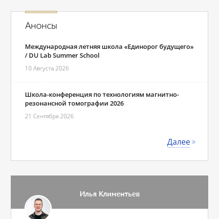
Анонсы
Международная летняя школа «Единорог будущего»
/ DU Lab Summer School
10 Августа 2026
Школа-конференция по технологиям магнитно-
резонансной томографии 2026
21 Сентября 2026
Далее
Илья Климентьев