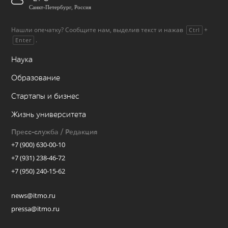
Санкт-Петербург, Россия
Нашли опечатку? Сообщите нам, выделив текст и нажав
+
Ctrl
.
Enter
Наука
Образование
Стартапы и бизнес
Жизнь университета
Пресс-служба / Редакция
+7 (900) 630-00-10
+7 (931) 238-46-72
+7 (950) 240-15-62
news@itmo.ru
pressa@itmo.ru