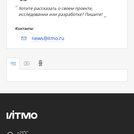
Хотите рассказать о своем проекте,
исследовании или разработке? Пишите!
Контакты:
news@itmo.ru
+21