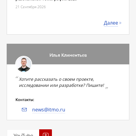
21 Сентября 2026
Далее
Илья Климентьев
Хотите рассказать о своем проекте,
исследовании или разработке? Пишите!
Контакты:
news@itmo.ru
YouTube