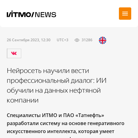
26 Сентября 2023, 12:30
UTC+3
31286
Нейросеть научили вести
профессиональный диалог: ИИ
обучили на данных нефтяной
компании
Специалисты ИТМО и ПАО «Татнефть»
разработали систему на основе генеративного
искусственного интеллекта, которая умеет