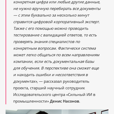
конкретная цифра или любые другие данные,
не нужно вручную перебирать все документы
— с этим буквально за несколько минут
справится цифровой корпоративный эксперт.
Также с его помощью можно проводить
тестирование с валидацией ответов, то есть
проверять знания специалистов по
конкретным вопросам. Фактически система
может легко общаться по всем направлениям
компании, если есть документальная базы
для обучения. В перспективе она сможет еще
и находить ошибки и несоответствия в
документах»,
— рассказал руководитель
проекта, старший научный сотрудник
Исследовательского центра «Сильный ИИ в
промышленности»
Денис Насонов
.