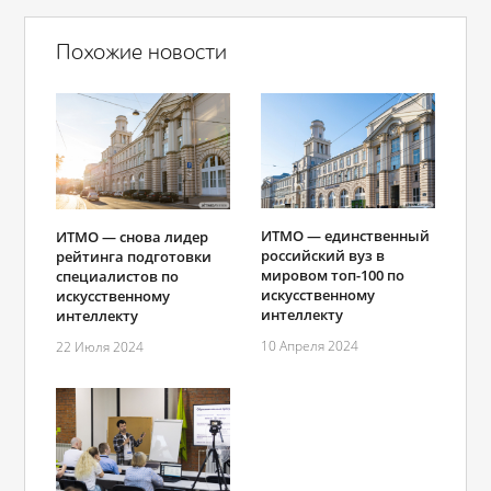
Похожие новости
ИТМО — единственный
ИТМО — снова лидер
российский вуз в
рейтинга подготовки
мировом топ-100 по
специалистов по
искусственному
искусственному
интеллекту
интеллекту
10 Апреля 2024
22 Июля 2024