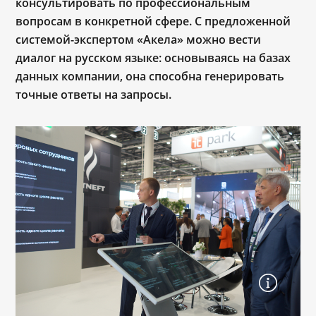
консультировать по профессиональным
вопросам в конкретной сфере. С предложенной
системой-экспертом «Акела» можно вести
диалог на русском языке: основываясь на базах
данных компании, она способна генерировать
точные ответы на запросы.