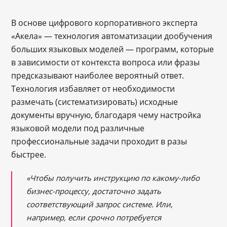
В основе цифрового корпоративного эксперта
«Акела» — технология автоматизации дообучения
больших языковых моделей — программ, которые
в зависимости от контекста вопроса или фразы
предсказывают наиболее вероятный ответ.
Технология избавляет от необходимости
размечать (систематизировать) исходные
документы вручную, благодаря чему настройка
языковой модели под различные
профессиональные задачи проходит в разы
быстрее.
«Чтобы получить инструкцию по какому-либо
бизнес-процессу, достаточно задать
соответствующий запрос системе. Или,
например, если срочно потребуется