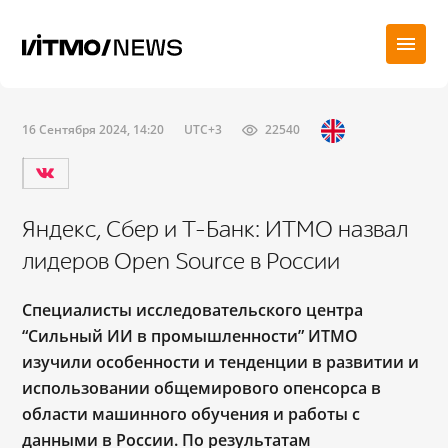
16 Сентября 2024, 14:20
UTC+3
22540
Яндекс, Сбер и Т-Банк: ИТМО назвал
лидеров Open Source в России
Специалисты исследовательского центра
“Сильный ИИ в промышленности” ИТМО
изучили особенности и тенденции в развитии и
использовании общемирового опенсорса в
области машинного обучения и работы с
данными в России. По результатам