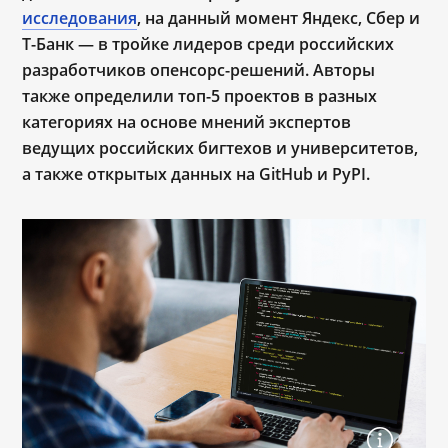
исследования
, на данный момент Яндекс, Сбер и
Т-Банк — в тройке лидеров среди российских
разработчиков опенсорс-решений. Авторы
также определили топ-5 проектов в разных
категориях на основе мнений экспертов
ведущих российских бигтехов и университетов,
а также открытых данных на GitHub и PyPI.