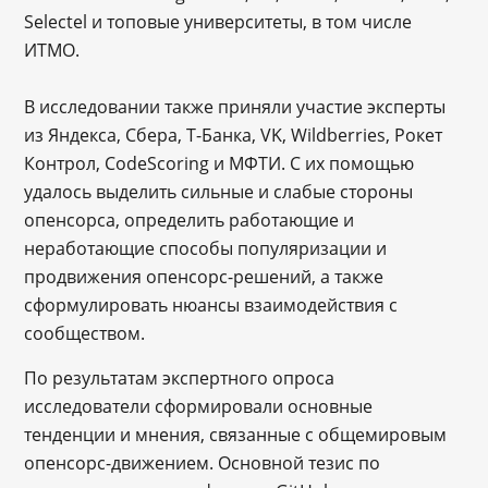
Selectel и топовые университеты, в том числе
ИТМО.
В исследовании также приняли участие эксперты
из Яндекса, Сбера, Т-Банка, VK, Wildberries, Рокет
Контрол, CodeScoring и МФТИ. С их помощью
удалось выделить сильные и слабые стороны
опенсорса, определить работающие и
неработающие способы популяризации и
продвижения опенсорс-решений, а также
сформулировать нюансы взаимодействия с
сообществом.
По результатам экспертного опроса
исследователи сформировали основные
тенденции и мнения, связанные с общемировым
опенсорс-движением. Основной тезис по