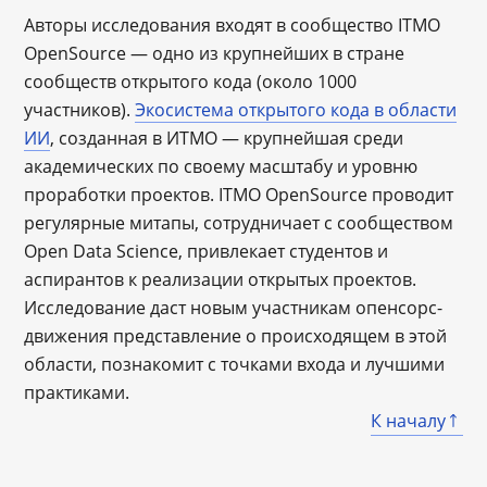
Авторы исследования входят в сообщество ITMO
OpenSource — одно из крупнейших в стране
сообществ открытого кода (около 1000
участников).
Экосистема открытого кода в области
ИИ
, созданная в ИТМО — крупнейшая среди
академических по своему масштабу и уровню
проработки проектов. ITMO OpenSource проводит
регулярные митапы, сотрудничает с сообществом
Open Data Science, привлекает студентов и
аспирантов к реализации открытых проектов.
Исследование даст новым участникам опенсорс-
движения представление о происходящем в этой
области, познакомит с точками входа и лучшими
практиками.
К началу