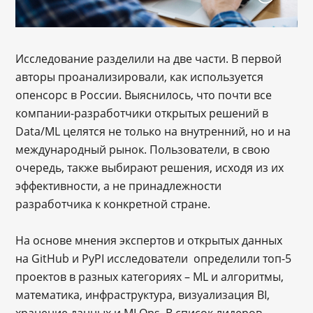
Исследование разделили на две части. В первой
авторы проанализировали, как используется
опенсорс в России. Выяснилось, что почти все
компании-разработчики открытых решений в
Data/ML целятся не только на внутренний, но и на
международный рынок. Пользователи, в свою
очередь, также выбирают решения, исходя из их
эффективности, а не принадлежности
разработчика к конкретной стране.
На основе мнения экспертов и открытых данных
на GitHub и PyPI исследователи определили топ-5
проектов в разных категориях – ML и алгоритмы,
математика, инфраструктура, визуализация BI,