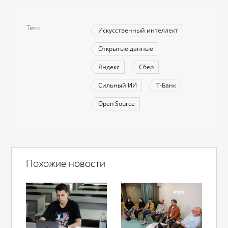
Теги
Искусственный интеллект
Открытые данные
Яндекс
Сбер
Сильный ИИ
Т-Банк
Open Source
Похожие новости