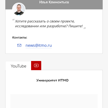
Илья Климентьев
Хотите рассказать о своем проекте,
исследовании или разработке? Пишите!
Контакты:
news@itmo.ru
YouTube
Университет ИТМО