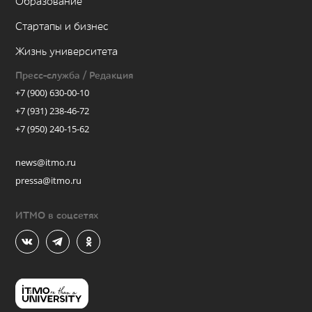
Образование
Стартапы и бизнес
Жизнь университета
Пресс-служба / Редакция
+7 (900) 630-00-10
+7 (931) 238-46-72
+7 (950) 240-15-62
news@itmo.ru
pressa@itmo.ru
ИТМО в соцсетях