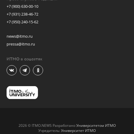
+7 (900) 630-00-10
+7 (931) 238-46-72
+7 (950) 240-15-62
news@itmo.ru
pressa@itmo.ru
ИТМО в соцсетях
2026 © ITMO.NEWS Разработано
Университетом ИТМО
Учредитель:
Университет ИТМО