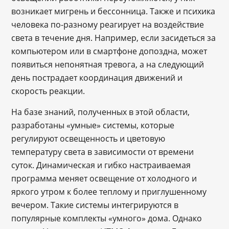
возникает мигрень и бессонница. Также и психика
человека по-разному реагирует на воздействие
света в течение дня. Например, если засидеться за
компьютером или в смартфоне допоздна, может
появиться непонятная тревога, а на следующий
день пострадает координация движений и
скорость реакции.
На базе знаний, полученных в этой области,
разработаны «умные» системы, которые
регулируют освещенность и цветовую
температуру света в зависимости от времени
суток. Динамическая и гибко настраиваемая
программа меняет освещение от холодного и
яркого утром к более теплому и приглушенному
вечером. Такие системы интегрируются в
популярные комплекты «умного» дома. Однако