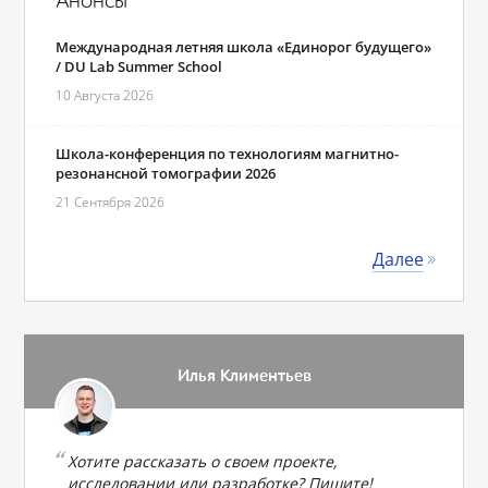
Анонсы
Международная летняя школа «Единорог будущего»
/ DU Lab Summer School
10 Августа 2026
Школа-конференция по технологиям магнитно-
резонансной томографии 2026
21 Сентября 2026
Далее
Илья Климентьев
Хотите рассказать о своем проекте,
исследовании или разработке? Пишите!