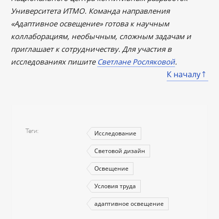
Университета ИТМО. Команда направления
«Адаптивное освещение» готова к научным
коллаборациям, необычным, сложным задачам и
приглашает к сотрудничеству. Для участия в
исследованиях пишите
Светлане Росляковой
.
К началу
Теги
Исследование
Световой дизайн
Освещение
Условия труда
адаптивное освещение