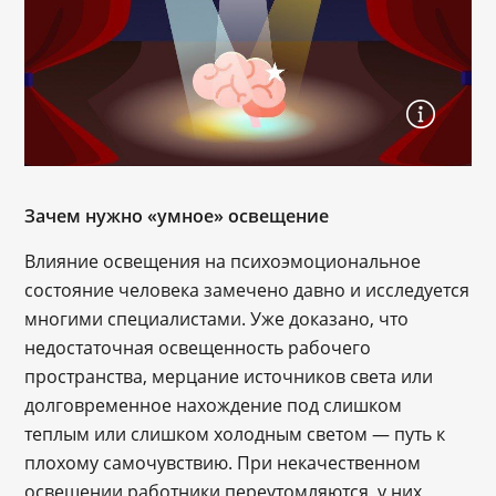
Зачем нужно «умное» освещение
Влияние освещения на психоэмоциональное
состояние человека замечено давно и исследуется
многими специалистами. Уже доказано, что
недостаточная освещенность рабочего
пространства, мерцание источников света или
долговременное нахождение под слишком
теплым или слишком холодным светом — путь к
плохому самочувствию. При некачественном
освещении работники переутомляются, у них