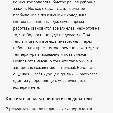
концентрировался и быстро решал рабочие
задачи. Но, как оказалось, длительное
пребывание в помещении с холодным
светом дает свои плоды: спустя время
работать становится все тяжелее, несмотря на
то, что бодрость никуда не девается. Под
теплым светом все еще интересней: через
небольшой промежуток времени кажется, что
температура в помещении повысилась.
Появляются мысли о том, что так можно и
загореть (к сожалению — нельзя). Невольно
ощущаешь себя курицей гриль», — рассказал
один из добровольцев, участвующих в
эксперименте.
К каким выводам пришли исследователи
В результате анализа данных эксперимента