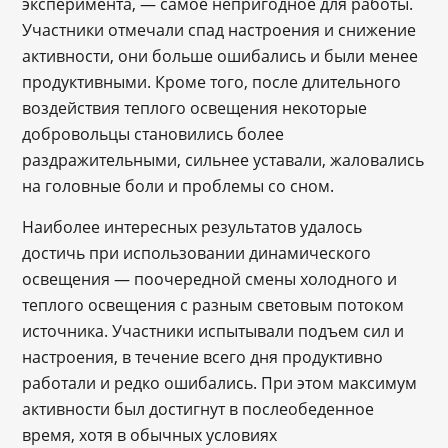
эксперимента, — самое непригодное для работы.
Участники отмечали спад настроения и снижение
активности, они больше ошибались и были менее
продуктивными. Кроме того, после длительного
воздействия теплого освещения некоторые
добровольцы становились более
раздражительными, сильнее уставали, жаловались
на головные боли и проблемы со сном.
Наиболее интересных результатов удалось
достичь при использовании динамического
освещения — поочередной смены холодного и
теплого освещения с разным световым потоком
источника. Участники испытывали подъем сил и
настроения, в течение всего дня продуктивно
работали и редко ошибались. При этом максимум
активности был достигнут в послеобеденное
время, хотя в обычных условиях