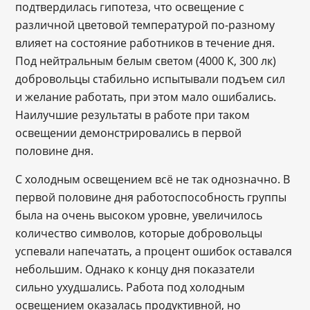
подтвердилась гипотеза, что освещение с
различной цветовой температурой по-разному
влияет на состояние работников в течение дня.
Под нейтральным белым светом (4000 К, 300 лк)
добровольцы стабильно испытывали подъем сил
и желание работать, при этом мало ошибались.
Наилучшие результаты в работе при таком
освещении демонстрировались в первой
половине дня.
С холодным освещением всё не так однозначно. В
первой половине дня работоспособность группы
была на очень высоком уровне, увеличилось
количество символов, которые добровольцы
успевали напечатать, а процент ошибок оставался
небольшим. Однако к концу дня показатели
сильно ухудшались. Работа под холодным
освещением оказалась продуктивной, но