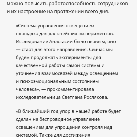
можно повысить работоспособность сотрудников
и их настроение на протяжении всего дня.
«Система управления освещением —
площадка для дальнейших экспериментов.
Исследование Анастасии было первым, оно
— старт для этого направления. Сейчас мы
будем продолжать эксперименты для
качественной работы самой системы и
уточнения взаимосвязей между освещением
и психоэмоциональным состоянием
человека», — прокомментировала
исследовательница Светлана Рослякова.
«В ближайший год упор в нашей работе будет
сделан на беспроводное управление
освещением для упрощения контроля над
системой. Также для достижения