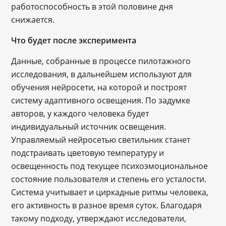
работоспособность в этой половине дня
снижается.
Что будет после эксперимента
Данные, собранные в процессе пилотажного
исследования, в дальнейшем используют для
обучения нейросети, на которой и построят
систему адаптивного освещения. По задумке
авторов, у каждого человека будет
индивидуальный источник освещения.
Управляемый нейросетью светильник станет
подстраивать цветовую температуру и
освещенность под текущее психоэмоциональное
состояние пользователя и степень его усталости.
Система учитывает и циркадные ритмы человека,
его активность в разное время суток. Благодаря
такому подходу, утверждают исследователи,