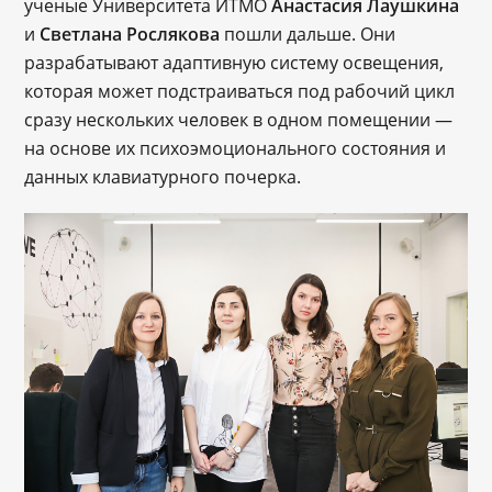
ученые Университета ИТМО
Анастасия Лаушкина
и
Светлана Рослякова
пошли дальше. Они
разрабатывают адаптивную систему освещения,
которая может подстраиваться под рабочий цикл
сразу нескольких человек в одном помещении —
на основе их психоэмоционального состояния и
данных клавиатурного почерка.