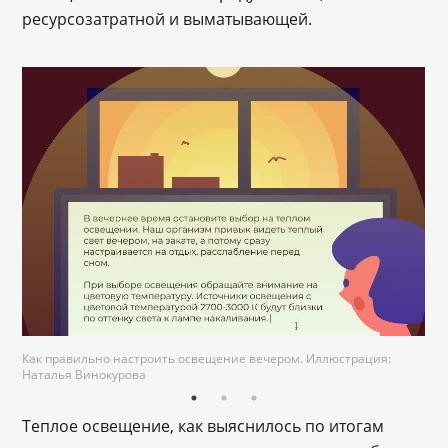
ресурсозатратной и выматывающей.
Как правильно настроить освещение вечером. Иллюстрация:
Наталья Винокурова
Теплое освещение, как выяснилось по итогам