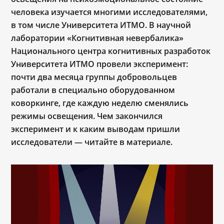
человека изучается многими исследователями,
в том числе Университета ИТМО. В научной
лаборатории «Когнитивная невербалика»
Национального центра когнитивных разработок
Университета ИТМО провели эксперимент:
почти два месяца группы добровольцев
работали в специально оборудованном
коворкинге, где каждую неделю сменялись
режимы освещения. Чем закончился
эксперимент и к каким выводам пришли
исследователи — читайте в материале.