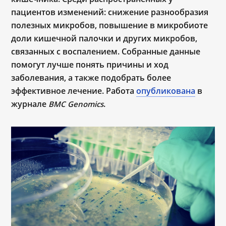
пациентов изменений: снижение разнообразия
полезных микробов, повышение в микробиоте
доли кишечной палочки и других микробов,
связанных с воспалением. Собранные данные
помогут лучше понять причины и ход
заболевания, а также подобрать более
эффективное лечение. Работа
опубликована
в
журнале
.
BMC Genomics