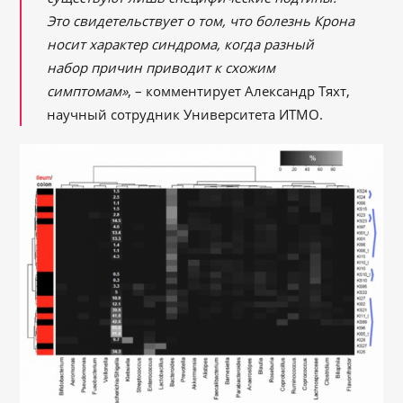
Это свидетельствует о том, что болезнь Крона
носит характер синдрома, когда разный
набор причин приводит к схожим
симптомам»
, – комментирует Александр Тяхт,
научный сотрудник Университета ИТМО.