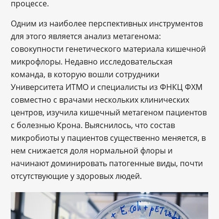
процессе.
Одним из наиболее перспективных инструментов
для этого является анализ метагенома:
совокупности генетического материала кишечной
микрофлоры. Недавно исследовательская
команда, в которую вошли сотрудники
Университета ИТМО и специалисты из ФНКЦ ФХМ
совместно с врачами нескольких клинических
центров, изучила кишечный метагеном пациентов
с болезнью Крона. Выяснилось, что состав
микробиоты у пациентов существенно меняется, в
нем снижается доля нормальной флоры и
начинают доминировать патогенные виды, почти
отсутствующие у здоровых людей.