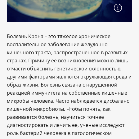
Болезнь Крона – это тяжелое хроническое
воспалительное заболевание желудочно-
кишечного тракта, распространенное в развитых
странах. Причину ее возникновения можно лишь
отчасти объяснить генетической склонностью,
другими факторами являются окружающая среда и
образ жизни. Болезнь связана с нарушенной
реакцией иммунитета на собственные кишечные
микробы человека. Часто наблюдается дисбаланс
кишечной микробиоты. Чтобы понять, как
развивается болезнь, научиться точнее
диагностировать и лечить ее, ученые исследуют
роль бактерий человека в патологическом