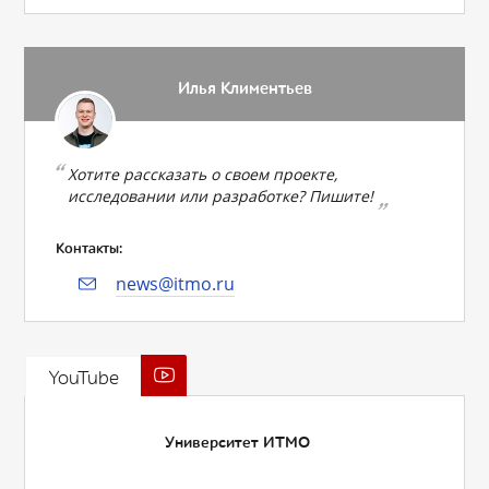
Илья Климентьев
Хотите рассказать о своем проекте,
исследовании или разработке? Пишите!
Контакты:
news@itmo.ru
YouTube
Университет ИТМО