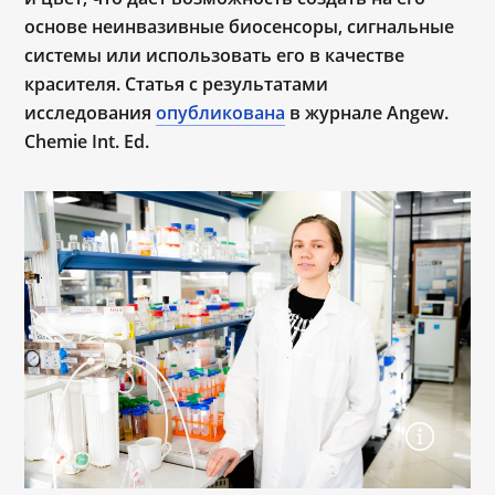
основе неинвазивные биосенсоры, сигнальные
системы или использовать его в качестве
красителя. Статья с результатами
исследования
опубликована
в журнале Angew.
Chemie Int. Ed.