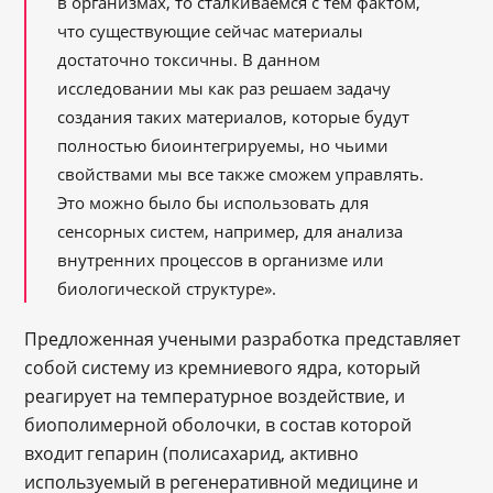
в организмах, то сталкиваемся с тем фактом,
что существующие сейчас материалы
достаточно токсичны. В данном
исследовании мы как раз решаем задачу
создания таких материалов, которые будут
полностью биоинтегрируемы, но чьими
свойствами мы все также сможем управлять.
Это можно было бы использовать для
сенсорных систем, например, для анализа
внутренних процессов в организме или
биологической структуре».
Предложенная учеными разработка представляет
собой систему из кремниевого ядра, который
реагирует на температурное воздействие, и
биополимерной оболочки, в состав которой
входит гепарин (полисахарид, активно
используемый в регенеративной медицине и