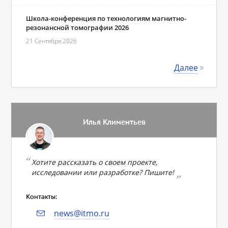
Школа-конференция по технологиям магнитно-
резонансной томографии 2026
21 Сентября 2026
Далее
Илья Климентьев
Хотите рассказать о своем проекте,
исследовании или разработке? Пишите!
Контакты:
news@itmo.ru