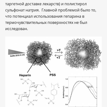
таргетной доставке лекарств) и полистирол
сульфонат натрия. Главной проблемой было то,
что потенциал использования гепарина в
термочувствительных поверхностях не был
исследован.