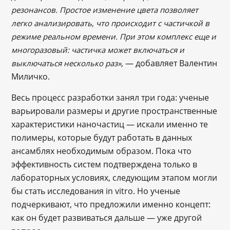
резонансов. Простое изменение цвета позволяет
легко анализировать, что происходит с частичкой в
режиме реальном времени. При этом комплекс еще и
многоразовый: частичка может включаться и
, — добавляет Валентин
выключаться несколько раз»
Миличко.
Весь процесс разработки занял три года: ученые
варьировали размеры и другие пространственные
характеристики наночастиц — искали именно те
полимеры, которые будут работать в данных
ансамблях необходимым образом. Пока что
эффективность систем подтверждена только в
лабораторных условиях, следующим этапом могли
бы стать исследования in vitro. Но ученые
подчеркивают, что предложили именно концепт:
как он будет развиваться дальше — уже другой