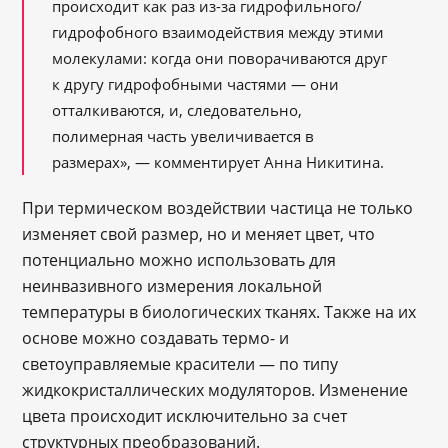
происходит как раз из-за гидрофильного/
гидрофобного взаимодействия между этими
молекулами: когда они поворачиваются друг
к другу гидрофобными частями — они
отталкиваются, и, следовательно,
полимерная часть увеличивается в
размерах», — комментирует Анна Никитина.
При термическом воздействии частица не только
изменяет свой размер, но и меняет цвет, что
потенциально можно использовать для
неинвазивного измерения локальной
температуры в биологических тканях. Также на их
основе можно создавать термо- и
светоуправляемые красители — по типу
жидкокристаллических модуляторов. Изменение
цвета происходит исключительно за счет
структурных преобразований.