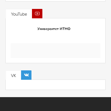
YouTube
Университет ИТМО
VK