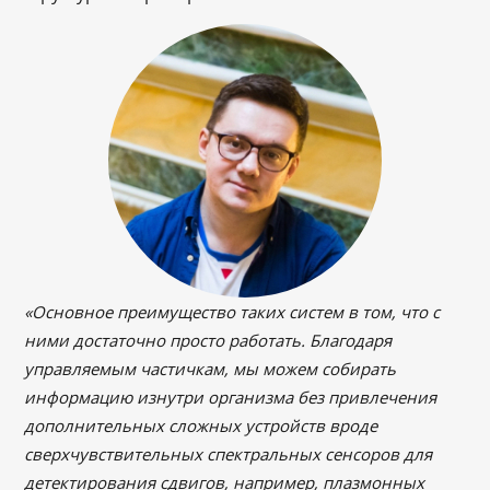
«Основное преимущество таких систем в том, что с
ними достаточно просто работать. Благодаря
управляемым частичкам, мы можем собирать
информацию изнутри организма без привлечения
дополнительных сложных устройств вроде
сверхчувствительных спектральных сенсоров для
детектирования сдвигов, например, плазмонных