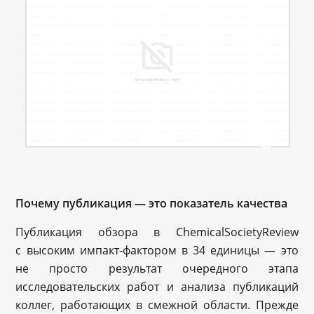
Почему публикация — это показатель качества
Публикация обзора в ChemicalSocietyReview
с высоким импакт-фактором в 34 единицы — это
не просто результат очередного этапа
исследовательских работ и анализа публикаций
коллег, работающих в смежной области. Прежде