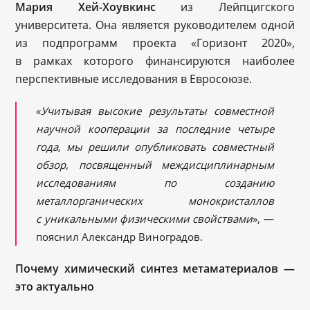
Мария Хей-Хоувкинс
из Лейпцигского
университета. Она является руководителем одной
из подпрограмм проекта «Горизонт 2020»,
в рамках которого финансируются наиболее
перспективные исследования в Евросоюзе.
«
Учитывая высокие результаты совместной
научной кооперации за последние четыре
года, мы решили опубликовать совместный
обзор, посвященный междисциплинарным
исследованиям по созданию
металлорганических монокристаллов
с уникальными физическими свойствами
», —
пояснил Александр Виноградов.
Почему химический синтез метаматериалов —
это актуально