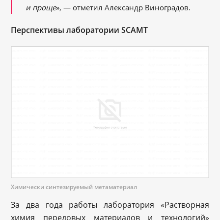
и проще
», — отметил Александр Виноградов.
Перспективы лаборатории SCAMT
Химически синтезируемый метаматериал
За два года работы лаборатория «Растворная
химия передовых материалов и технологий»