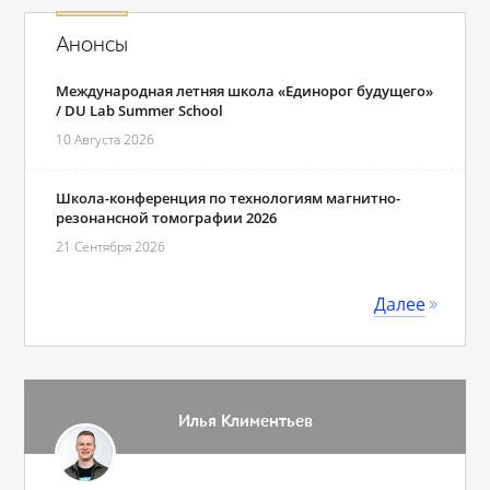
Анонсы
Международная летняя школа «Единорог будущего»
/ DU Lab Summer School
10 Августа 2026
Школа-конференция по технологиям магнитно-
резонансной томографии 2026
21 Сентября 2026
Далее
Илья Климентьев