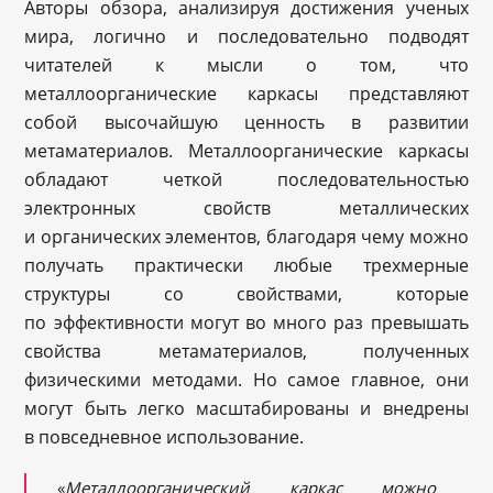
Авторы обзора, анализируя достижения ученых
мира, логично и последовательно подводят
читателей к мысли о том, что
металлоорганические каркасы представляют
собой высочайшую ценность в развитии
метаматериалов. Металлоорганические каркасы
обладают четкой последовательностью
электронных свойств металлических
и органических элементов, благодаря чему можно
получать практически любые трехмерные
структуры со свойствами, которые
по эффективности могут во много раз превышать
свойства метаматериалов, полученных
физическими методами. Но самое главное, они
могут быть легко масштабированы и внедрены
в повседневное использование.
«
Металлоорганический каркас можно