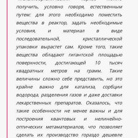
получить, условно говоря, естественным
путем: для этого необходимо поместить
вещества в реактор, задать необходимые
условия, и материал в виде
последовательной, кристаллической
упаковки вырастет сам. Кроме того, такие
вещества обладают гигантской площадью
поверхности, достигающей 10 тысяч
квадратных метров на грамм. Такие
величины сложно себе представить, но это
крайне важно для катализа, сорбции
водорода, разделения газов и даже доставки
лекарственных препаратов. Оказалось, что
такие особенности не менее важны и для
построения квантовых и нелинейно-
оптических метаматериалов, что позволяет
сделать их производство гораздо дешевле