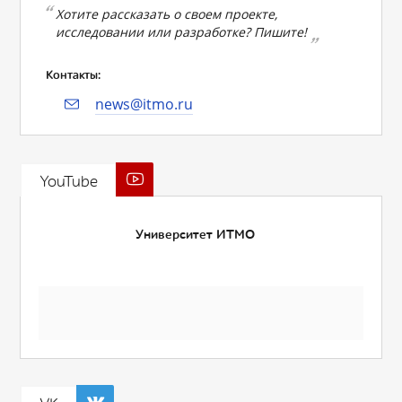
Хотите рассказать о своем проекте,
исследовании или разработке? Пишите!
Контакты:
news@itmo.ru
YouTube
Университет ИТМО