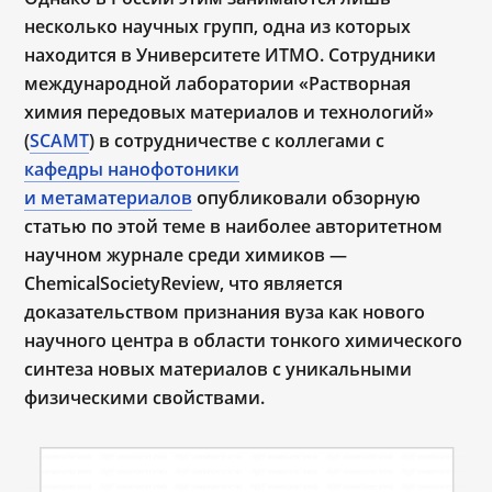
несколько научных групп, одна из которых
находится в Университете ИТМО. Сотрудники
международной лаборатории «Растворная
химия передовых материалов и технологий»
(
SCAMT
) в сотрудничестве с коллегами с
кафедры нанофотоники
и метаматериалов
опубликовали обзорную
статью по этой теме в наиболее авторитетном
научном журнале среди химиков —
ChemicalSocietyReview, что является
доказательством признания вуза как нового
научного центра в области тонкого химического
синтеза новых материалов с уникальными
физическими свойствами.