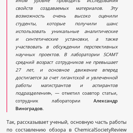
ином уровне проводить исследования
свойств создаваемых материалов. Эту
возможность очень высоко оценили
студенты, которые получили шанс
использовать уникальные аналитические
и синтетические установки, а также
участвовать в обсуждении перспективных
научных проектов. В лаборатории SCAMT
средний возраст сотрудников не превышает
27 лет, и основное движение вперед
достигается за счет гигантской и увлеченной
работы магистрантов и аспирантов
подразделения
», — отметил соавтор статьи,
сотрудник лаборатории
Александр
Виноградов
.
Так, рассказывает ученый, основную часть работы
по составлению обзора в ChemicalSocietyReview