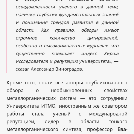
осведомленности ученого в данной теме,
наличие глубоких фундаментальных знаний
и понимания трендов развития в данной
области. Как правило, обзоры имеют
огромное количество цитирований,
особенно в высокоимпактных журналах, что
существенно повышает индекс Хирша
исследователя и репутацию университета
», —
сказал Александр Виноградов.
Кроме того, почти все авторы опубликованного
обзора о необыкновенных свойствах
металлорганических систем — это сотрудники
Университета ИТМО, иностранным же соавтором
работы стала ученый с международной
репутацией, лидер в области тонкого
металлорганического синтеза, профессор
Ева-