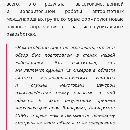
всего, это результат высококачественной
и доверительной работы авторитетных
международных групп, которые формируют новые
научные направления, основанные на уникальных
разработках.
«
Нам особенно приятно осознавать, что этот
обзор был подготовлен в стенах нашей
лаборатории. Это показывает, что
мы являемся одними из лидеров в области
синтеза металлоорганических каркасов
и служим некоторым центром
взаимодействия между учеными в этой
области. К таким результатам привели
несколько факторов. Во-первых, Университет
ИТМО открыл нам возможность по-новому
смотреть на наши объекты и на совершенно