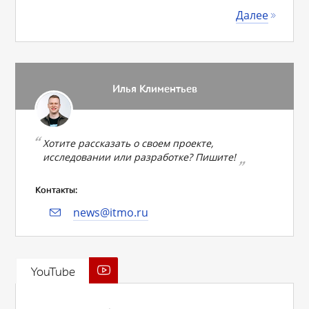
Далее
Илья Климентьев
Хотите рассказать о своем проекте,
исследовании или разработке? Пишите!
Контакты:
news@itmo.ru
YouTube