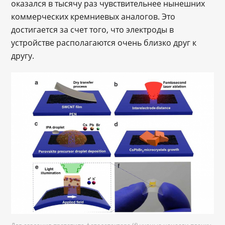
оказался в тысячу раз чувствительнее нынешних
коммерческих кремниевых аналогов. Это
достигается за счет того, что электроды в
устройстве располагаются очень близко друг к
другу.