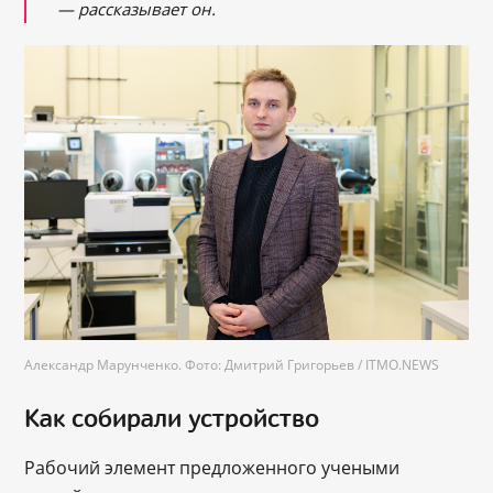
— рассказывает он.
Александр Марунченко. Фото: Дмитрий Григорьев / ITMO.NEWS
Как собирали устройство
Рабочий элемент предложенного учеными