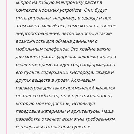
«Спрос на гибкую электронику растет в
контексте носимых устройств. Они будут
интегрированы, например, в одежду и при
этом иметь малый вес, компактность, низкое
энергопотребление, автономность, а также
возможность для обмена данными с
мобильным телефоном. Это крайне важно
для мониторинга здоровья человека, когда в
реальном времени идет сбор информации о
его пульсе, содержании кислорода, сахара и
других веществ в крови. Ключевым
параметром для таких применений является
не только гибкость, но и чувствительность,
которую можно достичь, используя
передовые материалы и архитектуры. Наша
разработка отвечает всем этим требованиям,
и теперь мы готовы приступить к