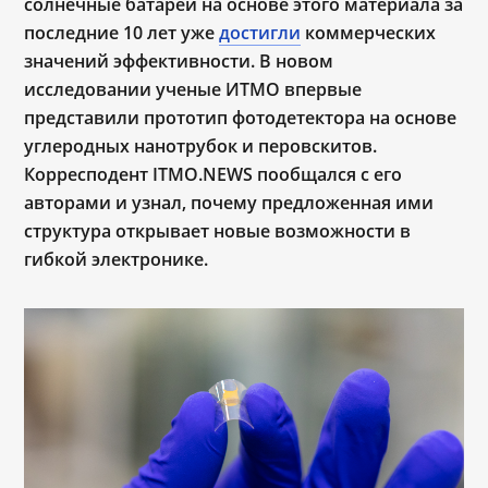
солнечные батареи на основе этого материала за
последние 10 лет уже
достигли
коммерческих
значений эффективности. В новом
исследовании ученые ИТМО впервые
представили прототип фотодетектора на основе
углеродных нанотрубок и перовскитов.
Корресподент ITMO.NEWS пообщался с его
авторами и узнал, почему предложенная ими
структура открывает новые возможности в
гибкой электронике.