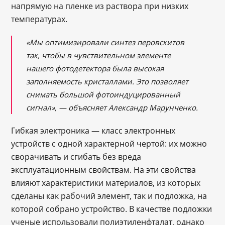
напрямую на пленке из раствора при низких
температурах.
«Мы оптимизировали синтез перовскитов
так, чтобы в чувствительном элементе
нашего фотодетектора была высокая
заполняемость кристаллами. Это позволяет
снимать большой фотоиндуцированный
сигнал», — объясняет Александр Марунченко.
Гибкая электроника — класс электронных
устройств с одной характерной чертой: их можно
сворачивать и сгибать без вреда
эксплуатационным свойствам. На эти свойства
влияют характеристики материалов, из которых
сделаны как рабочий элемент, так и подложка, на
которой собрано устройство. В качестве подложки
ученые использовали полиэтиленфталат, однако