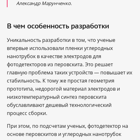
Александр Марунченко.
В чем особенность разработки
Уникальность разработки в том, что ученые
впервые использовали пленки углеродных
нанотрубок в качестве электродов для
фотодетекторов из перовскита. Это решает
главную проблема таких устройств — повышает их
стабильность. К тому же простая геометрия
прототипа, недорогой материал электродов и
низкотемпературный синтез перовскита
обуславливают дешевый технологический
процесс сборки.
При этом, по подсчетам ученых, фотодетектор на
основе перовскитов и углеродных нанотрубок