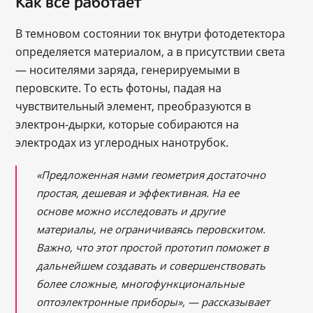
Как всё работает
В темновом состоянии ток внутри фотодетектора
определяется материалом, а в присутствии света
— носителями заряда, генерируемыми в
перовските. То есть фотоны, падая на
чувствительный элемент, преобразуются в
электрон-дырки, которые собираются на
электродах из углеродных нанотрубок.
«Предложенная нами геометрия достаточно
простая, дешевая и эффективная. На ее
основе можно исследовать и другие
материалы, не ограничиваясь перовскитом.
Важно, что этот простой прототип поможет в
дальнейшем создавать и совершенствовать
более сложные, многофункциональные
оптоэлектронные приборы», — рассказывает