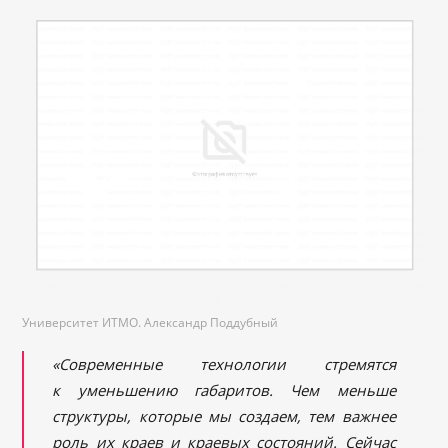
Университет ИТМО. Александр Поддубный
«Современные технологии стремятся
к уменьшению габаритов. Чем меньше
структуры, которые мы создаем, тем важнее
роль их краев и краевых состояний. Сейчас