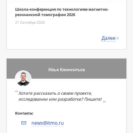
Школа-конференция по технологиям магнитно-
резонансной томографии 2026
21 Сентября 2026
Далее
Илья Климентьев
Хотите рассказать о своем проекте,
исследовании или разработке? Пишите!
Контакты:
news@itmo.ru