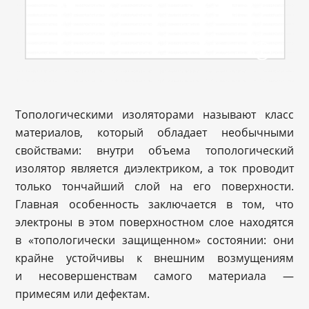
Топологическими изоляторами называют класс
материалов, который обладает необычными
свойствами: внутри объема топологический
изолятор является диэлектриком, а ток проводит
только тончайший слой на его поверхности.
Главная особенность заключается в том, что
электроны в этом поверхностном слое находятся
в «топологически защищенном» состоянии: они
крайне устойчивы к внешним возмущениям
и несовершенствам самого материала —
примесям или дефектам.