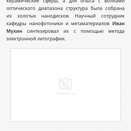
керамические сферы, а для опыта с волнами
оптического диапазона структура была собрана
из золотых нанодисков. Научный сотрудник
кафедры нанофотоники и метаматериалов
Иван
Мухин
синтезировал их с помощью метода
электронной литографии.