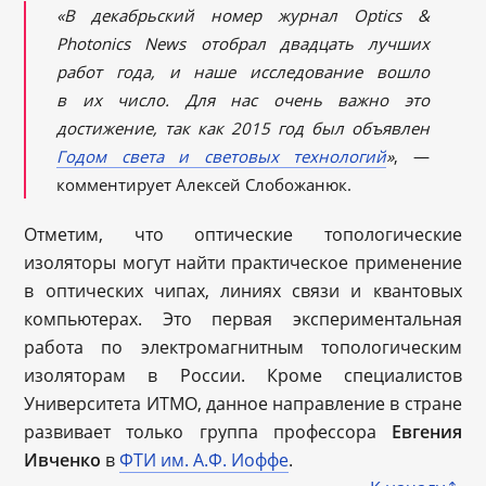
«В декабрьский номер журнал Optics &
Photonics News отобрал двадцать лучших
работ года, и наше исследование вошло
в их число. Для нас очень важно это
достижение, так как 2015 год был объявлен
Годом света и световых технологий
»
, —
комментирует Алексей Слобожанюк.
Отметим, что оптические топологические
изоляторы могут найти практическое применение
в оптических чипах, линиях связи и квантовых
компьютерах. Это первая экспериментальная
работа по электромагнитным топологическим
изоляторам в России. Кроме специалистов
Университета ИТМО, данное направление в стране
развивает только группа профессора
Евгения
Ивченко
в
ФТИ им. А.Ф. Иоффе
.