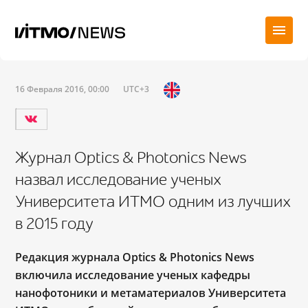
16 Февраля 2016, 00:00
UTC+3
Журнал Optics & Photonics News
назвал исследование ученых
Университета ИТМО одним из лучших
в 2015 году
Редакция журнала Optics & Photonics News
включила исследование ученых кафедры
нанофотоники и метаматериалов Университета