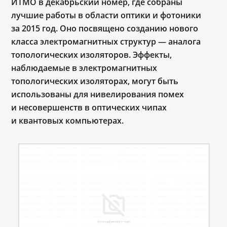
ИТМО в декабрьский номер, где собраны
лучшие работы в области оптики и фотоники
за 2015 год. Оно посвящено созданию нового
класса электромагнитных структур — аналога
топологических изоляторов. Эффекты,
наблюдаемые в электромагнитных
топологических изоляторах, могут быть
использованы для нивелирования помех
и несовершенств в оптических чипах
и квантовых компьютерах.