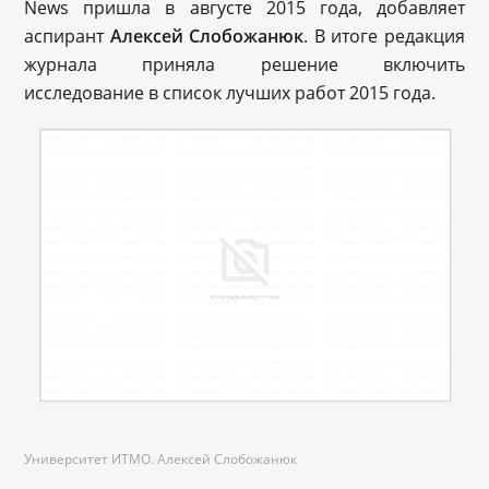
News пришла в августе 2015 года, добавляет
аспирант
Алексей Слобожанюк
. В итоге редакция
журнала приняла решение включить
исследование в список лучших работ 2015 года.
Университет ИТМО. Алексей Слобожанюк