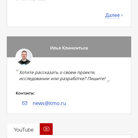
Далее
Илья Климентьев
Хотите рассказать о своем проекте,
исследовании или разработке? Пишите!
Контакты:
news@itmo.ru
YouTube