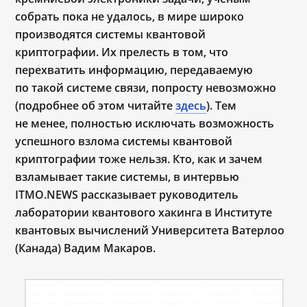
собрать пока не удалось, в мире широко
производятся системы квантовой
криптографии. Их прелесть в том, что
перехватить информацию, передаваемую
по такой системе связи, попросту невозможно
(подробнее об этом читайте
здесь
). Тем
не менее, полностью исключать возможность
успешного взлома системы квантовой
криптографии тоже нельзя. Кто, как и зачем
взламывает такие системы, в интервью
ITMO.NEWS рассказывает руководитель
лаборатории квантового хакинга в Институте
квантовых вычислений Университета Ватерлоо
(Канада) Вадим Макаров.