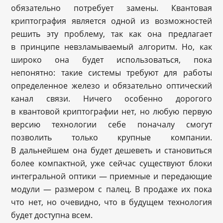
обязательно потребует замены. Квантовая
криптография является одной из возможностей
решить эту проблему, так как она предлагает
в принципе невзламываемый алгоритм. Но, как
широко она будет использоваться, пока
непонятно: такие системы требуют для работы
определенное железо и обязательно оптический
канал связи. Ничего особенно дорогого
в квантовой криптографии нет, но любую первую
версию технологии себе поначалу смогут
позволить только крупные компании.
В дальнейшем она будет дешеветь и становиться
более компактной, уже сейчас существуют блоки
интегральной оптики — приемные и передающие
модули — размером с палец. В продаже их пока
что нет, но очевидно, что в будущем технология
будет доступна всем.