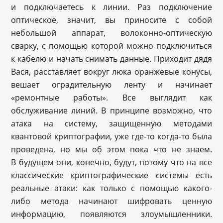
и подключаетесь к линии. Раз подключение
оптическое, значит, вы приносите с собой
небольшой аппарат, волоконно-оптическую
сварку, с помощью которой можно подключиться
к кабелю и начать снимать данные. Приходит дядя
Вася, расставляет вокруг люка оранжевые конусы,
вешает оградительную ленту и начинает
«ремонтные работы». Все выглядит как
обслуживание линий. В принципе возможно, что
атака на систему, защищенную методами
квантовой криптографии, уже где-то когда-то была
проведена, но мы об этом пока что не знаем.
В будущем они, конечно, будут, потому что на все
классические криптографические системы есть
реальные атаки: как только с помощью какого-
либо метода начинают шифровать ценную
информацию, появляются злоумышленники.