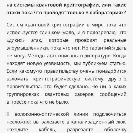
на системы квантовой криптографии, или такие
атаки пока что проводят только в лабораториях?
Систем квантовой криптографии в мире пока что
используется слишком мало, и я подозреваю, что
«диких» атак, которые проводят реальные
злоумышленники, пока что нет. Но гарантий я дать
не могу. Методы атак описаны в литературе. Когда
находят новую уязвимость, мы публикуем статью.
Если какому-то правительству очень понадобится
взломать криптографическую систему другого
правительства, это будет сделано. Но ни о каких
группировках квантовых хакеров сообщений
в прессе пока что не было.
К волоконно-оптической линии подключиться
несложно: вы залезаете в канализационный люк,
находите кабель, разрезаете оболочку