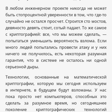
В любом инженерном проекте никогда не может
быть стопроцентной уверенности в том, что где-то
случайно не остался просчет. Строится сто мостов,
девяносто девять стоит, сотый падает. То же самое
с криптографией: все, что мы можем сделать, —
попытаться уменьшить вероятность взлома. Если
много людей попытались провести атаку и у них
ничего не получилось, есть некоторая разумная
гарантия, что в системе не осталось ни одной
серьезной дыры.
Технологии, основанные на математической
криптографии, которую мы сегодня используем
в интернете, в будущем будут взломаны. У нас
пока просто нет компьютеров, способных это
сделать за разумное время, но сегодняшнее
поколение криптографических технологий