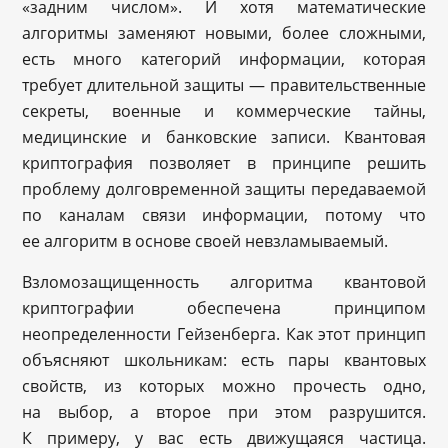
«задним числом». И хотя математические
алгоритмы заменяют новыми, более сложными,
есть много категорий информации, которая
требует длительной защиты — правительственные
секреты, военные и коммерческие тайны,
медицинские и банковские записи. Квантовая
криптография позволяет в принципе решить
проблему долговременной защиты передаваемой
по каналам связи информации, потому что
ее алгоритм в основе своей невзламываемый.
Взломозащищенность алгоритма квантовой
криптографии обеспечена принципом
неопределенности Гейзенберга. Как этот принцип
объясняют школьникам: есть пары квантовых
свойств, из которых можно прочесть одно,
на выбор, а второе при этом разрушится.
К примеру, у вас есть движущаяся частица.