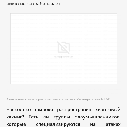
никто не разрабатывает.
Квантовая криптографическая система в Университете ИТМО
Насколько широко распространен квантовый
хакинг? Есть ли группы злоумышленников,
которые специализируются на атаках