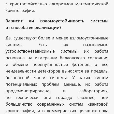
с криптостойкостью алгоритмов математической
криптографии.
Зависит ли взломоустойчивость системы
от способа ее реализации?
Да, существуют более и менее взломоустойчивые
системы. Есть так называемые
устройствонезависимые системы, их работа
основана на измерении белловского состояния
и обмене перепутанностью фотонов, а все
неидеальности детекторов выносятся за пределы
безопасной части системы. У таких систем
потенциальных проблем меньше, их работа
продемонстрирована в лабораториях,
но технически они гораздо сложнее, чем
большинство современных систем квантовой
криптографии, и в коммерческих целях их пока