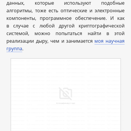
данных, которые используют подобные
алгоритмы, тоже есть оптические и электронные
компоненты, программное обеспечение. И как
в случае с любой другой криптографической
системой, можно попытаться найти в этой
реализации дыру, чем и занимается
моя научная
группа
.