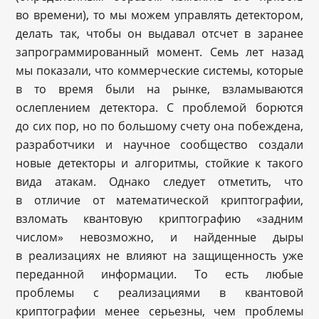
во времени), то мы можем управлять детектором,
делать так, чтобы он выдавал отсчет в заранее
запрограммированный момент. Семь лет назад
мы показали, что коммерческие системы, которые
в то время были на рынке, взламываются
ослеплением детектора. С проблемой борются
до сих пор, но по большому счету она побеждена,
разработчики и научное сообщество создали
новые детекторы и алгоритмы, стойкие к такого
вида атакам. Однако следует отметить, что
в отличие от математической криптографии,
взломать квантовую криптографию «задним
числом» невозможно, и найденные дыры
в реализациях не влияют на защищенность уже
переданной информации. То есть любые
проблемы с реализациями в квантовой
криптографии менее серьезны, чем проблемы