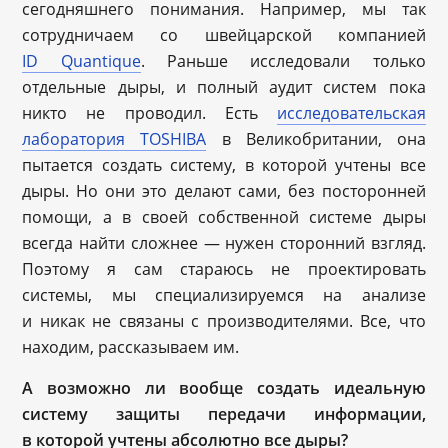
сегодняшнего понимания. Например, мы так
сотрудничаем со швейцарской компанией
ID Quantique
. Раньше исследовали только
отдельные дыры, и полный аудит систем пока
никто не проводил. Есть
исследовательская
лаборатория TOSHIBA
в Великобритании, она
пытается создать систему, в которой учтены все
дыры. Но они это делают сами, без посторонней
помощи, а в своей собственной системе дыры
всегда найти сложнее — нужен сторонний взгляд.
Поэтому я сам стараюсь не проектировать
системы, мы специализируемся на анализе
и никак не связаны с производителями. Все, что
находим, рассказываем им.
А возможно ли вообще создать идеальную
систему защиты передачи информации,
в которой учтены абсолютно все дыры?