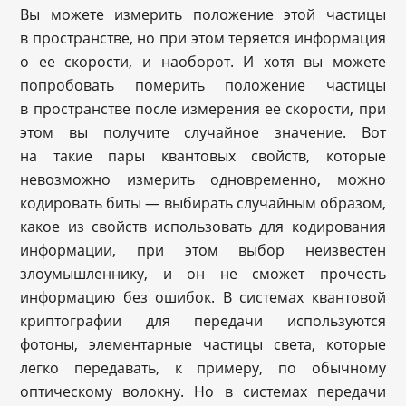
Вы можете измерить положение этой частицы
в пространстве, но при этом теряется информация
о ее скорости, и наоборот. И хотя вы можете
попробовать померить положение частицы
в пространстве после измерения ее скорости, при
этом вы получите случайное значение. Вот
на такие пары квантовых свойств, которые
невозможно измерить одновременно, можно
кодировать биты — выбирать случайным образом,
какое из свойств использовать для кодирования
информации, при этом выбор неизвестен
злоумышленнику, и он не сможет прочесть
информацию без ошибок. В системах квантовой
криптографии для передачи используются
фотоны, элементарные частицы света, которые
легко передавать, к примеру, по обычному
оптическому волокну. Но в системах передачи