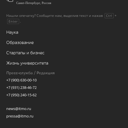
Санкт-Петербург, Россия
Нашли опечатку? Сообщите нам, выделив текст и нажав
+
Ctrl
.
Enter
Наука
Образование
Стартапы и бизнес
Жизнь университета
Пресс-служба / Редакция
+7 (900) 630-00-10
+7 (931) 238-46-72
+7 (950) 240-15-62
news@itmo.ru
pressa@itmo.ru