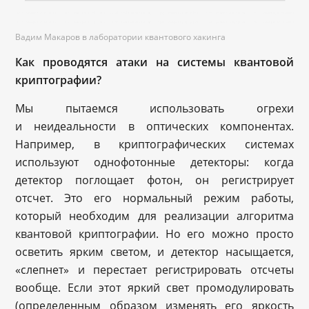
Вадим Макаров в лаборатории квантового хакинга
Как проводятся атаки на системы квантовой
криптографии?
Мы пытаемся использовать огрехи
и неидеальности в оптических компонентах.
Например, в криптографических системах
используют однофотонные детекторы: когда
детектор поглощает фотон, он регистрирует
отсчет. Это его нормальный режим работы,
который необходим для реализации алгоритма
квантовой криптографии. Но его можно просто
осветить ярким светом, и детектор насыщается,
«слепнет» и перестает регистрировать отсчеты
вообще. Если этот яркий свет промодулировать
(определенным образом изменять его яркость