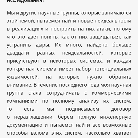
исследования?
Мы и другие научные группы, которые занимаются
этой темой, пытаемся найти новые неидеальности
в реализациях и построить на них атаки, потому
что это дает понять, как от них защищаться, как
устранить дыры. Их много, найдено больше
двадцати разных неидеальностей, которые
присутствуют в некоторых системах, и каждая
конкретная система имеет набор потенциальных
уязвимостей, на которые нужно обратить
внимание. В течение последнего года моя научная
группа стала сотрудничать с коммерческими
компаниями по полному анализу их систем,
то есть мы подписываем договор
о неразглашении, берем полную инженерную
документацию и пытаемся найти все возможные
способы взлома этих систем, насколько хватает