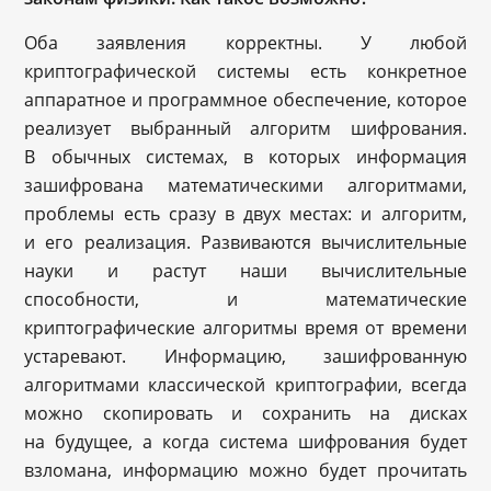
Оба заявления корректны. У любой
криптографической системы есть конкретное
аппаратное и программное обеспечение, которое
реализует выбранный алгоритм шифрования.
В обычных системах, в которых информация
зашифрована математическими алгоритмами,
проблемы есть сразу в двух местах: и алгоритм,
и его реализация. Развиваются вычислительные
науки и растут наши вычислительные
способности, и математические
криптографические алгоритмы время от времени
устаревают. Информацию, зашифрованную
алгоритмами классической криптографии, всегда
можно скопировать и сохранить на дисках
на будущее, а когда система шифрования будет
взломана, информацию можно будет прочитать