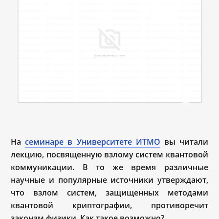
На
семинаре в Университете ИТМО
вы читали
лекцию, посвященную взлому систем квантовой
коммуникации. В то же время различные
научные и популярные источники утверждают,
что взлом систем, защищенных методами
квантовой криптографии, противоречит
законам физики. Как такое возможно?