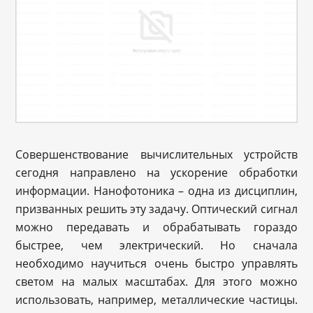
Совершенствование вычислительных устройств
сегодня направлено на ускорение обработки
информации. Нанофотоника – одна из дисциплин,
призванных решить эту задачу. Оптический сигнал
можно передавать и обрабатывать гораздо
быстрее, чем электрический. Но сначала
необходимо научиться очень быстро управлять
светом на малых масштабах. Для этого можно
использовать, например, металлические частицы.