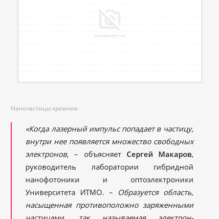
Наночастицы кремния
«Когда лазерный импульс попадает в частицу,
внутри нее появляется множество свободных
электронов,
– объясняет
Сергей Макаров
,
руководитель лаборатории гибридной
нанофотоники и оптоэлектроники
Университета ИТМО. –
Образуется область,
насыщенная противоположно заряженными
частицами, так называемая электрон-