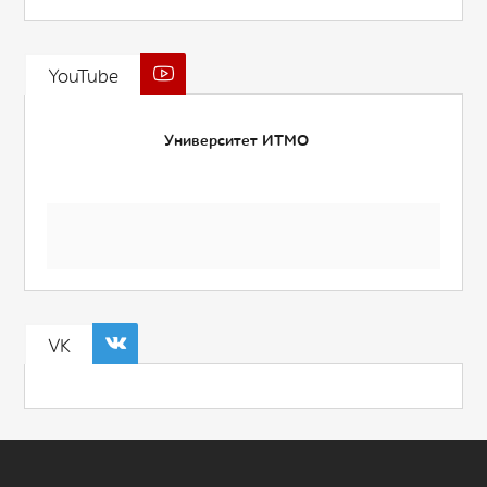
YouTube
Университет ИТМО
VK