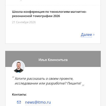
Школа-конференция по технологиям магнитно-
резонансной томографии 2026
21 Сентября 2026
Далее
Илья Климентьев
Хотите рассказать о своем проекте,
исследовании или разработке? Пишите!
Контакты:
news@itmo.ru