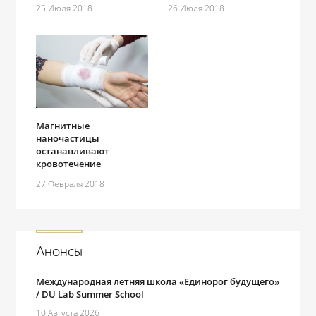
25 Июля 2018
26 Июля 2018
Магнитные
наночастицы
останавливают
кровотечение
27 Февраля 2018
Анонсы
Международная летняя школа «Единорог будущего»
/ DU Lab Summer School
10 Августа 2026