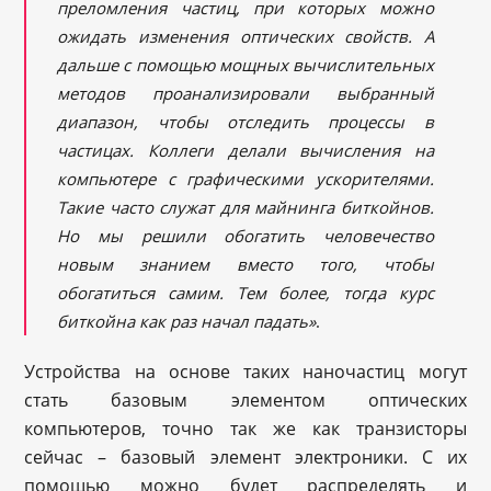
преломления частиц, при которых можно
ожидать изменения оптических свойств. А
дальше с помощью мощных вычислительных
методов проанализировали выбранный
диапазон, чтобы отследить процессы в
частицах. Коллеги делали вычисления на
компьютере с графическими ускорителями.
Такие часто служат для майнинга биткойнов.
Но мы решили обогатить человечество
новым знанием вместо того, чтобы
обогатиться самим. Тем более, тогда курс
биткойна как раз начал падать»
.
Устройства на основе таких наночастиц могут
стать базовым элементом оптических
компьютеров, точно так же как транзисторы
сейчас – базовый элемент электроники. С их
помощью можно будет распределять и