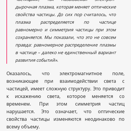
дырочная плазма, которая меняет оптические
свойства частицы. До сих пор считалось, что
плазма распределяется по частице
равномерно и симметрия частицы при этом
сохраняется. Мы показали, что это не совсем
правда: равномерное распределение плазмы
в частице – далеко не единственный вариант
развития событий»
.
Оказалось, что электромагнитное поле,
возникающее при взаимодействии света с
частицей, имеет сложную структуру. Это приводит
к искажению света, которое меняется со
временем. При этом симметрия частиц
нарушается. Это означает, что оптические
свойства частицы изменяются неодинаково по
всему объему.