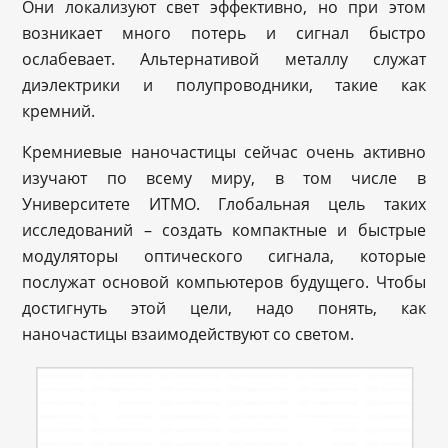
Они локализуют свет эффективно, но при этом
возникает много потерь и сигнал быстро
ослабевает. Альтернативой металлу служат
диэлектрики и полупроводники, такие как
кремний.
Кремниевые наночастицы сейчас очень активно
изучают по всему миру, в том числе в
Университете ИТМО. Глобальная цель таких
исследований – создать компактные и быстрые
модуляторы оптического сигнала, которые
послужат основой компьютеров будущего. Чтобы
достигнуть этой цели, надо понять, как
наночастицы взаимодействуют со светом.