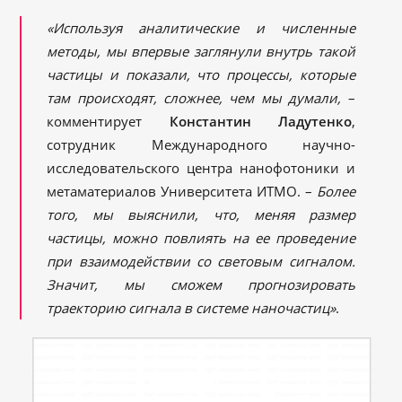
«Используя аналитические и численные
методы, мы впервые заглянули внутрь такой
частицы и показали, что процессы, которые
там происходят, сложнее, чем мы думали,
–
комментирует
Константин Ладутенко
,
сотрудник Международного научно-
исследовательского центра нанофотоники и
метаматериалов Университета ИТМО. –
Более
того, мы выяснили, что, меняя размер
частицы, можно повлиять на ее проведение
при взаимодействии со световым сигналом.
Значит, мы сможем прогнозировать
траекторию сигнала в системе наночастиц»
.