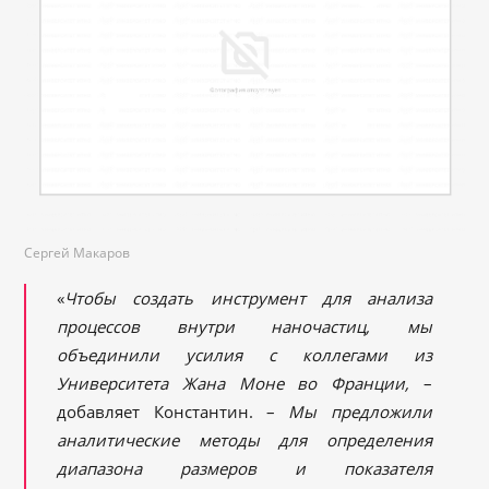
Сергей Макаров
«
Чтобы создать инструмент для анализа
процессов внутри наночастиц, мы
объединили усилия с коллегами из
Университета Жана Моне во Франции,
–
добавляет Константин. –
Мы предложили
аналитические методы для определения
диапазона размеров и показателя